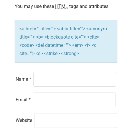
You may use these
HTML
tags and attributes:
o
n
<a href="" title=""> <abbr title=""> <acronym
title=""> <b> <blockquote cite=""> <cite>
<code> <del datetime=""> <em> <i> <q
cite=""> <s> <strike> <strong>
Name
*
Email
*
Website