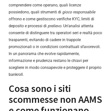
comprendere come operano, quali licenze
possiedono, quali strumenti di
gioco responsabile
offrono e come gestiscono verifiche KYC, limiti di
deposito e processi di
prelievo
. Un’analisi attenta
consente di distinguere tra operatori seri e realtà poco
trasparenti, evitando di cadere in trappole
promozionali o in condizioni contrattuali sfavorevoli.
In un panorama che evolve rapidamente,
informazione e prudenza restano le chiavi per
scegliere in modo consapevole e proteggere il proprio
bankroll.
Cosa sono i siti
scommesse non AAMS
e come funzionano