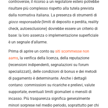
controversie, il ricorso a un regolatore estero potrebbe
risultare più complesso rispetto alla tutela prevista
dalla normativa italiana. La presenza di strumenti di
gioco responsabile
(limiti di deposito e perdita, reality
check, autoesclusione) dovrebbe essere un criterio di
base: la loro assenza o implementazione superficiale
è un segnale d’allarme.
Prima di aprire un conto su
siti scommesse non
aams
, la verifica della licenza, della reputazione
(recensioni indipendenti, segnalazioni su forum
specializzati), delle condizioni di bonus e dei metodi
di pagamento è determinante. Anche i dettagli
contano: commissioni su ricariche e prelievi, valute
supportate, eventuali limiti giornalieri o mensili di
incasso. Più trasparenza significa generalmente
minori sorprese nel medio periodo, soprattutto per chi