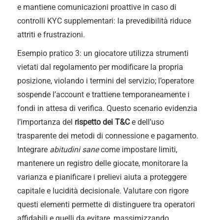
e mantiene comunicazioni proattive in caso di
controlli KYC supplementari: la prevedibilità riduce
attriti e frustrazioni.
Esempio pratico 3: un giocatore utilizza strumenti
vietati dal regolamento per modificare la propria
posizione, violando i termini del servizio; l’operatore
sospende l’account e trattiene temporaneamente i
fondi in attesa di verifica. Questo scenario evidenzia
l’importanza del
rispetto dei T&C
e dell’uso
trasparente dei metodi di connessione e pagamento.
Integrare
abitudini sane
come impostare limiti,
mantenere un registro delle giocate, monitorare la
varianza e pianificare i prelievi aiuta a proteggere
capitale e lucidità decisionale. Valutare con rigore
questi elementi permette di distinguere tra operatori
affidabili e quelli da evitare, massimizzando