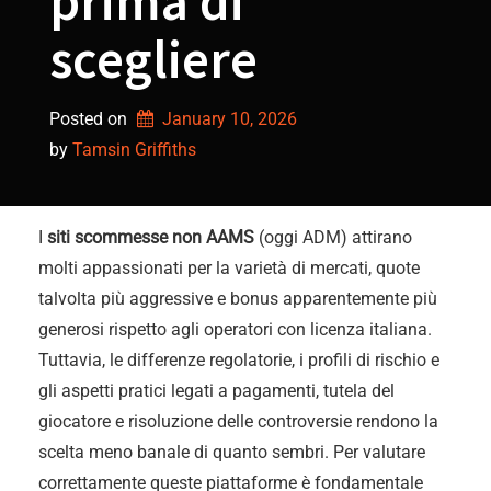
prima di
scegliere
Posted on
January 10, 2026
by 
Tamsin Griffiths
I
siti scommesse non AAMS
(oggi ADM) attirano
molti appassionati per la varietà di mercati, quote
talvolta più aggressive e bonus apparentemente più
generosi rispetto agli operatori con licenza italiana.
Tuttavia, le differenze regolatorie, i profili di rischio e
gli aspetti pratici legati a pagamenti, tutela del
giocatore e risoluzione delle controversie rendono la
scelta meno banale di quanto sembri. Per valutare
correttamente queste piattaforme è fondamentale