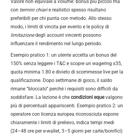
Valore non equivale a volume: bonus più piccoli ma
con
termini chiari
e realistici spesso risultano
preferibili per chi punta con metodo. Allo stesso
modo, i limiti di vincita per evento e le policy di
limitazione
degli account vincenti possono
influenzare il rendimento nel lungo periodo.
Esempio pratico 1: un utente accetta un bonus del
150% senza leggere i T&C e scopre un wagering x35,
quota minima 1.80 e divieto di scommesse live per la
qualificazione. Dopo settimane di gioco, il saldo
rimane “bloccato” perché i requisiti sono difficili da
soddisfare. La lezione è che
condizioni eque
valgono
più di percentuali appariscenti. Esempio pratico 2: un
operatore con licenza europea riconosciuta espone
chiaramente i limiti di prelievo, indica tempi medi
(24–48 ore per e-wallet, 3–5 giorni per carte/bonifici)