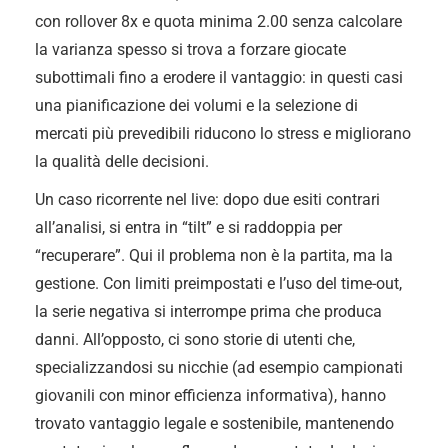
con rollover 8x e quota minima 2.00 senza calcolare
la varianza spesso si trova a forzare giocate
subottimali fino a erodere il vantaggio: in questi casi
una pianificazione dei volumi e la selezione di
mercati più prevedibili riducono lo stress e migliorano
la qualità delle decisioni.
Un caso ricorrente nel live: dopo due esiti contrari
all’analisi, si entra in “tilt” e si raddoppia per
“recuperare”. Qui il problema non è la partita, ma la
gestione. Con limiti preimpostati e l’uso del time-out,
la serie negativa si interrompe prima che produca
danni. All’opposto, ci sono storie di utenti che,
specializzandosi su nicchie (ad esempio campionati
giovanili con minor efficienza informativa), hanno
trovato vantaggio legale e sostenibile, mantenendo