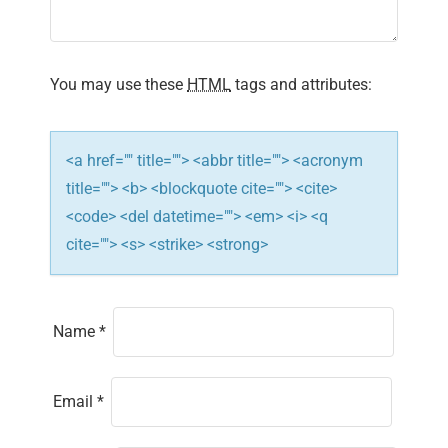
t
i
You may use these
HTML
tags and attributes:
o
n
<a href="" title=""> <abbr title=""> <acronym
title=""> <b> <blockquote cite=""> <cite>
<code> <del datetime=""> <em> <i> <q
cite=""> <s> <strike> <strong>
Name
*
Email
*