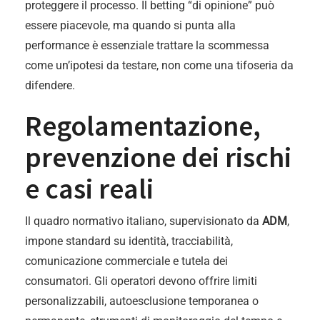
proteggere il processo. Il betting “di opinione” può
essere piacevole, ma quando si punta alla
performance è essenziale trattare la scommessa
come un’ipotesi da testare, non come una tifoseria da
difendere.
Regolamentazione,
prevenzione dei rischi
e casi reali
Il quadro normativo italiano, supervisionato da
ADM
,
impone standard su identità, tracciabilità,
comunicazione commerciale e tutela dei
consumatori. Gli operatori devono offrire limiti
personalizzabili, autoesclusione temporanea o