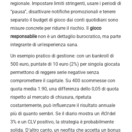
regionale. Impostare limiti stringenti, usare i periodi di
“pausa”, disattivare notifiche promozionali e tenere
separato il budget di gioco dai conti quotidiani sono
misure concrete per ridurre il rischio. Il
gioco
responsabile
non è un dettaglio burocratico, ma parte
integrante di un’esperienza sana.
Un esempio pratico di gestione: con un bankroll di
500 euro, puntate di 10 euro (2%) per singola giocata
permettono di reggere serie negative senza
compromettere il capitale. Su 400 scommesse con
quota media 1.90, una differenza dello 0,05 di quota
rispetto al mercato di chiusura, ripetuta
costantemente, può influenzare il risultato annuale
più di quanto sembri. Se il diario mostra un
ROI
del
3% e un CLV positivo, la strategia è probabilmente
solida. D’altro canto, un neofita che accetta un bonus