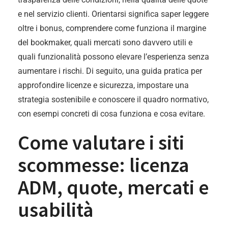
e nel servizio clienti. Orientarsi significa saper leggere
oltre i bonus, comprendere come funziona il margine
del bookmaker, quali mercati sono davvero utili e
quali funzionalità possono elevare l’esperienza senza
aumentare i rischi. Di seguito, una guida pratica per
approfondire licenze e sicurezza, impostare una
strategia sostenibile e conoscere il quadro normativo,
con esempi concreti di cosa funziona e cosa evitare.
Come valutare i siti
scommesse: licenza
ADM, quote, mercati e
usabilità