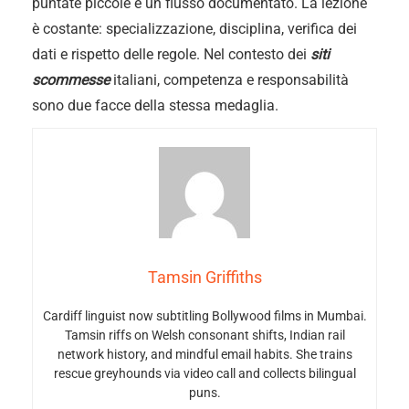
puntate piccole e un flusso documentato. La lezione
è costante: specializzazione, disciplina, verifica dei
dati e rispetto delle regole. Nel contesto dei
siti
scommesse
italiani, competenza e responsabilità
sono due facce della stessa medaglia.
Tamsin Griffiths
Cardiff linguist now subtitling Bollywood films in Mumbai.
Tamsin riffs on Welsh consonant shifts, Indian rail
network history, and mindful email habits. She trains
rescue greyhounds via video call and collects bilingual
puns.