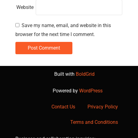
Website
Save my name, email, and website in this
browser for the next time I comment.
Built with
BoldGrid
Powered by
WordPress
Contact Us
Privacy Policy
Terms and Conditions