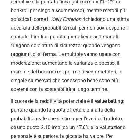
semplice è la puntata fissa (ad esempio l’1–2% del
bankroll per singola scommessa), mentre metodi più
sofisticati come il
Kelly Criterion
richiedono una stima
accurata delle probabilità reali per non sovraesporre il
capitale. Limiti di perdita giornalieri e settimanali
fungono da cintura di sicurezza: quando vengono
raggiunti, ci si ferma. Le multiple vanno usate con
moderazione: aumentano la varianza e, spesso, il
margine del bookmaker; per molti scommettitori, le
singole su mercati che conoscono bene sono più
coerenti con la sostenibilità a lungo termine.
Il cuore della redditività potenziale è il
value betting
:
puntare quando la quota offerta è più alta della
probabilità reale che si stima per l’evento. Tradotto:
se una quota 2.10 implica un 47,6% e la valutazione
personale è superiore, la giocata ha valore. Per