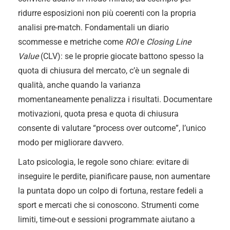
ridurre esposizioni non più coerenti con la propria
analisi pre-match. Fondamentali un diario
scommesse e metriche come
ROI
e
Closing Line
Value
(CLV): se le proprie giocate battono spesso la
quota di chiusura del mercato, c’è un segnale di
qualità, anche quando la varianza
momentaneamente penalizza i risultati. Documentare
motivazioni, quota presa e quota di chiusura
consente di valutare “process over outcome”, l’unico
modo per migliorare davvero.
Lato psicologia, le regole sono chiare: evitare di
inseguire le perdite, pianificare pause, non aumentare
la puntata dopo un colpo di fortuna, restare fedeli a
sport e mercati che si conoscono. Strumenti come
limiti, time-out e sessioni programmate aiutano a