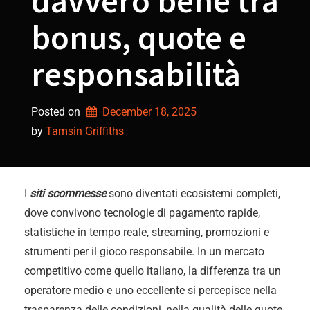
davvero bene tra
bonus, quote e
responsabilità
Posted on
December 18, 2025
by 
Tamsin Griffiths
I
siti scommesse
sono diventati ecosistemi completi,
dove convivono tecnologie di pagamento rapide,
statistiche in tempo reale, streaming, promozioni e
strumenti per il gioco responsabile. In un mercato
competitivo come quello italiano, la differenza tra un
operatore medio e uno eccellente si percepisce nella
trasparenza delle condizioni, nella qualità delle quote