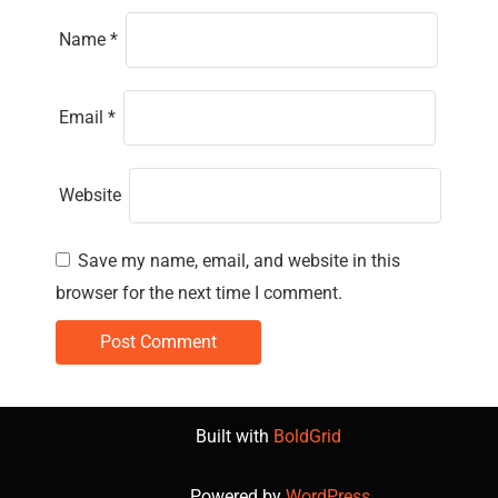
Name
*
Email
*
Website
Save my name, email, and website in this
browser for the next time I comment.
Built with
BoldGrid
Powered by
WordPress