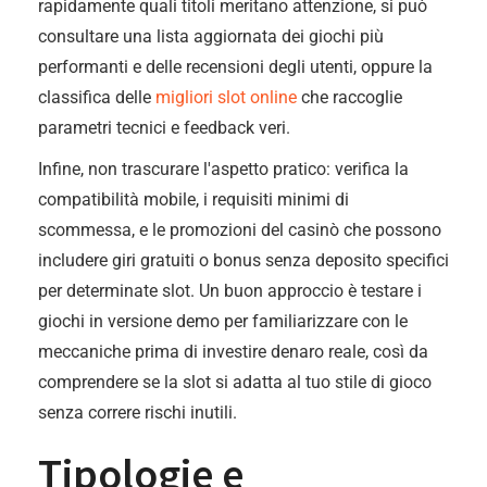
rapidamente quali titoli meritano attenzione, si può
consultare una lista aggiornata dei giochi più
performanti e delle recensioni degli utenti, oppure la
classifica delle
migliori slot online
che raccoglie
parametri tecnici e feedback veri.
Infine, non trascurare l'aspetto pratico: verifica la
compatibilità mobile, i requisiti minimi di
scommessa, e le promozioni del casinò che possono
includere giri gratuiti o bonus senza deposito specifici
per determinate slot. Un buon approccio è testare i
giochi in versione demo per familiarizzare con le
meccaniche prima di investire denaro reale, così da
comprendere se la slot si adatta al tuo stile di gioco
senza correre rischi inutili.
Tipologie e