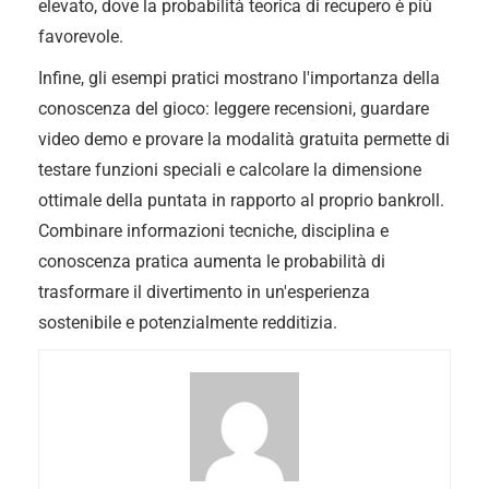
elevato, dove la probabilità teorica di recupero è più
favorevole.
Infine, gli esempi pratici mostrano l'importanza della
conoscenza del gioco: leggere recensioni, guardare
video demo e provare la modalità gratuita permette di
testare funzioni speciali e calcolare la dimensione
ottimale della puntata in rapporto al proprio bankroll.
Combinare informazioni tecniche, disciplina e
conoscenza pratica aumenta le probabilità di
trasformare il divertimento in un'esperienza
sostenibile e potenzialmente redditizia.