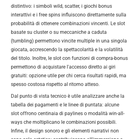
distintivo: i simboli wild, scatter, i giochi bonus
interattivi e i free spins influiscono direttamente sulla
probabilità di ottenere combinazioni vincenti. Le slot
basate su cluster o su meccaniche a caduta
(tumbling) permettono vincite multiple in una singola
giocata, accrescendo la spettacolarità e la volatilità
del titolo. Inoltre, le slot con funzioni di compra-bonus
permettono di acquistare l'accesso diretto ai giri
gratuiti: opzione utile per chi cerca risultati rapidi, ma
spesso costosa rispetto al ritorno atteso.
Dal punto di vista tecnico è utile analizzare anche la
tabella dei pagamenti e le linee di puntata: alcune
slot offrono centinaia di paylines o modalità win-all-
ways che moltiplicano le combinazioni possibili.
Infine, il design sonoro e gli elementi narrativi non