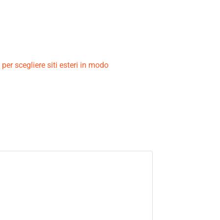
r scegliere siti esteri in modo