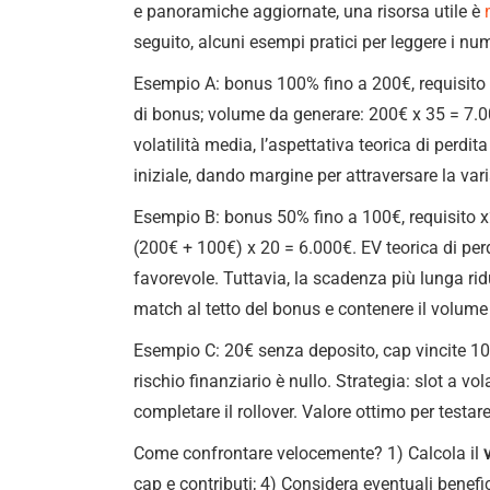
e panoramiche aggiornate, una risorsa utile è
seguito, alcuni esempi pratici per leggere i nu
Esempio A: bonus 100% fino a 200€, requisito
di bonus; volume da generare: 200€ x 35 = 7.0
volatilità media, l’aspettativa teorica di perd
iniziale, dando margine per attraversare la va
Esempio B: bonus 50% fino a 100€, requisito 
(200€ + 100€) x 20 = 6.000€. EV teorica di pe
favorevole. Tuttavia, la scadenza più lunga rid
match al tetto del bonus e contenere il volume 
Esempio C: 20€ senza deposito, cap vincite 10
rischio finanziario è nullo. Strategia: slot a vol
completare il rollover. Valore ottimo per testare
Come confrontare velocemente? 1) Calcola il
cap e contributi; 4) Considera eventuali benefici