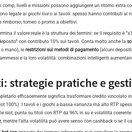
ti comp, livelli e missioni possono aggiungere un ritorno extra con
sono legate ai
giochi live
o ai tavoli: spesso hanno contributi al r
 rimborso, torneo o promo a obiettivi.
rmina il valore reale è la struttura dei termini: se il requisito è
deposito” con contributo 10% sui tavoli. Conta molto anche la
sc
 o mano), le
restrizioni sui metodi di pagamento
(alcuni depositi
mmessi e la loro volatilità: combinazioni intelligenti aumentano 
i: strategie pratiche e ges
pletarlo efficacemente significa trasformare credito vincolato in
t 100%). I tavoli e i giochi a bassa varianza ma alto RTP spes
lle slot, punta su titoli con RTP da 96% in su e volatilità coerente 
r, mentre l’alta volatilità può avere senso con cashback o se il ca