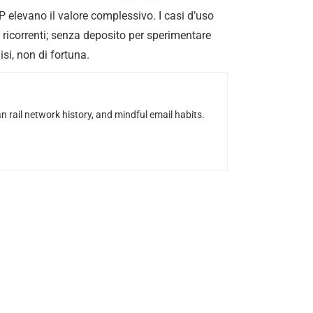
TP elevano il valore complessivo. I casi d’uso
 ricorrenti; senza deposito per sperimentare
isi, non di fortuna.
n rail network history, and mindful email habits.