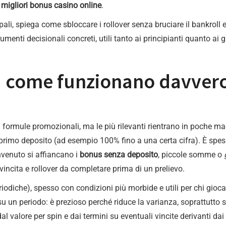
i
migliori bonus casino online
.
ali, spiega come sbloccare i rollover senza bruciare il bankroll 
trumenti decisionali concreti, utili tanto ai principianti quanto a
s: come funzionano davver
 formule promozionali, ma le più rilevanti rientrano in poche macr
l primo deposito (ad esempio 100% fino a una certa cifra). È spe
nvenuto si affiancano i
bonus senza deposito
, piccole somme o
i vincita e rollover da completare prima di un prelievo.
riodiche), spesso con condizioni più morbide e utili per chi gioca 
su un periodo: è prezioso perché riduce la varianza, soprattutto su
l valore per spin e dai termini su eventuali vincite derivanti dai g