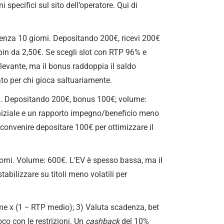
ni specifici sul sito dell’operatore. Qui di
enza 10 giorni. Depositando 200€, ricevi 200€
pin da 2,50€. Se scegli slot con RTP 96% e
rilevante, ma il bonus raddoppia il saldo
ato per chi gioca saltuariamente.
ni. Depositando 200€, bonus 100€; volume:
iniziale e un rapporto impegno/beneficio meno
 convenire depositare 100€ per ottimizzare il
orni. Volume: 600€. L’EV è spesso bassa, ma il
stabilizzare su titoli meno volatili per
ume x (1 − RTP medio); 3) Valuta scadenza, bet
oco con le restrizioni. Un
cashback
del 10%