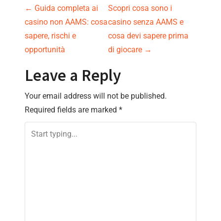
P
←
Guida completa ai
Scopri cosa sono i
casino non AAMS: cosa
casino senza AAMS e
o
sapere, rischi e
cosa devi sapere prima
s
opportunità
di giocare
→
t
Leave a Reply
n
Your email address will not be published.
Required fields are marked
*
a
v
i
g
a