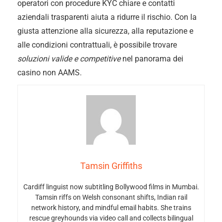
operatori con procedure KYC chiare e contatti
aziendali trasparenti aiuta a ridurre il rischio. Con la
giusta attenzione alla sicurezza, alla reputazione e
alle condizioni contrattuali, è possibile trovare
soluzioni valide e competitive
nel panorama dei
casino non AAMS.
Tamsin Griffiths
Cardiff linguist now subtitling Bollywood films in Mumbai.
Tamsin riffs on Welsh consonant shifts, Indian rail
network history, and mindful email habits. She trains
rescue greyhounds via video call and collects bilingual