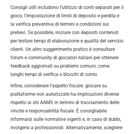
Consigli utili includono l’utilizzo di conti separati per il
gioco, l’impostazione di limiti di deposito e perdita e
la verifica preventiva di termini e condizioni sui
prelievi. Se possibile, iniziare con depositi contenuti
per testare tempi di elaborazione e qualità del servizio
clienti. Un altro suggerimento pratico è consultare
forum e community di giocatori italiani per ottenere
feedback aggiornati su problemi comuni, come
lunghi tempi di verifica o blocchi di conto.
Infine, considerare l’aspetto fiscale: giocare su
piattaforme non autorizzate ha implicazioni diverse
rispetto ai siti AAMS in termini di tracciamento delle
vincite e responsabilità fiscale. È consigliabile
informarsi sulle normative vigenti e, in caso di dubbi,
rivolgersi a professionisti. Alternativamente, scegliere