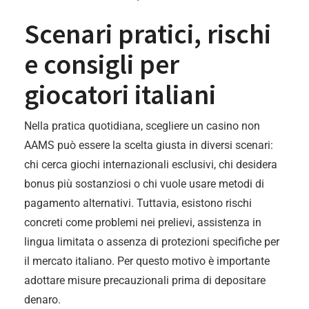
Scenari pratici, rischi
e consigli per
giocatori italiani
Nella pratica quotidiana, scegliere un casino non
AAMS può essere la scelta giusta in diversi scenari:
chi cerca giochi internazionali esclusivi, chi desidera
bonus più sostanziosi o chi vuole usare metodi di
pagamento alternativi. Tuttavia, esistono rischi
concreti come problemi nei prelievi, assistenza in
lingua limitata o assenza di protezioni specifiche per
il mercato italiano. Per questo motivo è importante
adottare misure precauzionali prima di depositare
denaro.