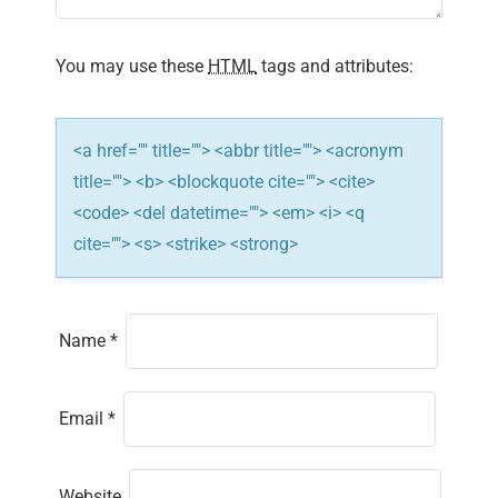
t
i
You may use these
HTML
tags and attributes:
o
n
<a href="" title=""> <abbr title=""> <acronym
title=""> <b> <blockquote cite=""> <cite>
<code> <del datetime=""> <em> <i> <q
cite=""> <s> <strike> <strong>
Name
*
Email
*
Website