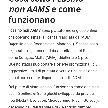
non AAMS
e come
funzionano
I
casino non AAMS
sono piattaforme di gioco online
che operano senza la licenza rilasciata dall’ADM
(Agenzia delle Dogane e dei Monopoli). Spesso sono
registrati e regolamentati da autorità di altri Paesi
come Curaçao, Malta (MGA), Gibilterra o Cipro.
Questo status può portare a offerte promozionali più
aggressive, limiti di puntata diversi e una selezione di
giochi non sempre disponibile sui siti ADM.
Dal punto di vista tecnico, funzionano come qualsiasi
casinò online: offrono giochi sviluppati da provider
noti (NetEnt, Evolution, Microgaming, Play’n GO ecc.),
generano risultati tramite RNG (Random Number