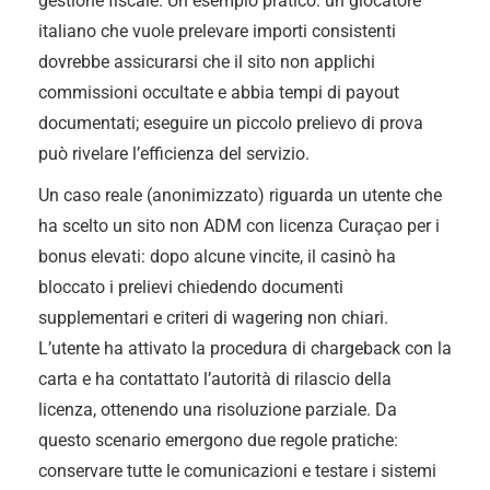
gestione fiscale. Un esempio pratico: un giocatore
italiano che vuole prelevare importi consistenti
dovrebbe assicurarsi che il sito non applichi
commissioni occultate e abbia tempi di payout
documentati; eseguire un piccolo prelievo di prova
può rivelare l’efficienza del servizio.
Un caso reale (anonimizzato) riguarda un utente che
ha scelto un sito non ADM con licenza Curaçao per i
bonus elevati: dopo alcune vincite, il casinò ha
bloccato i prelievi chiedendo documenti
supplementari e criteri di wagering non chiari.
L’utente ha attivato la procedura di chargeback con la
carta e ha contattato l’autorità di rilascio della
licenza, ottenendo una risoluzione parziale. Da
questo scenario emergono due regole pratiche:
conservare tutte le comunicazioni e testare i sistemi