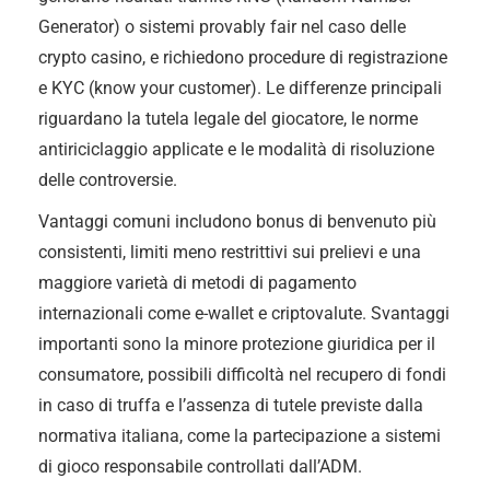
Generator) o sistemi provably fair nel caso delle
crypto casino, e richiedono procedure di registrazione
e KYC (know your customer). Le differenze principali
riguardano la tutela legale del giocatore, le norme
antiriciclaggio applicate e le modalità di risoluzione
delle controversie.
Vantaggi comuni includono bonus di benvenuto più
consistenti, limiti meno restrittivi sui prelievi e una
maggiore varietà di metodi di pagamento
internazionali come e-wallet e criptovalute. Svantaggi
importanti sono la minore protezione giuridica per il
consumatore, possibili difficoltà nel recupero di fondi
in caso di truffa e l’assenza di tutele previste dalla
normativa italiana, come la partecipazione a sistemi
di gioco responsabile controllati dall’ADM.