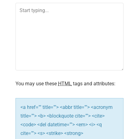
a
v
i
g
a
t
i
You may use these
HTML
tags and attributes:
o
n
<a href="" title=""> <abbr title=""> <acronym
title=""> <b> <blockquote cite=""> <cite>
<code> <del datetime=""> <em> <i> <q
cite=""> <s> <strike> <strong>