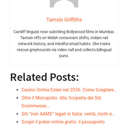
Tamsin Griffiths
Cardiff linguist now subtitling Bollywood films in Mumbai.
Tamsin riffs on Welsh consonant shifts, Indian rail
network history, and mindful email habits. She trains
rescue greyhounds via video call and collects bilingual
puns.
Related Posts:
Casino Online Esteri nel 2026: Come Scegliere…
Oltre il Monopolio: Alla Scoperta dei Siti
Scommesse…
Siti “non AAMS” legali in Italia: verità, rischi e…
Scopri il poker online gratis: il passaporto