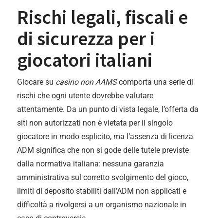
Rischi legali, fiscali e
di sicurezza per i
giocatori italiani
Giocare su
casino non AAMS
comporta una serie di
rischi che ogni utente dovrebbe valutare
attentamente. Da un punto di vista legale, l’offerta da
siti non autorizzati non è vietata per il singolo
giocatore in modo esplicito, ma l’assenza di licenza
ADM significa che non si gode delle tutele previste
dalla normativa italiana: nessuna garanzia
amministrativa sul corretto svolgimento del gioco,
limiti di deposito stabiliti dall’ADM non applicati e
difficoltà a rivolgersi a un organismo nazionale in