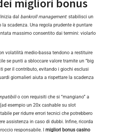
dei migliori bonus
 Inizia dal
bankroll management
: stabilisci un
tro la scadenza. Una regola prudente è puntare
 puntata massimo consentito dai termini: violarlo
n volatilità medio-bassa tendono a restituire
tile se punti a sbloccare valore tramite un “big
i per il contributo, evitando i giochi esclusi
uardi giornalieri aiuta a rispettare la scadenza
patibili
o con requisiti che si “mangiano” a
 (ad esempio un 20x cashable su slot
abile per ridurre errori tecnici che potrebbero
re assistenza in caso di dubbi. Infine, ricorda
proccio responsabile. I
migliori bonus casino