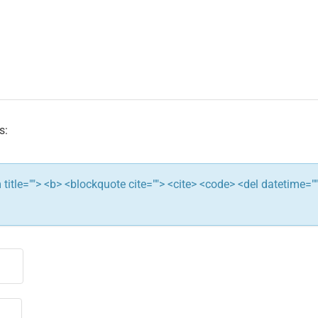
s:
ym title=""> <b> <blockquote cite=""> <cite> <code> <del datetime="