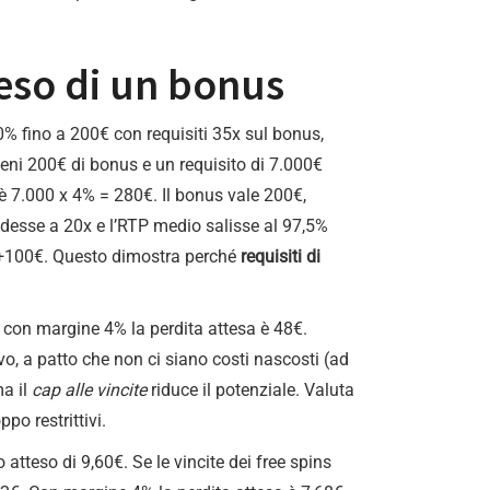
teso di un bonus
 fino a 200€ con requisiti 35x sul bonus,
ni 200€ di bonus e un requisito di 7.000€
 è 7.000 x 4% = 280€. Il bonus vale 200€,
endesse a 20x e l’RTP medio salisse al 97,5%
V +100€. Questo dimostra perché
requisiti di
: con margine 4% la perdita attesa è 48€.
, a patto che non ci siano costi nascosti (ad
ma il
cap alle vincite
riduce il potenziale. Valuta
po restrittivi.
atteso di 9,60€. Se le vincite dei free spins