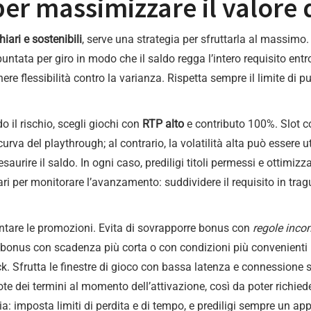
per massimizzare il valore 
hiari e sostenibili
, serve una strategia per sfruttarla al massimo.
puntata per giro in modo che il saldo regga l’intero requisito en
nere flessibilità contro la varianza. Rispetta sempre il limite di
o il rischio, scegli giochi con
RTP alto
e contributo 100%. Slot co
curva del playthrough; al contrario, la volatilità alta può essere u
aurire il saldo. In ogni caso, prediligi titoli permessi e ottimizzat
lari per monitorare l’avanzamento: suddividere il requisito in trag
rontare le promozioni. Evita di sovrapporre bonus con
regole incom
 bonus con scadenza più corta o con condizioni più convenienti
k. Sfrutta le finestre di gioco con bassa latenza e connessione st
te dei termini al momento dell’attivazione, così da poter richiede
gia: imposta limiti di perdita e di tempo, e prediligi sempre un ap