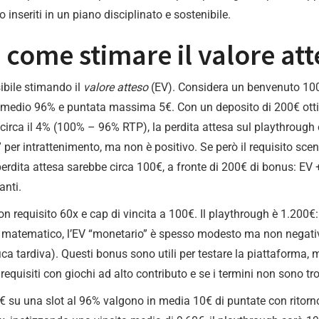
nseriti in un piano disciplinato e sostenibile.
i: come stimare il valore at
ibile stimando il
valore atteso
(EV). Considera un benvenuto 100%
 medio 96% e puntata massima 5€. Con un deposito di 200€ ottie
 circa il 4% (100% – 96% RTP), la perdita attesa sul playthrough
” per intrattenimento, ma non è positivo. Se però il requisito sc
perdita attesa sarebbe circa 100€, a fronte di 200€ di bonus: E
anti.
n requisito 60x e cap di vincita a 100€. Il playthrough è 1.200€
ta matematico, l’EV “monetario” è spesso modesto ma non negativo
a tardiva). Questi bonus sono utili per testare la piattaforma, 
equisiti con giochi ad alto contributo e se i termini non sono trop
€ su una slot al 96% valgono in media 10€ di puntate con ritorno 