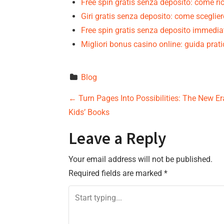
Free spin gratis senza deposito: come ri
Giri gratis senza deposito: come sceglie
Free spin gratis senza deposito immedi
Migliori bonus casino online: guida prat
Blog
P
←
Turn Pages Into Possibilities: The New Er
Kids’ Books
o
Leave a Reply
s
Your email address will not be published.
t
Required fields are marked
*
n
a