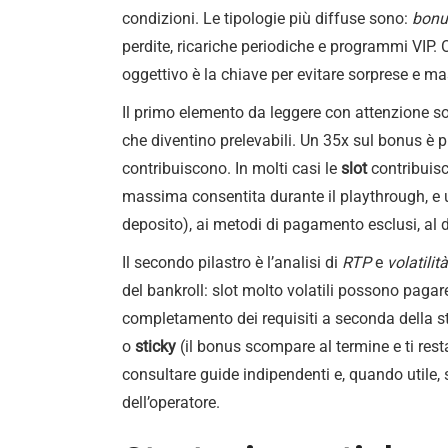
condizioni. Le tipologie più diffuse sono:
bonu
perdite, ricariche periodiche e programmi VIP.
oggettivo è la chiave per evitare sorprese e mas
Il primo elemento da leggere con attenzione s
che diventino prelevabili. Un 35x sul bonus è
contribuiscono. In molti casi le
slot
contribuisc
massima consentita durante il playthrough, e
deposito), ai metodi di pagamento esclusi, al d
Il secondo pilastro è l’analisi di
RTP
e
volatilità
del bankroll: slot molto volatili possono pagare
completamento dei requisiti a seconda della str
o
sticky
(il bonus scompare al termine e ti rest
consultare guide indipendenti e, quando utile, 
dell’operatore.