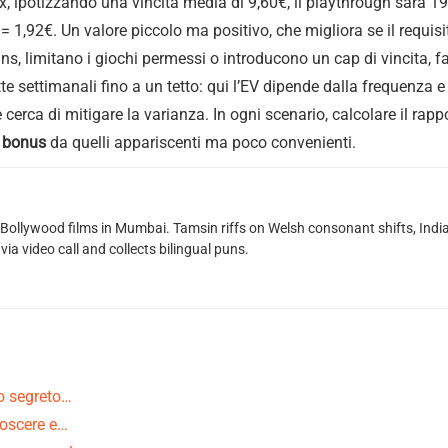
 ipotizzando una vincita media di 9,60€, il playthrough sarà 19
= 1,92€. Un valore piccolo ma positivo, che migliora se il requis
ns, limitano i giochi permessi o introducono un cap di vincita, fa
te settimanali fino a un tetto: qui l’EV dipende dalla frequenza e 
rca di mitigare la varianza. In ogni scenario, calcolare il rappo
i bonus
da quelli appariscenti ma poco convenienti.
g Bollywood films in Mumbai. Tamsin riffs on Welsh consonant shifts, India
ia video call and collects bilingual puns.
to segreto…
noscere e…