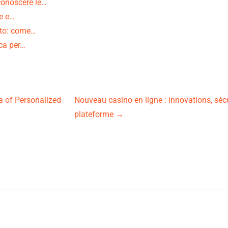
conoscere le…
re e…
ato: come…
ica per…
a of Personalized
Nouveau casino en ligne : innovations, sécur
plateforme
→