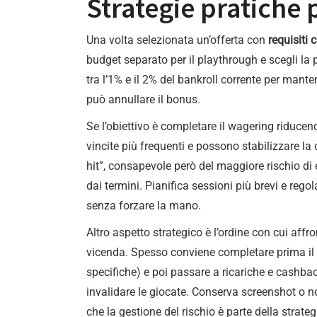
Strategie pratiche 
Una volta selezionata un’offerta con
requisiti c
budget separato per il playthrough e scegli la 
tra l’1% e il 2% del bankroll corrente per mante
può annullare il bonus.
Se l’obiettivo è completare il wagering riducend
vincite più frequenti e possono stabilizzare la 
hit”, consapevole però del maggiore rischio di es
dai termini. Pianifica sessioni più brevi e rego
senza forzare la mano.
Altro aspetto strategico è l’ordine con cui aff
vicenda. Spesso conviene completare prima il
specifiche) e poi passare a ricariche e cashbac
invalidare le giocate. Conserva screenshot o no
che la gestione del rischio è parte della strate