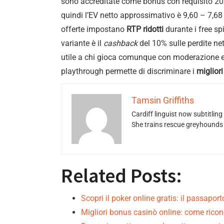
sono accreditate come bonus con requisito 20x,
quindi l’EV netto approssimativo è 9,60 – 7,68 
offerte impostano
RTP ridotti
durante i free spi
variante è il
cashback
del 10% sulle perdite net
utile a chi gioca comunque con moderazione e ce
playthrough permette di discriminare i
miglior
Tamsin Griffiths
Cardiff linguist now subtitlin
She trains rescue greyhounds v
Related Posts:
Scopri il poker online gratis: il passapor
Migliori bonus casinò online: come rico