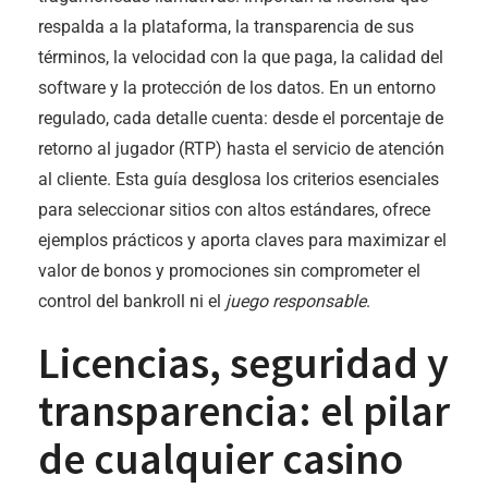
respalda a la plataforma, la transparencia de sus
términos, la velocidad con la que paga, la calidad del
software y la protección de los datos. En un entorno
regulado, cada detalle cuenta: desde el porcentaje de
retorno al jugador (RTP) hasta el servicio de atención
al cliente. Esta guía desglosa los criterios esenciales
para seleccionar sitios con altos estándares, ofrece
ejemplos prácticos y aporta claves para maximizar el
valor de bonos y promociones sin comprometer el
control del bankroll ni el
juego responsable
.
Licencias, seguridad y
transparencia: el pilar
de cualquier casino