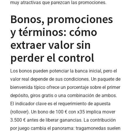
muy atractivas que parezcan las promociones.
Bonos, promociones
y términos: cómo
extraer valor sin
perder el control
Los bonos pueden potenciar la banca inicial, pero el
valor real depende de sus condiciones. Un paquete de
bienvenida típico ofrece un porcentaje sobre el primer
depósito, giros gratis o una combinación de ambos.
El indicador clave es el requerimiento de apuesta
(rollover). Un bono de 100 € con x35 implica mover
3.500 € antes de liberar ganancias. La contribución
por juego cambia el panorama: tragamonedas suelen