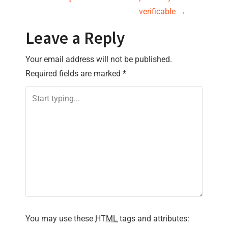
s
verificable
→
t
Leave a Reply
n
Your email address will not be published.
a
Required fields are marked
*
v
i
g
a
t
i
You may use these
HTML
tags and attributes:
o