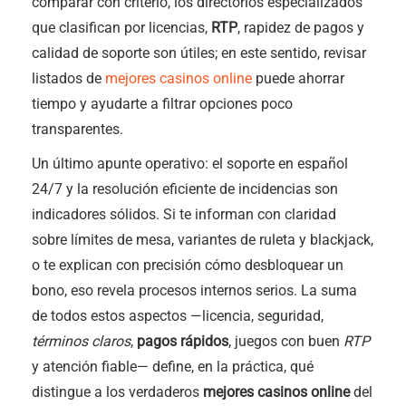
comparar con criterio, los directorios especializados
que clasifican por licencias,
RTP
, rapidez de pagos y
calidad de soporte son útiles; en este sentido, revisar
listados de
mejores casinos online
puede ahorrar
tiempo y ayudarte a filtrar opciones poco
transparentes.
Un último apunte operativo: el soporte en español
24/7 y la resolución eficiente de incidencias son
indicadores sólidos. Si te informan con claridad
sobre límites de mesa, variantes de ruleta y blackjack,
o te explican con precisión cómo desbloquear un
bono, eso revela procesos internos serios. La suma
de todos estos aspectos —licencia, seguridad,
términos claros
,
pagos rápidos
, juegos con buen
RTP
y atención fiable— define, en la práctica, qué
distingue a los verdaderos
mejores casinos online
del