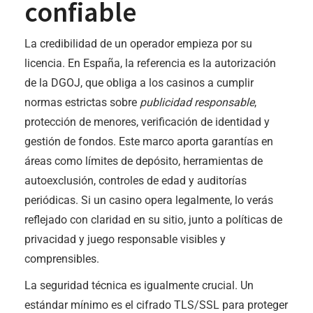
confiable
La credibilidad de un operador empieza por su
licencia. En España, la referencia es la autorización
de la DGOJ, que obliga a los casinos a cumplir
normas estrictas sobre
publicidad responsable
,
protección de menores, verificación de identidad y
gestión de fondos. Este marco aporta garantías en
áreas como límites de depósito, herramientas de
autoexclusión, controles de edad y auditorías
periódicas. Si un casino opera legalmente, lo verás
reflejado con claridad en su sitio, junto a políticas de
privacidad y juego responsable visibles y
comprensibles.
La seguridad técnica es igualmente crucial. Un
estándar mínimo es el cifrado TLS/SSL para proteger