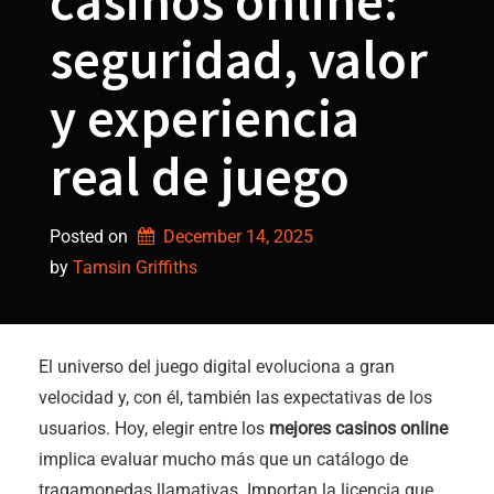
casinos online:
seguridad, valor
y experiencia
real de juego
Posted on
December 14, 2025
by 
Tamsin Griffiths
El universo del juego digital evoluciona a gran
velocidad y, con él, también las expectativas de los
usuarios. Hoy, elegir entre los
mejores casinos online
implica evaluar mucho más que un catálogo de
tragamonedas llamativas. Importan la licencia que