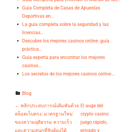
Guía Completa de Casas de Apuestas
Deportivas en…
La guía completa sobre la seguridad y las
licencias…
Descubre los mejores casinos online: guía
práctica…
Guía experta para encontrar los mejores
casinos…
Los secretos de los mejores casinos online:…
Blog
P
←
พลิกประสบการณ์เดิมพันด้วย
El auge del
สล็อตเว็บตรง: มาตรฐานใหม่
crypto casino:
o
ของความยุติธรรม ความเร็ว
juego rápido,
และความสนุกที่จับต้องได้
privado y