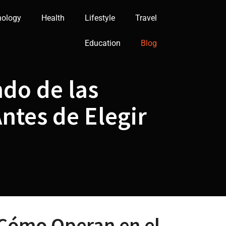
nology
Health
Lifestyle
Travel
Education
Blog
do de las
ntes de Elegir
 Cómo Operan en el