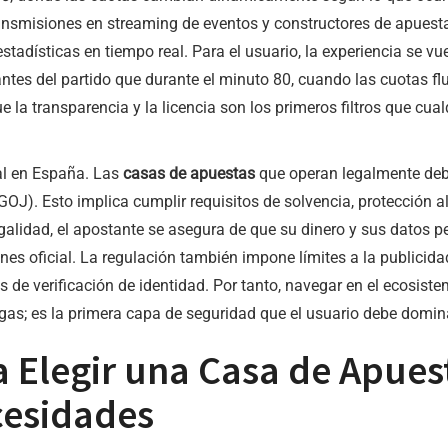
transmisiones en streaming de eventos y constructores de apuest
adísticas en tiempo real. Para el usuario, la experiencia se vu
tes del partido que durante el minuto 80, cuando las cuotas fl
 la transparencia y la licencia son los primeros filtros que cual
al en España. Las
casas de apuestas
que operan legalmente debe
OJ). Esto implica cumplir requisitos de solvencia, protección a
legalidad, el apostante se asegura de que su dinero y sus datos 
nes oficial. La regulación también impone límites a la publicid
 de verificación de identidad. Por tanto, navegar en el ecosist
as; es la primera capa de seguridad que el usuario debe domin
a Elegir una Casa de Apues
cesidades