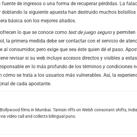
fuente de ingresos o una forma de recuperar pérdidas. La falaci
 doblando la siguiente apuesta han destruido muchos bolsillos y
iera básica son los mejores aliados.
ofrecen lo que se conoce como
test de juego seguro
y permiten 
, la primera medida debe ser contactar con el servicio de atenció
 al consumidor, pero exige que sea éste quien dé el paso. Apost
viene revisar si su web incluye accesos directos y visibles a est
responsable en lo más profundo de los términos y condiciones no
cómo se trata a los usuarios más vulnerables. Así, la experienc
sonal de cada apostante.
g Bollywood films in Mumbai. Tamsin riffs on Welsh consonant shifts, India
ia video call and collects bilingual puns.