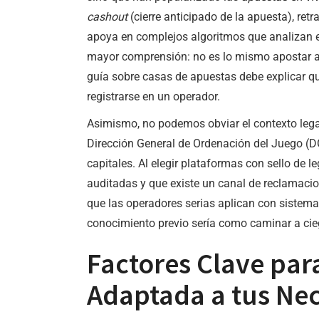
cashout
(cierre anticipado de la apuesta), re
apoya en complejos algoritmos que analizan est
mayor comprensión: no es lo mismo apostar an
guía sobre casas de apuestas debe explicar que
registrarse en un operador.
Asimismo, no podemos obviar el contexto leg
Dirección General de Ordenación del Juego (DG
capitales. Al elegir plataformas con sello de 
auditadas y que existe un canal de reclamacio
que las operadores serias aplican con sistemas
conocimiento previo sería como caminar a cieg
Factores Clave par
Adaptada a tus Ne