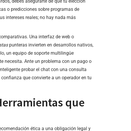
ardos, debes asegurarte de que tu elección
ticas o predicciones sobre programas de
tus intereses reales; no hay nada más
 comparativas. Una interfaz de web o
stas
punteras invierten en desarrollos nativos,
lo, un equipo de soporte multilingüe
ante necesita. Ante un problema con un pago o
inteligente probar el chat con una consulta
a confianza que convierte a un operador en tu
 Herramientas que
ecomendación ética a una obligación legal y