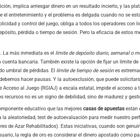
nición, implica arriesgar dinero en un resultado incierto, y las p
tre el entretenimiento y el problema es delgada cuando no se esta
blicidad y control del juego, obliga a todos los operadores con 
depósito, pérdida o tiempo de sesión. Pero la eficacia de estos
. La más inmediata es el
límite de depósito diario, semanal o 
 cuenta bancaria. También existe la opción de fijar un límite d
o umbral de pérdidas. El
límite de tiempo de sesión
es extremada
 debemos hacer pausas. Y la autoexclusión, que puede solicitars
de Acceso al Juego (RGIAJ) a escala estatal, impide el acceso a
s recursos no es un signo de debilidad, sino de madurez y gestió
 componente educativo que las mejores
casas de apuestas
están 
la aleatoriedad, test de autoevaluación para medir nuestro perf
s de Azar Rehabilitados). Estas iniciativas, cuando son genui
usuario, la regla de oro es considerar el dinero apostado como pa