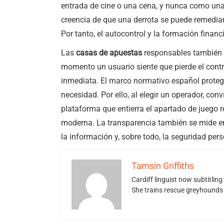
entrada de cine o una cena, y nunca como una 
creencia de que una derrota se puede remediar
Por tanto, el autocontrol y la formación financ
Las
casas de apuestas
responsables también 
momento un usuario siente que pierde el control
inmediata. El marco normativo español protege
necesidad. Por ello, al elegir un operador, con
plataforma que entierra el apartado de juego 
moderna. La transparencia también se mide en 
la información y, sobre todo, la seguridad per
Tamsin Griffiths
Cardiff linguist now subtitlin
She trains rescue greyhounds v