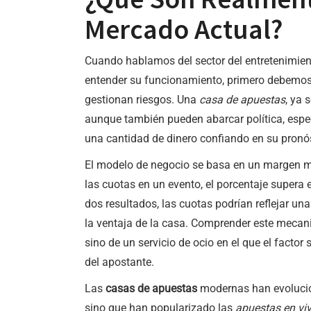
Mercado Actual?
Cuando hablamos del sector del entretenimien
entender su funcionamiento, primero debemos 
gestionan riesgos. Una
casa de apuestas
, ya 
aunque también pueden abarcar política, espec
una cantidad de dinero confiando en su pronósti
El modelo de negocio se basa en un margen
las cuotas en un evento, el porcentaje supera e
dos resultados, las cuotas podrían reflejar u
la ventaja de la casa. Comprender este mecan
sino de un servicio de ocio en el que el facto
del apostante.
Las
casas de apuestas
modernas han evolucion
sino que han popularizado las
apuestas en vi