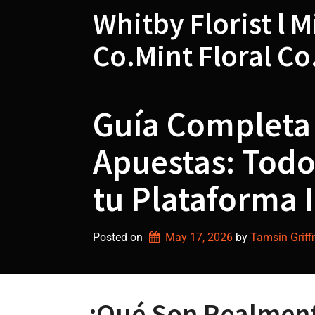
Skip
Whitby Florist l M
to
content
Co.Mint Floral Co
Guía Completa 
Apuestas: Todo
tu Plataforma 
Posted on
May 17, 2026
by 
Tamsin Griffi
¿Qué Son Realment