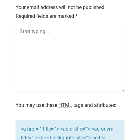
n
Your email address will not be published.
Required fields are marked
*
a
v
i
g
a
t
i
You may use these
HTML
tags and attributes:
o
n
<a href="" title=""> <abbr title=""> <acronym
title=""> <b> <blockquote cite=""> <cite>