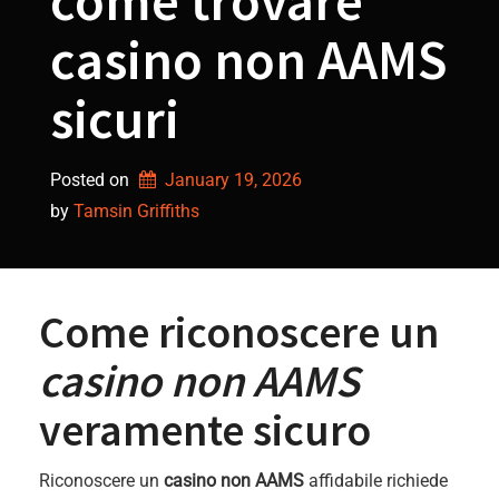
come trovare
casino non AAMS
sicuri
Posted on
January 19, 2026
by 
Tamsin Griffiths
Come riconoscere un
casino non AAMS
veramente
sicuro
Riconoscere un
casino non AAMS
affidabile richiede