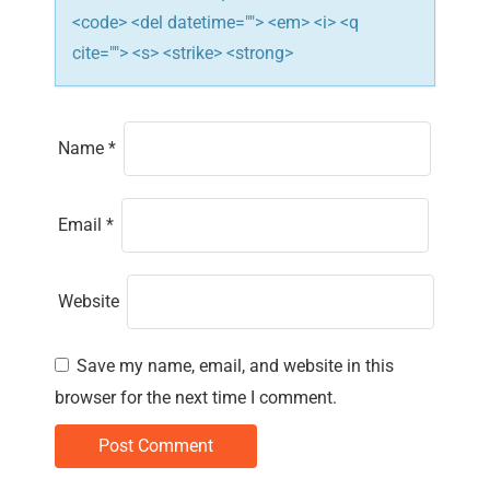
<code> <del datetime=""> <em> <i> <q
cite=""> <s> <strike> <strong>
Name
*
Email
*
Website
Save my name, email, and website in this
browser for the next time I comment.