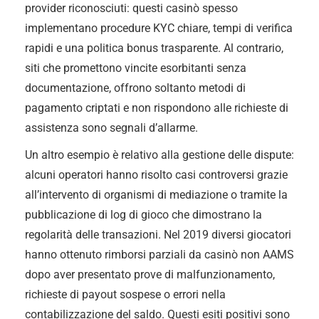
provider riconosciuti: questi casinò spesso
implementano procedure KYC chiare, tempi di verifica
rapidi e una politica bonus trasparente. Al contrario,
siti che promettono vincite esorbitanti senza
documentazione, offrono soltanto metodi di
pagamento criptati e non rispondono alle richieste di
assistenza sono segnali d’allarme.
Un altro esempio è relativo alla gestione delle dispute:
alcuni operatori hanno risolto casi controversi grazie
all’intervento di organismi di mediazione o tramite la
pubblicazione di log di gioco che dimostrano la
regolarità delle transazioni. Nel 2019 diversi giocatori
hanno ottenuto rimborsi parziali da casinò non AAMS
dopo aver presentato prove di malfunzionamento,
richieste di payout sospese o errori nella
contabilizzazione del saldo. Questi esiti positivi sono