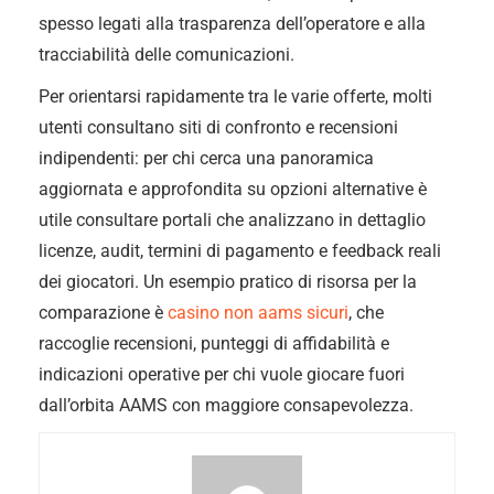
spesso legati alla trasparenza dell’operatore e alla
tracciabilità delle comunicazioni.
Per orientarsi rapidamente tra le varie offerte, molti
utenti consultano siti di confronto e recensioni
indipendenti: per chi cerca una panoramica
aggiornata e approfondita su opzioni alternative è
utile consultare portali che analizzano in dettaglio
licenze, audit, termini di pagamento e feedback reali
dei giocatori. Un esempio pratico di risorsa per la
comparazione è
casino non aams sicuri
, che
raccoglie recensioni, punteggi di affidabilità e
indicazioni operative per chi vuole giocare fuori
dall’orbita AAMS con maggiore consapevolezza.