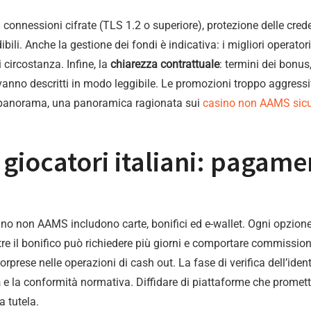
: connessioni cifrate (TLS 1.2 o superiore), protezione delle cre
ibili. Anche la gestione dei fondi è indicativa: i migliori operato
i circostanza. Infine, la
chiarezza contrattuale
: termini dei bonus,
nno descritti in modo leggibile. Le promozioni troppo aggressiv
el panorama, una panoramica ragionata sui
casino non AAMS sicu
i giocatori italiani: pagame
no non AAMS includono carte, bonifici ed e-wallet. Ogni opzione h
ntre il bonifico può richiedere più giorni e comportare commissio
sorprese nelle operazioni di cash out. La fase di verifica dell’iden
a
e la conformità normativa. Diffidare di piattaforme che prometto
a tutela.