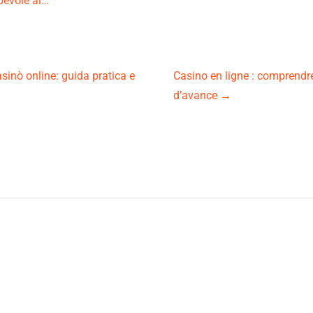
pevole al…
sinò online: guida pratica e
Casino en ligne : comprendre
d’avance
→