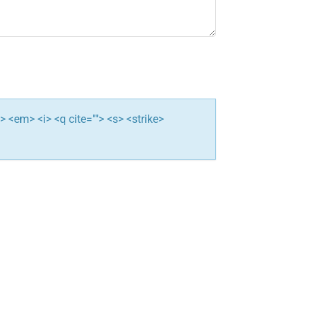
"> <em> <i> <q cite=""> <s> <strike>