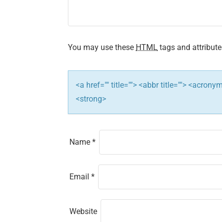
g
a
t
You may use these
HTML
tags and attribute
i
<a href="" title=""> <abbr title=""> <acron
o
<strong>
n
Name
*
Email
*
Website