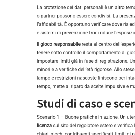
La protezione dei dati personali è un altro tem
o partner possono essere condivisi. La presenza
l’affidabilità. È opportuno verificare dove ris
e sistemi di prevenzione frodi riduce l’esposizi
Il
gioco responsabile
resta al centro dell’esper
tenere sotto controllo il comportamento di gioco
impostare limiti già in fase di registrazione. U
minori e a verifiche dell’età rigorose. Allo ste
lampo e restrizioni nascoste finiscono per inta
tempo, mette al riparo da scelte impulsive e m
Studi di caso e sce
Scenario 1 – Buone pratiche in azione. Un ute
licenza
sul sito del regolatore estero e verific
chiari, giochi contribuenti specificati, limiti di