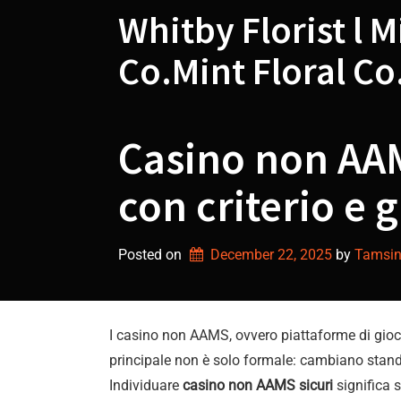
Skip
Whitby Florist l M
to
content
Co.Mint Floral Co
Casino non AAMS
con criterio e
Posted on
December 22, 2025
by 
Tamsin 
I casino non AAMS, ovvero piattaforme di gioco
principale non è solo formale: cambiano standar
Individuare
casino non AAMS sicuri
significa s