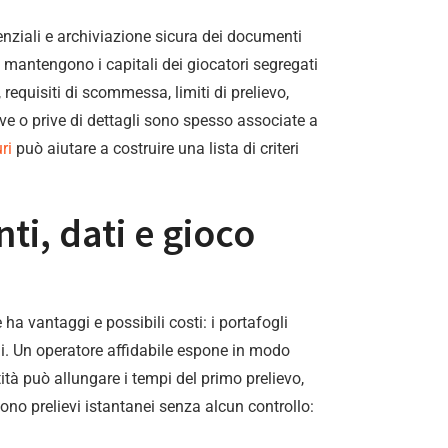
denziali e archiviazione sicura dei documenti
ri mantengono i capitali dei giocatori segregati
 requisiti di scommessa, limiti di prelievo,
e o prive di dettagli sono spesso associate a
ri
può aiutare a costruire una lista di criteri
nti, dati e gioco
a vantaggi e possibili costi: i portafogli
ni. Un operatore affidabile espone in modo
tità può allungare i tempi del primo prelievo,
no prelievi istantanei senza alcun controllo: