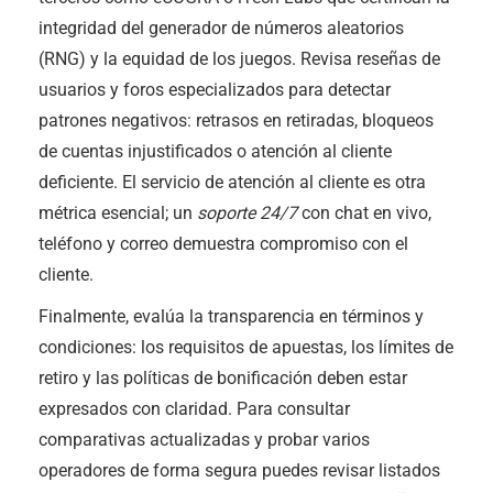
integridad del generador de números aleatorios
(RNG) y la equidad de los juegos. Revisa reseñas de
usuarios y foros especializados para detectar
patrones negativos: retrasos en retiradas, bloqueos
de cuentas injustificados o atención al cliente
deficiente. El servicio de atención al cliente es otra
métrica esencial; un
soporte 24/7
con chat en vivo,
teléfono y correo demuestra compromiso con el
cliente.
Finalmente, evalúa la transparencia en términos y
condiciones: los requisitos de apuestas, los límites de
retiro y las políticas de bonificación deben estar
expresados con claridad. Para consultar
comparativas actualizadas y probar varios
operadores de forma segura puedes revisar listados