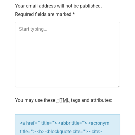
n
Your email address will not be published.
Required fields are marked
*
a
v
i
g
a
t
i
You may use these
HTML
tags and attributes:
o
n
<a href="" title=""> <abbr title=""> <acronym
title=""> <b> <blockquote cite=""> <cite>