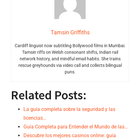
Tamsin Griffiths
Cardiff linguist now subtitling Bollywood films in Mumbai.
Tamsin riffs on Welsh consonant shifts, Indian rail
network history, and mindful email habits. She trains
rescue greyhounds via video call and collects bilingual
puns.
Related Posts:
La guía completa sobre la seguridad y las
licencias…
Guía Completa para Entender el Mundo de las…
Descubre los mejores casinos online: guía