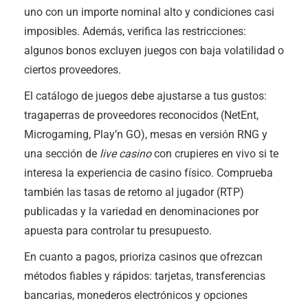
uno con un importe nominal alto y condiciones casi
imposibles. Además, verifica las restricciones:
algunos bonos excluyen juegos con baja volatilidad o
ciertos proveedores.
El catálogo de juegos debe ajustarse a tus gustos:
tragaperras de proveedores reconocidos (NetEnt,
Microgaming, Play’n GO), mesas en versión RNG y
una sección de
live casino
con crupieres en vivo si te
interesa la experiencia de casino físico. Comprueba
también las tasas de retorno al jugador (RTP)
publicadas y la variedad en denominaciones por
apuesta para controlar tu presupuesto.
En cuanto a pagos, prioriza casinos que ofrezcan
métodos fiables y rápidos: tarjetas, transferencias
bancarias, monederos electrónicos y opciones