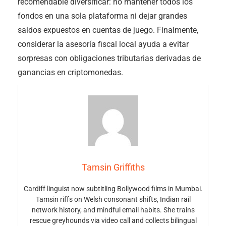
recomendable diversificar: no mantener todos los
fondos en una sola plataforma ni dejar grandes
saldos expuestos en cuentas de juego. Finalmente,
considerar la asesoría fiscal local ayuda a evitar
sorpresas con obligaciones tributarias derivadas de
ganancias en criptomonedas.
Tamsin Griffiths
Cardiff linguist now subtitling Bollywood films in Mumbai.
Tamsin riffs on Welsh consonant shifts, Indian rail
network history, and mindful email habits. She trains
rescue greyhounds via video call and collects bilingual