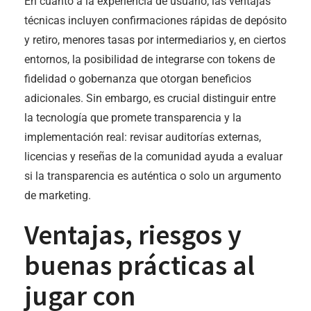
En cuanto a la experiencia de usuario, las ventajas
técnicas incluyen confirmaciones rápidas de depósito
y retiro, menores tasas por intermediarios y, en ciertos
entornos, la posibilidad de integrarse con tokens de
fidelidad o gobernanza que otorgan beneficios
adicionales. Sin embargo, es crucial distinguir entre
la tecnología que promete transparencia y la
implementación real: revisar auditorías externas,
licencias y reseñas de la comunidad ayuda a evaluar
si la transparencia es auténtica o solo un argumento
de marketing.
Ventajas, riesgos y
buenas prácticas al
jugar con