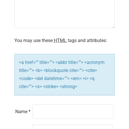
g
a
t
i
You may use these
HTML
tags and attributes:
o
n
<a href="" title=""> <abbr title=""> <acronym
title=""> <b> <blockquote cite=""> <cite>
<code> <del datetime=""> <em> <i> <q
cite=""> <s> <strike> <strong>
Name
*