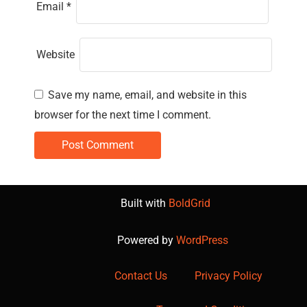
Email
*
Website
Save my name, email, and website in this
browser for the next time I comment.
Built with
BoldGrid
Powered by
WordPress
Contact Us
Privacy Policy