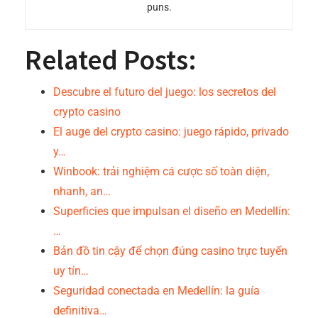
puns.
Related Posts:
Descubre el futuro del juego: los secretos del
crypto casino
El auge del crypto casino: juego rápido, privado
y…
Winbook: trải nghiệm cá cược số toàn diện,
nhanh, an…
Superficies que impulsan el diseño en Medellín:
…
Bản đồ tin cậy để chọn đúng casino trực tuyến
uy tín…
Seguridad conectada en Medellín: la guía
definitiva…