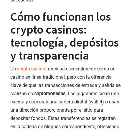
Cómo funcionan los
crypto casinos:
tecnología, depósitos
y transparencia
Un
crypto casino
funciona esencialmente como un
casino en línea tradicional, pero con la diferencia
clave de que las transacciones de entrada y salida se
realizan en
criptomonedas
. Los jugadores crean una
cuenta y conectan una cartera digital (wallet) o usan
una dirección proporcionada por el sitio para
depositar fondos. Estas transferencias se registran
en la cadena de bloques correspondiente, ofreciendo