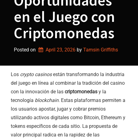
Oportunidades
en el Juego con
Criptomonedas
Posted on
April 23, 2026
by 
Tamsin Griffiths
Los
crypto casinos
están transformando la industria
del juego en línea al combinar la tradición del casino
con la innovación de las
criptomonedas
y la
tecnología
blockchain
. Estas plataformas permiten a
los usuarios apostar, jugar y cobrar premios
utilizando activos digitales como Bitcoin, Ethereum y
tokens específicos de cada sitio. La propuesta de
valor principal radica en la rapidez de las