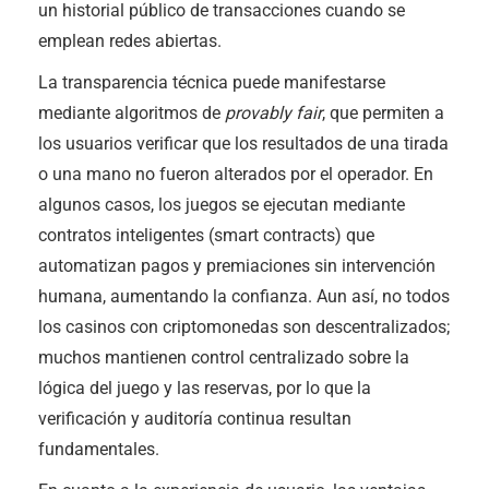
un historial público de transacciones cuando se
emplean redes abiertas.
La transparencia técnica puede manifestarse
mediante algoritmos de
provably fair
, que permiten a
los usuarios verificar que los resultados de una tirada
o una mano no fueron alterados por el operador. En
algunos casos, los juegos se ejecutan mediante
contratos inteligentes (smart contracts) que
automatizan pagos y premiaciones sin intervención
humana, aumentando la confianza. Aun así, no todos
los casinos con criptomonedas son descentralizados;
muchos mantienen control centralizado sobre la
lógica del juego y las reservas, por lo que la
verificación y auditoría continua resultan
fundamentales.