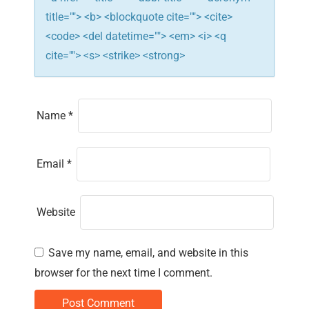
n
title=""> <b> <blockquote cite=""> <cite>
<code> <del datetime=""> <em> <i> <q
cite=""> <s> <strike> <strong>
Name
*
Email
*
Website
Save my name, email, and website in this
browser for the next time I comment.