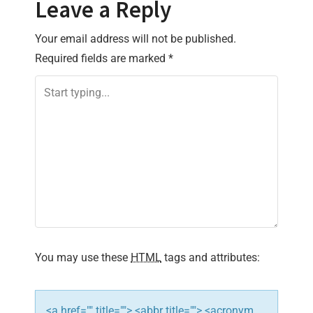
t
Leave a Reply
n
Your email address will not be published.
Required fields are marked
*
a
v
i
g
a
t
i
You may use these
HTML
tags and attributes:
o
<a href="" title=""> <abbr title=""> <acronym