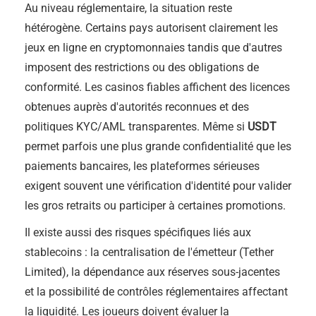
Au niveau réglementaire, la situation reste
hétérogène. Certains pays autorisent clairement les
jeux en ligne en cryptomonnaies tandis que d'autres
imposent des restrictions ou des obligations de
conformité. Les casinos fiables affichent des licences
obtenues auprès d'autorités reconnues et des
politiques KYC/AML transparentes. Même si
USDT
permet parfois une plus grande confidentialité que les
paiements bancaires, les plateformes sérieuses
exigent souvent une vérification d'identité pour valider
les gros retraits ou participer à certaines promotions.
Il existe aussi des risques spécifiques liés aux
stablecoins : la centralisation de l'émetteur (Tether
Limited), la dépendance aux réserves sous-jacentes
et la possibilité de contrôles réglementaires affectant
la liquidité. Les joueurs doivent évaluer la