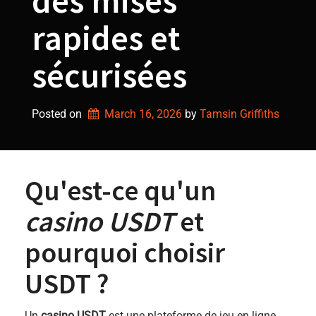
des mises
rapides et
sécurisées
Posted on
March 16, 2026
by 
Tamsin Griffiths
Qu'est-ce qu'un
casino USDT
et
pourquoi choisir
USDT
?
Un
casino USDT
est une plateforme de jeu en ligne