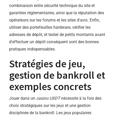
combinaison entre sécurité technique du site et
garanties réglementaires, ainsi que la réputation des
opérateurs sur les forums et les sites d'avis. Enfin,
utiliser des portefeuilles hardware, vérifier les
adresses de dépôt, et tester de petits montants avant
d'effectuer un dépôt conséquent sont des bonnes
pratiques indispensables.
Stratégies de jeu,
gestion de bankroll et
exemples concrets
Jouer dans un
casino USDT
nécessite à la fois des
choix stratégiques sur les jeux et une gestion
disciplinée de la bankroll. Les jeux populaires