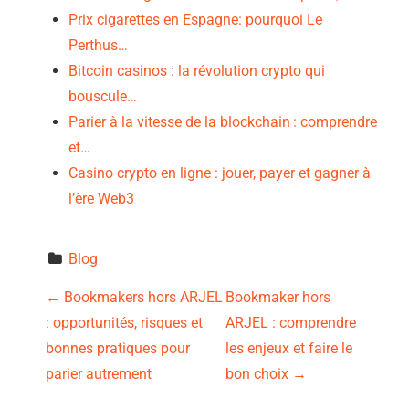
Prix cigarettes en Espagne: pourquoi Le
Perthus…
Bitcoin casinos : la révolution crypto qui
bouscule…
Parier à la vitesse de la blockchain : comprendre
et…
Casino crypto en ligne : jouer, payer et gagner à
l’ère Web3
Blog
P
←
Bookmakers hors ARJEL
Bookmaker hors
: opportunités, risques et
ARJEL : comprendre
o
bonnes pratiques pour
les enjeux et faire le
s
parier autrement
bon choix
→