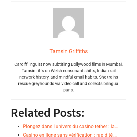
Tamsin Griffiths
Cardiff linguist now subtitling Bollywood films in Mumbai.
Tamsin riffs on Welsh consonant shifts, Indian rail
network history, and mindful email habits. She trains
rescue greyhounds via video call and collects bilingual
puns.
Related Posts:
Plongez dans l'univers du casino tether : la…
Casino en ligne sans vérification : rapidité,…