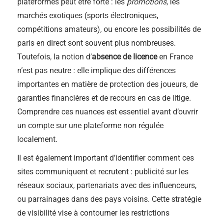
plateformes peut être forte : les
promotions
, les
marchés exotiques (sports électroniques,
compétitions amateurs), ou encore les possibilités de
paris en direct sont souvent plus nombreuses.
Toutefois, la notion d’
absence de licence
en France
n’est pas neutre : elle implique des différences
importantes en matière de protection des joueurs, de
garanties financières et de recours en cas de litige.
Comprendre ces nuances est essentiel avant d’ouvrir
un compte sur une plateforme non régulée
localement.
Il est également important d’identifier comment ces
sites communiquent et recrutent : publicité sur les
réseaux sociaux, partenariats avec des influenceurs,
ou parrainages dans des pays voisins. Cette stratégie
de visibilité vise à contourner les restrictions