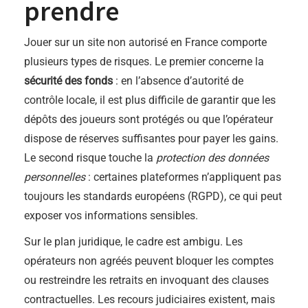
prendre
Jouer sur un site non autorisé en France comporte
plusieurs types de risques. Le premier concerne la
sécurité des fonds
: en l’absence d’autorité de
contrôle locale, il est plus difficile de garantir que les
dépôts des joueurs sont protégés ou que l’opérateur
dispose de réserves suffisantes pour payer les gains.
Le second risque touche la
protection des données
personnelles
: certaines plateformes n’appliquent pas
toujours les standards européens (RGPD), ce qui peut
exposer vos informations sensibles.
Sur le plan juridique, le cadre est ambigu. Les
opérateurs non agréés peuvent bloquer les comptes
ou restreindre les retraits en invoquant des clauses
contractuelles. Les recours judiciaires existent, mais