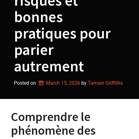
risques et
bonnes
pratiques pour
parier
autrement
Posted on
March 15, 2026
by 
Tamsin Griffiths
Comprendre le
phénomène des