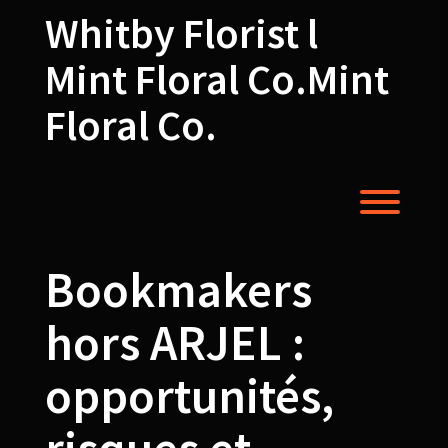
Skip
Whitby Florist l
to
content
Mint Floral Co.Mint
Floral Co.
Toggl
Bookmakers
hors ARJEL :
opportunités,