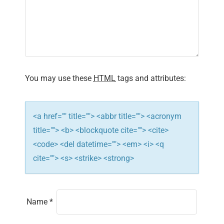
g
a
t
i
You may use these
HTML
tags and attributes:
o
n
<a href="" title=""> <abbr title=""> <acronym
title=""> <b> <blockquote cite=""> <cite>
<code> <del datetime=""> <em> <i> <q
cite=""> <s> <strike> <strong>
Name
*