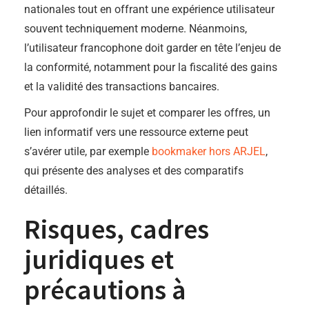
nationales tout en offrant une expérience utilisateur
souvent techniquement moderne. Néanmoins,
l’utilisateur francophone doit garder en tête l’enjeu de
la conformité, notamment pour la fiscalité des gains
et la validité des transactions bancaires.
Pour approfondir le sujet et comparer les offres, un
lien informatif vers une ressource externe peut
s’avérer utile, par exemple
bookmaker hors ARJEL
,
qui présente des analyses et des comparatifs
détaillés.
Risques, cadres
juridiques et
précautions à