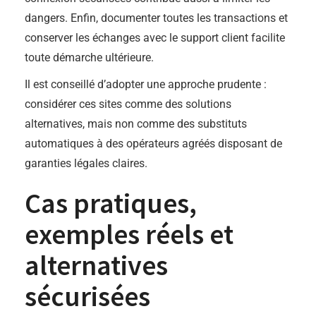
dangers. Enfin, documenter toutes les transactions et
conserver les échanges avec le support client facilite
toute démarche ultérieure.
Il est conseillé d’adopter une approche prudente :
considérer ces sites comme des solutions
alternatives, mais non comme des substituts
automatiques à des opérateurs agréés disposant de
garanties légales claires.
Cas pratiques,
exemples réels et
alternatives
sécurisées