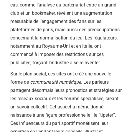
cas, comme l’analyse du partenariat entre un grand
club et un bookmaker, révèlent une augmentation
mesurable de l’engagement des fans sur les
plateformes de paris, mais aussi des préoccupations
concernant la normalisation du jeu. Les régulateurs,
notamment au Royaume-Uni et en Italie, ont
commencé à imposer des restrictions sur ces
publicités, forçant l’industrie à se réinventer.
Sur le plan social, ces sites ont créé une nouvelle
forme de
communauté numérique
. Les parieurs
partagent désormais leurs pronostics et stratégies sur
les réseaux sociaux et les forums spécialisés, créant
un savoir collectif. Cet aspect a même donné
naissance à une figure professionnelle : le “tipster”.
Ces influenceurs du pari sportif monétisent leur
expertise en vendant leurs conseils, illustrant