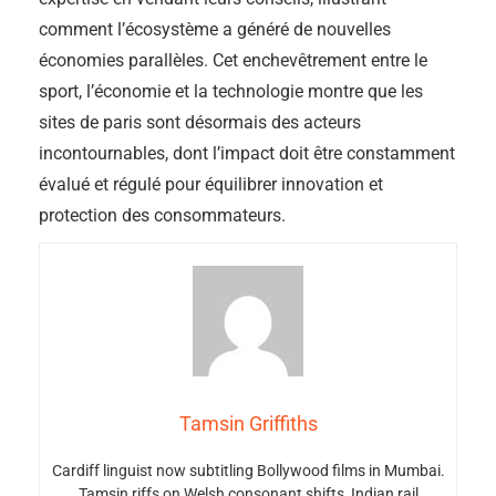
comment l’écosystème a généré de nouvelles
économies parallèles. Cet enchevêtrement entre le
sport, l’économie et la technologie montre que les
sites de paris sont désormais des acteurs
incontournables, dont l’impact doit être constamment
évalué et régulé pour équilibrer innovation et
protection des consommateurs.
Tamsin Griffiths
Cardiff linguist now subtitling Bollywood films in Mumbai.
Tamsin riffs on Welsh consonant shifts, Indian rail