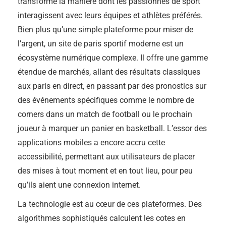
transformé la manière dont les passionnés de sport
interagissent avec leurs équipes et athlètes préférés.
Bien plus qu’une simple plateforme pour miser de
l’argent, un site de paris sportif moderne est un
écosystème numérique complexe. Il offre une gamme
étendue de marchés, allant des résultats classiques
aux paris en direct, en passant par des pronostics sur
des événements spécifiques comme le nombre de
corners dans un match de football ou le prochain
joueur à marquer un panier en basketball. L’essor des
applications mobiles a encore accru cette
accessibilité, permettant aux utilisateurs de placer
des mises à tout moment et en tout lieu, pour peu
qu’ils aient une connexion internet.
La technologie est au cœur de ces plateformes. Des
algorithmes sophistiqués calculent les cotes en