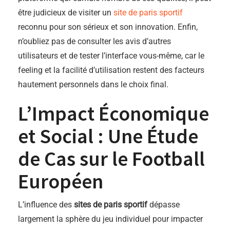
être judicieux de visiter un
site de paris sportif
reconnu pour son sérieux et son innovation. Enfin,
n’oubliez pas de consulter les avis d’autres
utilisateurs et de tester l’interface vous-même, car le
feeling et la facilité d’utilisation restent des facteurs
hautement personnels dans le choix final.
L’Impact Économique
et Social : Une Étude
de Cas sur le Football
Européen
L’influence des
sites de paris sportif
dépasse
largement la sphère du jeu individuel pour impacter