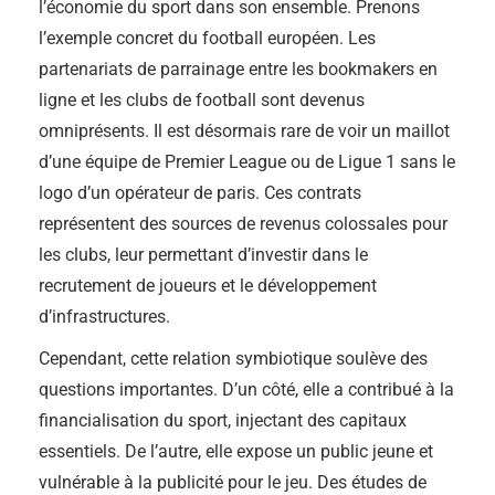
l’économie du sport dans son ensemble. Prenons
l’exemple concret du football européen. Les
partenariats de parrainage entre les bookmakers en
ligne et les clubs de football sont devenus
omniprésents. Il est désormais rare de voir un maillot
d’une équipe de Premier League ou de Ligue 1 sans le
logo d’un opérateur de paris. Ces contrats
représentent des sources de revenus colossales pour
les clubs, leur permettant d’investir dans le
recrutement de joueurs et le développement
d’infrastructures.
Cependant, cette relation symbiotique soulève des
questions importantes. D’un côté, elle a contribué à la
financialisation du sport, injectant des capitaux
essentiels. De l’autre, elle expose un public jeune et
vulnérable à la publicité pour le jeu. Des études de