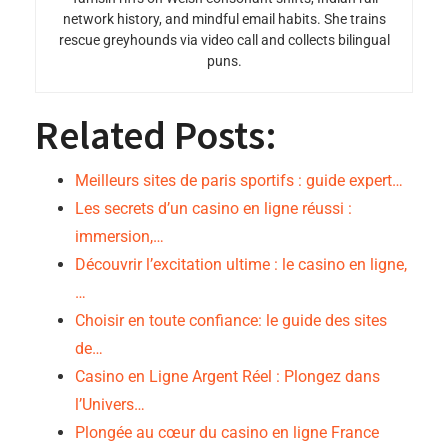
network history, and mindful email habits. She trains
rescue greyhounds via video call and collects bilingual
puns.
Related Posts:
Meilleurs sites de paris sportifs : guide expert…
Les secrets d’un casino en ligne réussi :
immersion,…
Découvrir l’excitation ultime : le casino en ligne,
…
Choisir en toute confiance: le guide des sites
de…
Casino en Ligne Argent Réel : Plongez dans
l’Univers…
Plongée au cœur du casino en ligne France