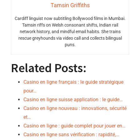
Tamsin Griffiths
Cardiff linguist now subtitling Bollywood films in Mumbai.
Tamsin riffs on Welsh consonant shifts, Indian rail
network history, and mindful email habits. She trains
rescue greyhounds via video call and collects bilingual
puns.
Related Posts:
Casino en ligne français : le guide stratégique
pour…
Casino en ligne suisse application : le guide…
Casino en ligne nouveau : innovations, sécurité
et…
Casino en ligne : guide complet pour jouer en…
Casino en ligne sans vérification : rapidité,…