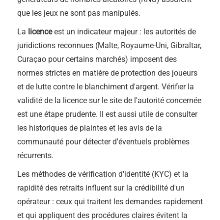
que les jeux ne sont pas manipulés.
La
licence
est un indicateur majeur : les autorités de
juridictions reconnues (Malte, Royaume-Uni, Gibraltar,
Curaçao pour certains marchés) imposent des
normes strictes en matière de protection des joueurs
et de lutte contre le blanchiment d'argent. Vérifier la
validité de la licence sur le site de l'autorité concernée
est une étape prudente. Il est aussi utile de consulter
les historiques de plaintes et les avis de la
communauté pour détecter d'éventuels problèmes
récurrents.
Les méthodes de vérification d'identité (KYC) et la
rapidité des retraits influent sur la crédibilité d'un
opérateur : ceux qui traitent les demandes rapidement
et qui appliquent des procédures claires évitent la