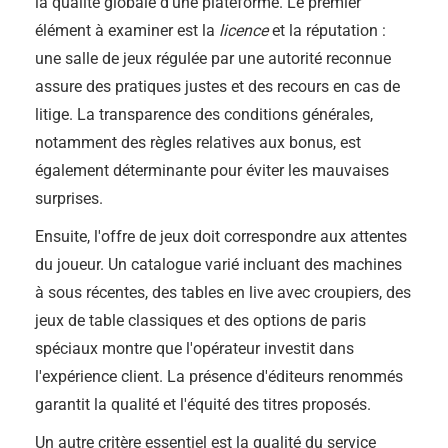
la qualité globale d'une plateforme. Le premier
élément à examiner est la
licence
et la réputation :
une salle de jeux régulée par une autorité reconnue
assure des pratiques justes et des recours en cas de
litige. La transparence des conditions générales,
notamment des règles relatives aux bonus, est
également déterminante pour éviter les mauvaises
surprises.
Ensuite, l'offre de jeux doit correspondre aux attentes
du joueur. Un catalogue varié incluant des machines
à sous récentes, des tables en live avec croupiers, des
jeux de table classiques et des options de paris
spéciaux montre que l'opérateur investit dans
l'expérience client. La présence d'éditeurs renommés
garantit la qualité et l'équité des titres proposés.
Un autre critère essentiel est la qualité du service