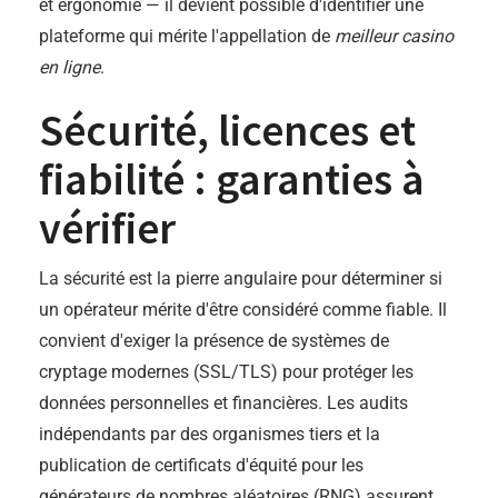
et ergonomie — il devient possible d'identifier une
plateforme qui mérite l'appellation de
meilleur casino
en ligne
.
Sécurité, licences et
fiabilité : garanties à
vérifier
La sécurité est la pierre angulaire pour déterminer si
un opérateur mérite d'être considéré comme fiable. Il
convient d'exiger la présence de systèmes de
cryptage modernes (SSL/TLS) pour protéger les
données personnelles et financières. Les audits
indépendants par des organismes tiers et la
publication de certificats d'équité pour les
générateurs de nombres aléatoires (RNG) assurent