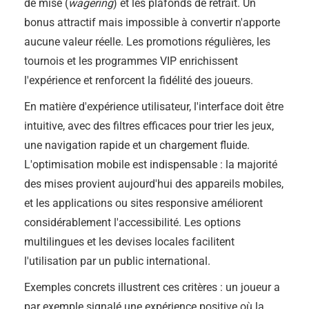
de mise (
wagering
) et les plafonds de retrait. Un
bonus attractif mais impossible à convertir n'apporte
aucune valeur réelle. Les promotions régulières, les
tournois et les programmes VIP enrichissent
l'expérience et renforcent la fidélité des joueurs.
En matière d'expérience utilisateur, l'interface doit être
intuitive, avec des filtres efficaces pour trier les jeux,
une navigation rapide et un chargement fluide.
L'optimisation mobile est indispensable : la majorité
des mises provient aujourd'hui des appareils mobiles,
et les applications ou sites responsive améliorent
considérablement l'accessibilité. Les options
multilingues et les devises locales facilitent
l'utilisation par un public international.
Exemples concrets illustrent ces critères : un joueur a
par exemple signalé une expérience positive où la