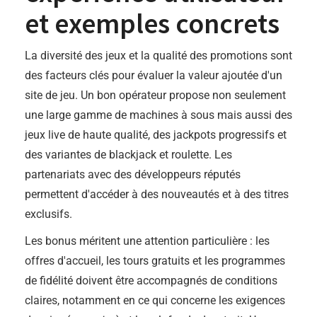
et exemples concrets
La diversité des jeux et la qualité des promotions sont
des facteurs clés pour évaluer la valeur ajoutée d'un
site de jeu. Un bon opérateur propose non seulement
une large gamme de machines à sous mais aussi des
jeux live de haute qualité, des jackpots progressifs et
des variantes de blackjack et roulette. Les
partenariats avec des développeurs réputés
permettent d'accéder à des nouveautés et à des titres
exclusifs.
Les bonus méritent une attention particulière : les
offres d'accueil, les tours gratuits et les programmes
de fidélité doivent être accompagnés de conditions
claires, notamment en ce qui concerne les exigences