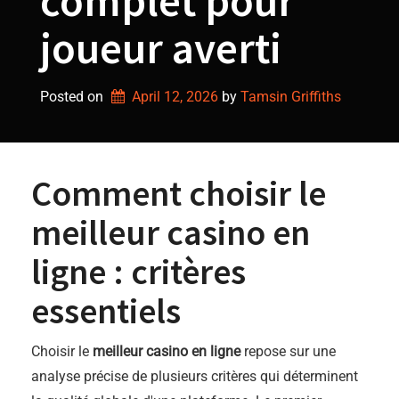
complet pour
joueur averti
Posted on
April 12, 2026
by 
Tamsin Griffiths
Comment choisir le
meilleur casino en
ligne : critères
essentiels
Choisir le
meilleur casino en ligne
repose sur une
analyse précise de plusieurs critères qui déterminent