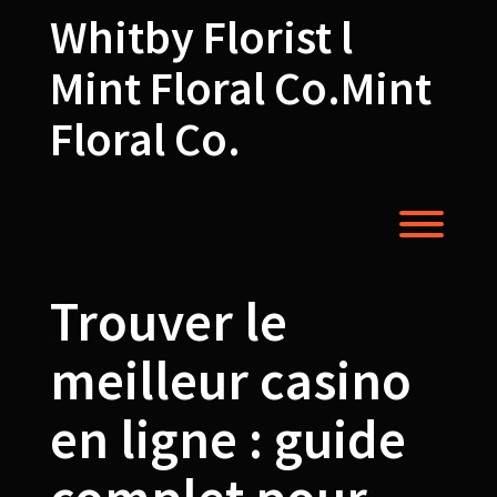
Skip
Whitby Florist l
to
content
Mint Floral Co.Mint
Floral Co.
Toggl
Trouver le
meilleur casino
en ligne
: guide