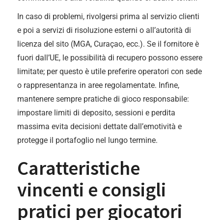
In caso di problemi, rivolgersi prima al servizio clienti
e poi a servizi di risoluzione esterni o all’autorità di
licenza del sito (MGA, Curaçao, ecc.). Se il fornitore è
fuori dall’UE, le possibilità di recupero possono essere
limitate; per questo è utile preferire operatori con sede
o rappresentanza in aree regolamentate. Infine,
mantenere sempre pratiche di gioco responsabile:
impostare limiti di deposito, sessioni e perdita
massima evita decisioni dettate dall’emotività e
protegge il portafoglio nel lungo termine.
Caratteristiche
vincenti e consigli
pratici per giocatori