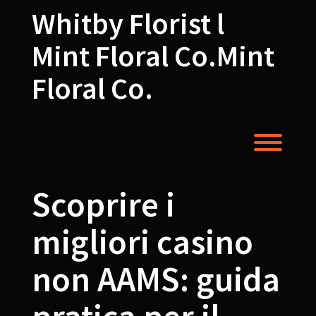
Skip
Whitby Florist l
to
content
Mint Floral Co.Mint
Floral Co.
Toggl
Scoprire i
migliori casino
non AAMS: guida