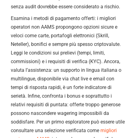
senza audit dovrebbe essere considerato a rischio.
Esamina i metodi di pagamento offerti: i migliori
operatori non AAMS propongono opzioni sicure e
veloci come carte, portafogli elettronici (Skrill,
Neteller), bonifici e sempre più spesso criptovalute.
Leggi le condizioni sui prelievi (tempi, limiti,
commissioni) e i requisiti di verifica (KYC). Ancora,
valuta l’assistenza: un supporto in lingua italiana o
multilingue, disponibile via chat live e email con
tempi di risposta rapidi, è un forte indicatore di
serietà. Infine, confronta i bonus e soprattutto i
relativi requisiti di puntata: offerte troppo generose
possono nascondere wagering impossibili da
soddisfare. Per un primo esploratore può essere utile
consultare una selezione verificata come
migliori