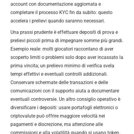
account con documentazione aggiornata e
completare il processo KYC fin da subito: questo
accelera i prelievi quando saranno necessari.
Una prassi prudente è effettuare depositi di prova e
prelievi piccoli prima di impegnare somme più grandi.
Esempio reale: molti giocatori raccontano di aver
scoperto limiti o problemi solo dopo aver incassato la
prima vincita; un prelievo minimo di verifica svela
tempi effettivi e eventuali controlli addizionali.
Conservare schermate delle transazioni e delle
comunicazioni con il supporto aiuta a documentare
eventuali controversie. Un altro consiglio operativo è
diversificare i depositi: usare portafogli elettronici o
criptovalute può offrire maggiore velocità nei
pagamenti e discrezione, ma attenzione alle
commissioni e alla volatilità quando si usano token.