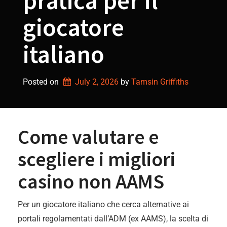
pratica per il
giocatore
italiano
Posted on
July 2, 2026
by 
Tamsin Griffiths
Come valutare e
scegliere i migliori
casino non AAMS
Per un giocatore italiano che cerca alternative ai
portali regolamentati dall’ADM (ex AAMS), la scelta di