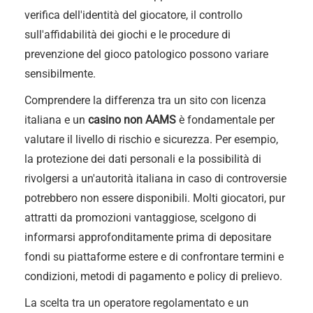
verifica dell'identità del giocatore, il controllo
sull'affidabilità dei giochi e le procedure di
prevenzione del gioco patologico possono variare
sensibilmente.
Comprendere la differenza tra un sito con licenza
italiana e un
casino non AAMS
è fondamentale per
valutare il livello di rischio e sicurezza. Per esempio,
la protezione dei dati personali e la possibilità di
rivolgersi a un'autorità italiana in caso di controversie
potrebbero non essere disponibili. Molti giocatori, pur
attratti da promozioni vantaggiose, scelgono di
informarsi approfonditamente prima di depositare
fondi su piattaforme estere e di confrontare termini e
condizioni, metodi di pagamento e policy di prelievo.
La scelta tra un operatore regolamentato e un