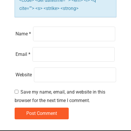
<code> <del datetime=""> <em> <i> <q
cite=""> <s> <strike> <strong>
Name
*
Email
*
Website
Save my name, email, and website in this
browser for the next time I comment.