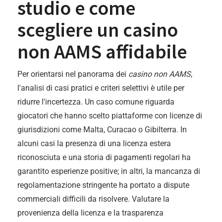
studio e come
scegliere un casino
non AAMS affidabile
Per orientarsi nel panorama dei
casino non AAMS
,
l'analisi di casi pratici e criteri selettivi è utile per
ridurre l'incertezza. Un caso comune riguarda
giocatori che hanno scelto piattaforme con licenze di
giurisdizioni come Malta, Curacao o Gibilterra. In
alcuni casi la presenza di una licenza estera
riconosciuta e una storia di pagamenti regolari ha
garantito esperienze positive; in altri, la mancanza di
regolamentazione stringente ha portato a dispute
commerciali difficili da risolvere. Valutare la
provenienza della licenza e la trasparenza