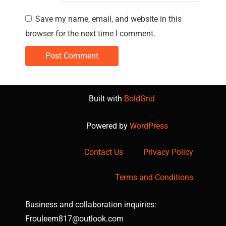
Save my name, email, and website in this
browser for the next time I comment.
Built with
BoldGrid
Powered by
WordPress
Contact Us
Privacy Policy
Terms and Conditions
Business and collaboration inquiries:
Frouleem817@outlook.com