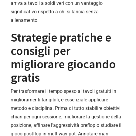
arriva a tavoli a soldi veri con un vantaggio
significativo rispetto a chi si lancia senza
allenamento.
Strategie pratiche e
consigli per
migliorare giocando
gratis
Per trasformare il tempo speso ai tavoli gratuiti in
miglioramenti tangibili, è essenziale applicare
metodo e disciplina. Prima di tutto stabilire obiettivi
chiari per ogni sessione: migliorare la gestione della
posizione, affinare l’aggressività preflop o studiare il
gioco postflop in multiway pot. Annotare mani