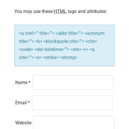
i
You may use these
HTML
tags and attributes:
o
n
<a href="" title=""> <abbr title=""> <acronym
title=""> <b> <blockquote cite=""> <cite>
<code> <del datetime=""> <em> <i> <q
cite=""> <s> <strike> <strong>
Name
*
Email
*
Website