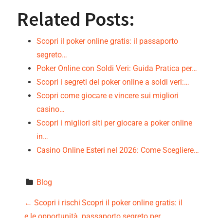
Related Posts:
Scopri il poker online gratis: il passaporto
segreto…
Poker Online con Soldi Veri: Guida Pratica per…
Scopri i segreti del poker online a soldi veri:…
Scopri come giocare e vincere sui migliori
casino…
Scopri i migliori siti per giocare a poker online
in…
Casino Online Esteri nel 2026: Come Scegliere…
Blog
P
←
Scopri i rischi
Scopri il poker online gratis: il
e le opportunità
passaporto segreto per