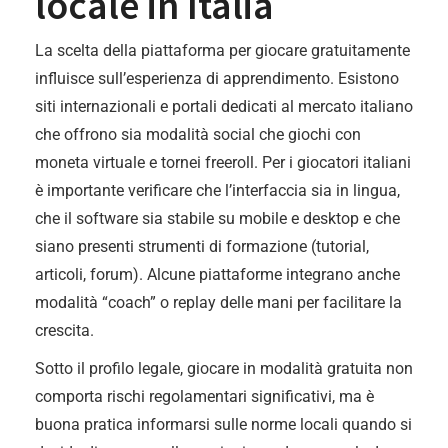
locale in Italia
La scelta della piattaforma per giocare gratuitamente
influisce sull’esperienza di apprendimento. Esistono
siti internazionali e portali dedicati al mercato italiano
che offrono sia modalità social che giochi con
moneta virtuale e tornei freeroll. Per i giocatori italiani
è importante verificare che l’interfaccia sia in lingua,
che il software sia stabile su mobile e desktop e che
siano presenti strumenti di formazione (tutorial,
articoli, forum). Alcune piattaforme integrano anche
modalità “coach” o replay delle mani per facilitare la
crescita.
Sotto il profilo legale, giocare in modalità gratuita non
comporta rischi regolamentari significativi, ma è
buona pratica informarsi sulle norme locali quando si