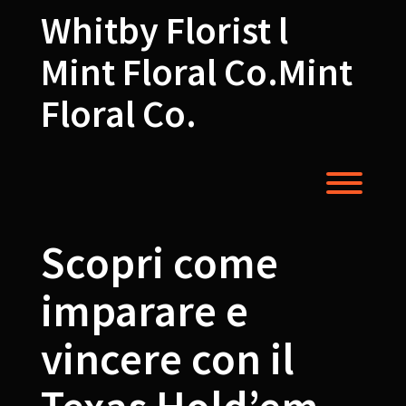
Skip
Whitby Florist l
to
content
Mint Floral Co.Mint
Floral Co.
Toggl
Scopri come
imparare e
vincere con il