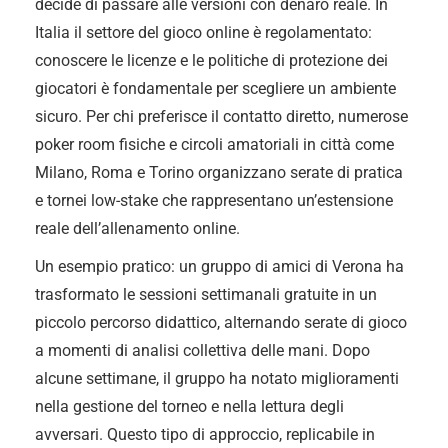
decide di passare alle versioni con denaro reale. In
Italia il settore del gioco online è regolamentato:
conoscere le licenze e le politiche di protezione dei
giocatori è fondamentale per scegliere un ambiente
sicuro. Per chi preferisce il contatto diretto, numerose
poker room fisiche e circoli amatoriali in città come
Milano, Roma e Torino organizzano serate di pratica
e tornei low-stake che rappresentano un’estensione
reale dell’allenamento online.
Un esempio pratico: un gruppo di amici di Verona ha
trasformato le sessioni settimanali gratuite in un
piccolo percorso didattico, alternando serate di gioco
a momenti di analisi collettiva delle mani. Dopo
alcune settimane, il gruppo ha notato miglioramenti
nella gestione del torneo e nella lettura degli
avversari. Questo tipo di approccio, replicabile in