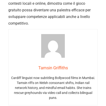
contesti locali e online, dimostra come il gioco
gratuito possa diventare una palestra efficace per
sviluppare competenze applicabili anche a livello
competitivo.
Tamsin Griffiths
Cardiff linguist now subtitling Bollywood films in Mumbai.
Tamsin riffs on Welsh consonant shifts, Indian rail
network history, and mindful email habits. She trains
rescue greyhounds via video call and collects bilingual
puns.