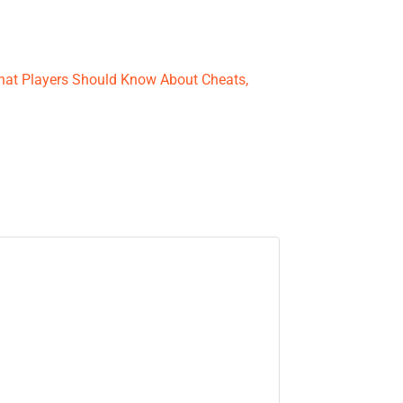
hat Players Should Know About Cheats,