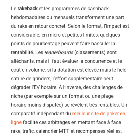
Le
rakeback
et les programmes de cashback
hebdomadaires ou mensuels transforment une part
du rake en retour concret. Selon le format, l’impact est
considérable: en micro et petites limites, quelques
points de pourcentage peuvent faire basculer la
rentabilité. Les
leaderboards
(classements) sont
alléchants, mais il faut évaluer la concurrence et le
coût en volume: si la dotation est élevée mais le field
saturé de grinders, l’effort supplémentaire peut
dégrader l’EV horaire. À l’inverse, des challenges de
niche (par exemple sur un format ou une plage
horaire moins disputée) se révèlent très rentables. Un
comparatif indépendant du
meilleur site de poker en
ligne
facilite ces arbitrages en mettant face à face
rake, trafic, calendrier MTT et récompenses réelles.