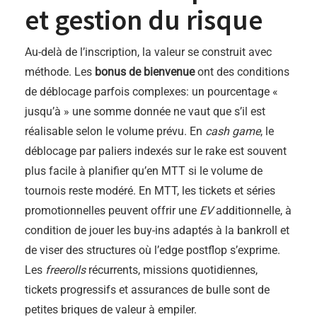
et gestion du risque
Au-delà de l’inscription, la valeur se construit avec
méthode. Les
bonus de bienvenue
ont des conditions
de déblocage parfois complexes: un pourcentage «
jusqu’à » une somme donnée ne vaut que s’il est
réalisable selon le volume prévu. En
cash game
, le
déblocage par paliers indexés sur le rake est souvent
plus facile à planifier qu’en MTT si le volume de
tournois reste modéré. En MTT, les tickets et séries
promotionnelles peuvent offrir une
EV
additionnelle, à
condition de jouer les buy-ins adaptés à la bankroll et
de viser des structures où l’edge postflop s’exprime.
Les
freerolls
récurrents, missions quotidiennes,
tickets progressifs et assurances de bulle sont de
petites briques de valeur à empiler.