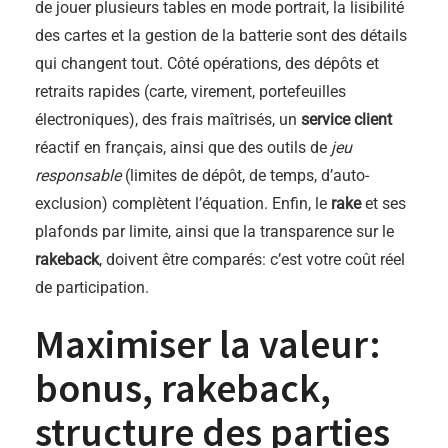
de jouer plusieurs tables en mode portrait, la lisibilité
des cartes et la gestion de la batterie sont des détails
qui changent tout. Côté opérations, des dépôts et
retraits rapides (carte, virement, portefeuilles
électroniques), des frais maîtrisés, un
service client
réactif en français, ainsi que des outils de
jeu
responsable
(limites de dépôt, de temps, d’auto-
exclusion) complètent l’équation. Enfin, le
rake
et ses
plafonds par limite, ainsi que la transparence sur le
rakeback
, doivent être comparés: c’est votre coût réel
de participation.
Maximiser la valeur:
bonus, rakeback,
structure des parties