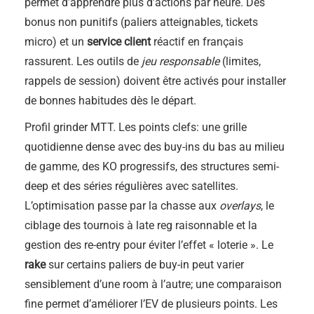
permet d’apprendre plus d’actions par heure. Des
bonus non punitifs (paliers atteignables, tickets
micro) et un
service client
réactif en français
rassurent. Les outils de
jeu responsable
(limites,
rappels de session) doivent être activés pour installer
de bonnes habitudes dès le départ.
Profil grinder MTT. Les points clefs: une grille
quotidienne dense avec des buy-ins du bas au milieu
de gamme, des KO progressifs, des structures semi-
deep et des séries régulières avec satellites.
L’optimisation passe par la chasse aux
overlays
, le
ciblage des tournois à late reg raisonnable et la
gestion des re-entry pour éviter l’effet « loterie ». Le
rake
sur certains paliers de buy-in peut varier
sensiblement d’une room à l’autre; une comparaison
fine permet d’améliorer l’EV de plusieurs points. Les