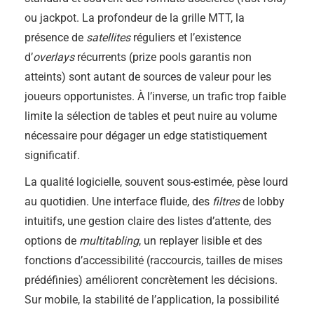
ou jackpot. La profondeur de la grille MTT, la
présence de
satellites
réguliers et l’existence
d’
overlays
récurrents (prize pools garantis non
atteints) sont autant de sources de valeur pour les
joueurs opportunistes. À l’inverse, un trafic trop faible
limite la sélection de tables et peut nuire au volume
nécessaire pour dégager un edge statistiquement
significatif.
La qualité logicielle, souvent sous-estimée, pèse lourd
au quotidien. Une interface fluide, des
filtres
de lobby
intuitifs, une gestion claire des listes d’attente, des
options de
multitabling
, un replayer lisible et des
fonctions d’accessibilité (raccourcis, tailles de mises
prédéfinies) améliorent concrètement les décisions.
Sur mobile, la stabilité de l’application, la possibilité