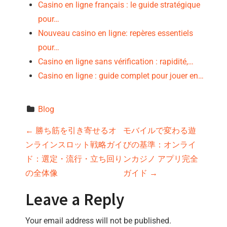
Casino en ligne français : le guide stratégique
pour…
Nouveau casino en ligne: repères essentiels
pour…
Casino en ligne sans vérification : rapidité,…
Casino en ligne : guide complet pour jouer en…
Blog
P
←
勝ち筋を引き寄せるオ
モバイルで変わる遊
ンラインスロット戦略ガイ
びの基準：オンライ
o
ド：選定・流行・立ち回り
ンカジノ アプリ完全
s
の全体像
ガイド
→
t
Leave a Reply
n
Your email address will not be published.