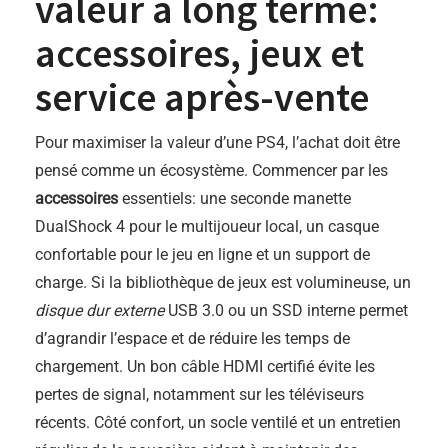
valeur à long terme:
accessoires, jeux et
service après-vente
Pour maximiser la valeur d’une PS4, l’achat doit être
pensé comme un écosystème. Commencer par les
accessoires
essentiels: une seconde manette
DualShock 4 pour le multijoueur local, un casque
confortable pour le jeu en ligne et un support de
charge. Si la bibliothèque de jeux est volumineuse, un
disque dur externe
USB 3.0 ou un SSD interne permet
d’agrandir l’espace et de réduire les temps de
chargement. Un bon câble HDMI certifié évite les
pertes de signal, notamment sur les téléviseurs
récents. Côté confort, un socle ventilé et un entretien