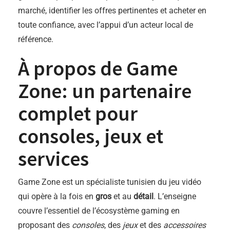
marché, identifier les offres pertinentes et acheter en
toute confiance, avec l’appui d’un acteur local de
référence.
À propos de Game
Zone: un partenaire
complet pour
consoles, jeux et
services
Game Zone est un spécialiste tunisien du jeu vidéo
qui opère à la fois en
gros
et au
détail
. L’enseigne
couvre l’essentiel de l’écosystème gaming en
proposant des
consoles
, des
jeux
et des
accessoires