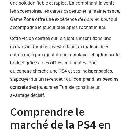
une solution fiable et rapide. En combinant la vente,
les accessoires, les cartes cadeaux et la maintenance,
Game Zone offre une expérience
de bout en bout
qui
accompagne le joueur bien après l’achat initial.
Cette vision centrée sur le client s’inscrit dans une
démarche durable: investir dans un matériel bien
entretenu, réparer plutôt que remplacer, et optimiser le
budget grâce à des offres pertinentes. Pour
quiconque cherche une PS4 et ses indispensables,
s’appuyer sur un revendeur qui comprend les
besoins
concrets
des joueurs en Tunisie constitue un
avantage décisif.
Comprendre le
marché de la PS4 en