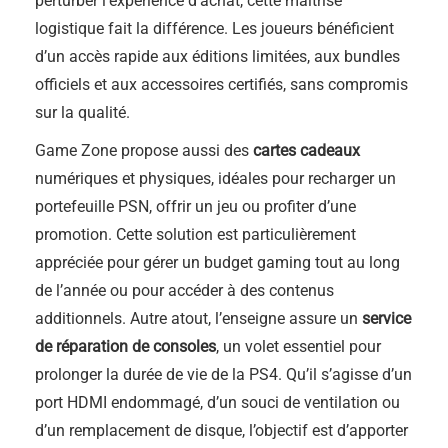
perturber l’expérience d’achat, cette maîtrise
logistique fait la différence. Les joueurs bénéficient
d’un accès rapide aux éditions limitées, aux bundles
officiels et aux accessoires certifiés, sans compromis
sur la qualité.
Game Zone propose aussi des
cartes cadeaux
numériques et physiques, idéales pour recharger un
portefeuille PSN, offrir un jeu ou profiter d’une
promotion. Cette solution est particulièrement
appréciée pour gérer un budget gaming tout au long
de l’année ou pour accéder à des contenus
additionnels. Autre atout, l’enseigne assure un
service
de réparation de consoles
, un volet essentiel pour
prolonger la durée de vie de la PS4. Qu’il s’agisse d’un
port HDMI endommagé, d’un souci de ventilation ou
d’un remplacement de disque, l’objectif est d’apporter