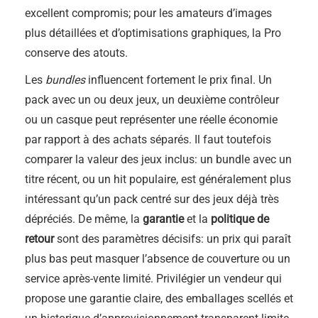
excellent compromis; pour les amateurs d’images
plus détaillées et d’optimisations graphiques, la Pro
conserve des atouts.
Les
bundles
influencent fortement le prix final. Un
pack avec un ou deux jeux, un deuxième contrôleur
ou un casque peut représenter une réelle économie
par rapport à des achats séparés. Il faut toutefois
comparer la valeur des jeux inclus: un bundle avec un
titre récent, ou un hit populaire, est généralement plus
intéressant qu’un pack centré sur des jeux déjà très
dépréciés. De même, la
garantie
et la
politique de
retour
sont des paramètres décisifs: un prix qui paraît
plus bas peut masquer l’absence de couverture ou un
service après-vente limité. Privilégier un vendeur qui
propose une garantie claire, des emballages scellés et