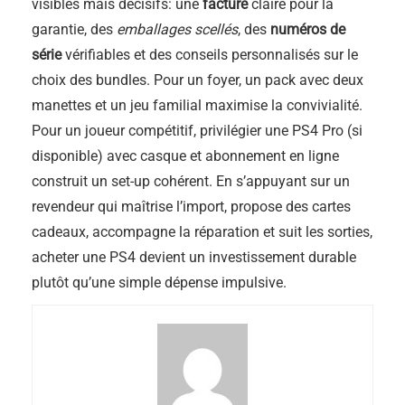
visibles mais décisifs: une
facture
claire pour la
garantie, des
emballages scellés
, des
numéros de
série
vérifiables et des conseils personnalisés sur le
choix des bundles. Pour un foyer, un pack avec deux
manettes et un jeu familial maximise la convivialité.
Pour un joueur compétitif, privilégier une PS4 Pro (si
disponible) avec casque et abonnement en ligne
construit un set-up cohérent. En s’appuyant sur un
revendeur qui maîtrise l’import, propose des cartes
cadeaux, accompagne la réparation et suit les sorties,
acheter une PS4 devient un investissement durable
plutôt qu’une simple dépense impulsive.