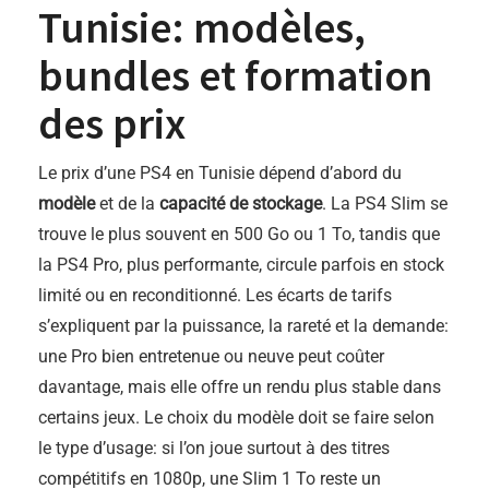
Tunisie: modèles,
bundles et formation
des prix
Le prix d’une PS4 en Tunisie dépend d’abord du
modèle
et de la
capacité de stockage
. La PS4 Slim se
trouve le plus souvent en 500 Go ou 1 To, tandis que
la PS4 Pro, plus performante, circule parfois en stock
limité ou en reconditionné. Les écarts de tarifs
s’expliquent par la puissance, la rareté et la demande:
une Pro bien entretenue ou neuve peut coûter
davantage, mais elle offre un rendu plus stable dans
certains jeux. Le choix du modèle doit se faire selon
le type d’usage: si l’on joue surtout à des titres
compétitifs en 1080p, une Slim 1 To reste un