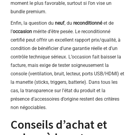
moment le plus favorable, surtout si l’on vise un
bundle premium.
Enfin, la question du
neuf
, du
reconditionné
et de
l’
occasion
mérite d’être pesée. Le reconditionné
certifié peut offrir un excellent rapport prix/qualité, à
condition de bénéficier d’une garantie réelle et d’un
contrôle technique sérieux. L’occasion fait baisser la
facture, mais exige de tester soigneusement la
console (ventilation, bruit, lecteur, ports USB/HDMI) et
la manette (sticks, triggers, batterie). Dans tous les
cas, la transparence sur l’état du produit et la
présence d’accessoires d’origine restent des critères
non négociables.
Conseils d’achat et