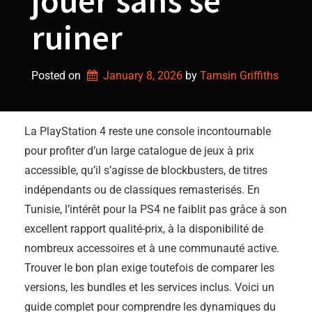
jouer sans se
ruiner
Posted on
January 8, 2026
by 
Tamsin Griffiths
La PlayStation 4 reste une console incontournable
pour profiter d’un large catalogue de jeux à prix
accessible, qu’il s’agisse de blockbusters, de titres
indépendants ou de classiques remasterisés. En
Tunisie, l’intérêt pour la PS4 ne faiblit pas grâce à son
excellent rapport qualité-prix, à la disponibilité de
nombreux accessoires et à une communauté active.
Trouver le bon plan exige toutefois de comparer les
versions, les bundles et les services inclus. Voici un
guide complet pour comprendre les dynamiques du