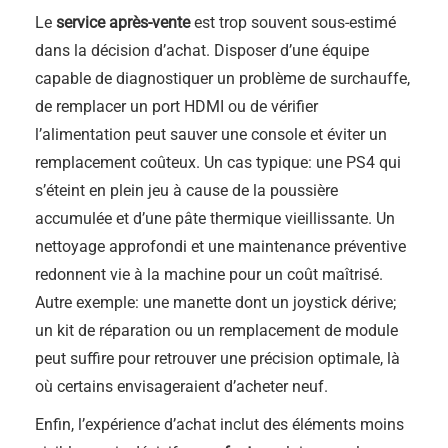
Le
service après-vente
est trop souvent sous-estimé
dans la décision d’achat. Disposer d’une équipe
capable de diagnostiquer un problème de surchauffe,
de remplacer un port HDMI ou de vérifier
l’alimentation peut sauver une console et éviter un
remplacement coûteux. Un cas typique: une PS4 qui
s’éteint en plein jeu à cause de la poussière
accumulée et d’une pâte thermique vieillissante. Un
nettoyage approfondi et une maintenance préventive
redonnent vie à la machine pour un coût maîtrisé.
Autre exemple: une manette dont un joystick dérive;
un kit de réparation ou un remplacement de module
peut suffire pour retrouver une précision optimale, là
où certains envisageraient d’acheter neuf.
Enfin, l’expérience d’achat inclut des éléments moins