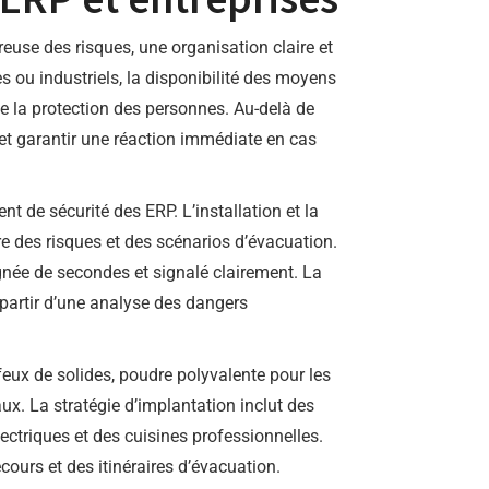
reuse des risques, une organisation claire et
s ou industriels, la disponibilité des moyens
 de la protection des personnes. Au-delà de
s et garantir une réaction immédiate en cas
t de sécurité des ERP. L’installation et la
e des risques et des scénarios d’évacuation.
gnée de secondes et signalé clairement. La
partir d’une analyse des dangers
 feux de solides, poudre polyvalente pour les
ux. La stratégie d’implantation inclut des
ectriques et des cuisines professionnelles.
cours et des itinéraires d’évacuation.