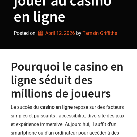
jouer au casino
en ligne
Posted on
April 12, 2026
by 
Tamsin Griffiths
Pourquoi le
casino en
ligne
séduit des
millions de joueurs
Le succès du
casino en ligne
repose sur des facteurs
simples et puissants : accessibilité, diversité des jeux
et expérience immersive. Aujourd'hui, il suffit d'un
smartphone ou d'un ordinateur pour accéder à des