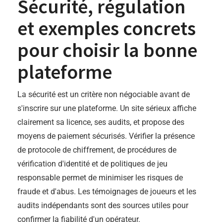
Sécurité, régulation
et exemples concrets
pour choisir la bonne
plateforme
La sécurité est un critère non négociable avant de
s'inscrire sur une plateforme. Un site sérieux affiche
clairement sa licence, ses audits, et propose des
moyens de paiement sécurisés. Vérifier la présence
de protocole de chiffrement, de procédures de
vérification d'identité et de politiques de jeu
responsable permet de minimiser les risques de
fraude et d'abus. Les témoignages de joueurs et les
audits indépendants sont des sources utiles pour
confirmer la fiabilité d'un opérateur.