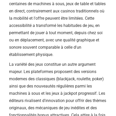
centaines de machines à sous, jeux de table et tables
en direct, contrairement aux casinos traditionnels où
la mobilité et l'offre peuvent être limitées. Cette
accessibilité a transformé les habitudes de jeu, en
permettant de jouer à tout moment, depuis chez soi
ou en déplacement, avec une qualité graphique et
sonore souvent comparable à celle d'un
établissement physique.
La variété des jeux constitue un autre argument
majeur. Les plateformes proposent des versions
modernes des classiques (blackjack, roulette, poker)
ainsi que des nouveautés régulières parmi les
machines à sous et les jeux à jackpot progressif. Les
éditeurs rivalisent d'innovation pour offrir des thèmes
originaux, des mécaniques de jeu inédites et des
fonctionnalités bonus attractives. Cela attire à la fois