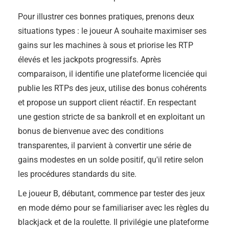
Pour illustrer ces bonnes pratiques, prenons deux
situations types : le joueur A souhaite maximiser ses
gains sur les machines à sous et priorise les RTP
élevés et les jackpots progressifs. Après
comparaison, il identifie une plateforme licenciée qui
publie les RTPs des jeux, utilise des bonus cohérents
et propose un support client réactif. En respectant
une gestion stricte de sa bankroll et en exploitant un
bonus de bienvenue avec des conditions
transparentes, il parvient à convertir une série de
gains modestes en un solde positif, qu'il retire selon
les procédures standards du site.
Le joueur B, débutant, commence par tester des jeux
en mode démo pour se familiariser avec les règles du
blackjack et de la roulette. Il privilégie une plateforme