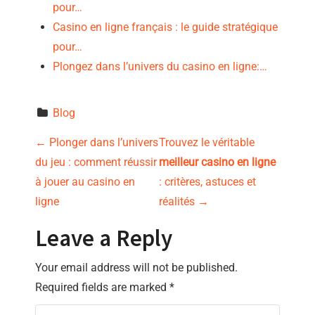
pour…
Casino en ligne français : le guide stratégique
pour…
Plongez dans l’univers du casino en ligne:…
Blog
P
←
Plonger dans l’univers
Trouvez le véritable
du jeu : comment réussir
meilleur casino en ligne
o
à jouer au casino en
: critères, astuces et
s
ligne
réalités
→
t
Leave a Reply
n
Your email address will not be published.
Required fields are marked
*
a