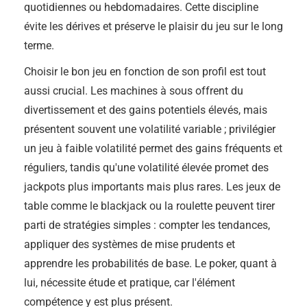
quotidiennes ou hebdomadaires. Cette discipline
évite les dérives et préserve le plaisir du jeu sur le long
terme.
Choisir le bon jeu en fonction de son profil est tout
aussi crucial. Les machines à sous offrent du
divertissement et des gains potentiels élevés, mais
présentent souvent une volatilité variable ; privilégier
un jeu à faible volatilité permet des gains fréquents et
réguliers, tandis qu'une volatilité élevée promet des
jackpots plus importants mais plus rares. Les jeux de
table comme le blackjack ou la roulette peuvent tirer
parti de stratégies simples : compter les tendances,
appliquer des systèmes de mise prudents et
apprendre les probabilités de base. Le poker, quant à
lui, nécessite étude et pratique, car l'élément
compétence y est plus présent.