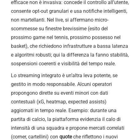
efficace non è invasiva: concede il controllo all’utente,
consente opt-out granulari e usa notifiche intelligenti,
non martellanti. Nel live, si affermano micro-
scommesse su finestre brevissime (esito del
prossimo game nel tennis, prossimo possesso nel
basket), che richiedono infrastrutture a bassa latenza
e algoritmi robusti; qui la differenza la fanno stabilità,
sospensioni coerenti e visibilità del tempo reale.
Lo streaming integrato è un’altra leva potente, se
gestito in modo responsabile. Alcuni operatori
propongono dirette su eventi minori con dati
contestuali (xG, heatmap, expected assists)
aggiornati in tempo reale. Esempio: durante una
partita di calcio, la piattaforma evidenzia il calo di
intensità di una squadra e propone mercati correlati
(corner, cartellini) con
quote
che riflettono i nuovi