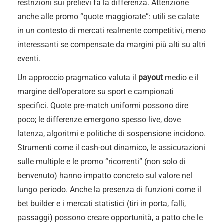
restrizioni sui prelievi fa la differenza. Attenzione
anche alle promo “quote maggiorate”: utili se calate
in un contesto di mercati realmente competitivi, meno
interessanti se compensate da margini più alti su altri
eventi.
Un approccio pragmatico valuta il
payout
medio e il
margine dell’operatore su sport e campionati
specifici. Quote pre-match uniformi possono dire
poco; le differenze emergono spesso live, dove
latenza, algoritmi e politiche di sospensione incidono.
Strumenti come il cash-out dinamico, le assicurazioni
sulle multiple e le promo “ricorrenti” (non solo di
benvenuto) hanno impatto concreto sul valore nel
lungo periodo. Anche la presenza di funzioni come il
bet builder e i mercati statistici (tiri in porta, falli,
passaggi) possono creare opportunità, a patto che le