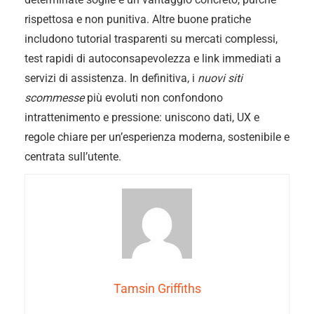
rispettosa e non punitiva. Altre buone pratiche
includono tutorial trasparenti su mercati complessi,
test rapidi di autoconsapevolezza e link immediati a
servizi di assistenza. In definitiva, i
nuovi siti
scommesse
più evoluti non confondono
intrattenimento e pressione: uniscono dati, UX e
regole chiare per un’esperienza moderna, sostenibile e
centrata sull’utente.
Tamsin Griffiths