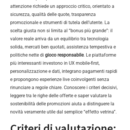
attenzione richiede un approccio critico, orientato a
sicurezza, qualità delle quote, trasparenza
promozionale e strumenti di tutela dell’utente. La
scelta giusta non si limita al “bonus più grande”: il
valore reale arriva da un equilibrio tra tecnologia
solida, mercati ben quotati, assistenza tempestiva e
politiche nette di
gioco responsabile
. Le piattaforme
più interessanti investono in UX mobile-first,
personalizzazione e dati, integrano pagamenti rapidi
e propongono esperienze live coinvolgenti senza
rinunciare a regole chiare. Conoscere i criteri decisivi,
leggere tra le righe delle offerte e saper valutare la
sostenibilità delle promozioni aiuta a distinguere la
novità veramente utile dal semplice “effetto vetrina”.
Criteri di valutazione: