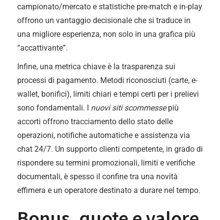
campionato/mercato e statistiche pre-match e in-play
offrono un vantaggio decisionale che si traduce in
una migliore esperienza, non solo in una grafica più
“accattivante”.
Infine, una metrica chiave è la trasparenza sui
processi di pagamento. Metodi riconosciuti (carte, e-
wallet, bonifici), limiti chiari e tempi certi per i prelievi
sono fondamentali. I
nuovi siti scommesse
più
accorti offrono tracciamento dello stato delle
operazioni, notifiche automatiche e assistenza via
chat 24/7. Un supporto clienti competente, in grado di
rispondere su termini promozionali, limiti e verifiche
documentali, è spesso il confine tra una novità
effimera e un operatore destinato a durare nel tempo.
Bonus, quote e valore