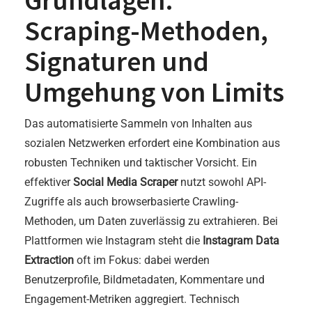
Grundlagen:
Scraping-Methoden,
Signaturen und
Umgehung von Limits
Das automatisierte Sammeln von Inhalten aus
sozialen Netzwerken erfordert eine Kombination aus
robusten Techniken und taktischer Vorsicht. Ein
effektiver
Social Media Scraper
nutzt sowohl API-
Zugriffe als auch browserbasierte Crawling-
Methoden, um Daten zuverlässig zu extrahieren. Bei
Plattformen wie Instagram steht die
Instagram Data
Extraction
oft im Fokus: dabei werden
Benutzerprofile, Bildmetadaten, Kommentare und
Engagement-Metriken aggregiert. Technisch