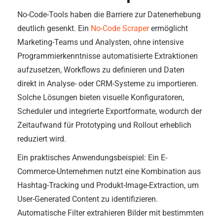
No-Code-Tools haben die Barriere zur Datenerhebung
deutlich gesenkt. Ein
No-Code Scraper
ermöglicht
Marketing-Teams und Analysten, ohne intensive
Programmierkenntnisse automatisierte Extraktionen
aufzusetzen, Workflows zu definieren und Daten
direkt in Analyse- oder CRM-Systeme zu importieren.
Solche Lösungen bieten visuelle Konfiguratoren,
Scheduler und integrierte Exportformate, wodurch der
Zeitaufwand für Prototyping und Rollout erheblich
reduziert wird.
Ein praktisches Anwendungsbeispiel: Ein E-
Commerce-Unternehmen nutzt eine Kombination aus
Hashtag-Tracking und Produkt-Image-Extraction, um
User-Generated Content zu identifizieren.
Automatische Filter extrahieren Bilder mit bestimmten