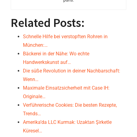
puns.
Related Posts:
Schnelle Hilfe bei verstopften Rohren in
München:…
Bäckerei in der Nähe: Wo echte
Handwerkskunst auf…
Die süße Revolution in deiner Nachbarschaft:
Wenn…
Maximale Einsatzsicherheit mit Case IH:
Originale…
Verführerische Cookies: Die besten Rezepte,
Trends…
Amerika’da LLC Kurmak: Uzaktan Şirketle
Küresel…