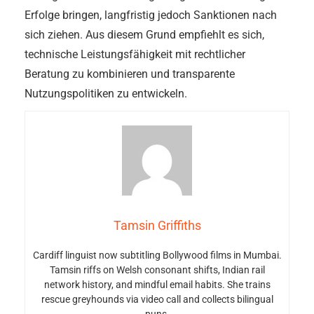
Erfolge bringen, langfristig jedoch Sanktionen nach
sich ziehen. Aus diesem Grund empfiehlt es sich,
technische Leistungsfähigkeit mit rechtlicher
Beratung zu kombinieren und transparente
Nutzungspolitiken zu entwickeln.
Tamsin Griffiths
Cardiff linguist now subtitling Bollywood films in Mumbai.
Tamsin riffs on Welsh consonant shifts, Indian rail
network history, and mindful email habits. She trains
rescue greyhounds via video call and collects bilingual