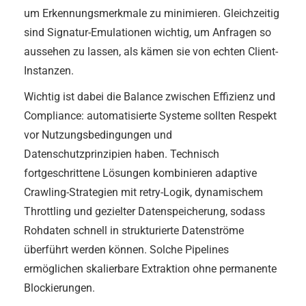
um Erkennungsmerkmale zu minimieren. Gleichzeitig
sind Signatur-Emulationen wichtig, um Anfragen so
aussehen zu lassen, als kämen sie von echten Client-
Instanzen.
Wichtig ist dabei die Balance zwischen Effizienz und
Compliance: automatisierte Systeme sollten Respekt
vor Nutzungsbedingungen und
Datenschutzprinzipien haben. Technisch
fortgeschrittene Lösungen kombinieren adaptive
Crawling-Strategien mit retry-Logik, dynamischem
Throttling und gezielter Datenspeicherung, sodass
Rohdaten schnell in strukturierte Datenströme
überführt werden können. Solche Pipelines
ermöglichen skalierbare Extraktion ohne permanente
Blockierungen.