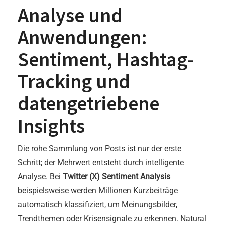
Analyse und
Anwendungen:
Sentiment, Hashtag-
Tracking und
datengetriebene
Insights
Die rohe Sammlung von Posts ist nur der erste
Schritt; der Mehrwert entsteht durch intelligente
Analyse. Bei
Twitter (X) Sentiment Analysis
beispielsweise werden Millionen Kurzbeiträge
automatisch klassifiziert, um Meinungsbilder,
Trendthemen oder Krisensignale zu erkennen. Natural