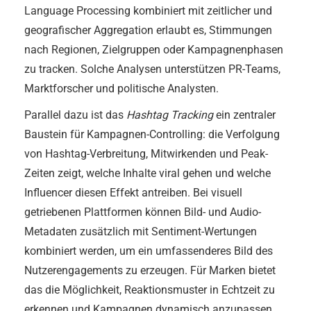
Language Processing kombiniert mit zeitlicher und
geografischer Aggregation erlaubt es, Stimmungen
nach Regionen, Zielgruppen oder Kampagnenphasen
zu tracken. Solche Analysen unterstützen PR-Teams,
Marktforscher und politische Analysten.
Parallel dazu ist das
Hashtag Tracking
ein zentraler
Baustein für Kampagnen-Controlling: die Verfolgung
von Hashtag-Verbreitung, Mitwirkenden und Peak-
Zeiten zeigt, welche Inhalte viral gehen und welche
Influencer diesen Effekt antreiben. Bei visuell
getriebenen Plattformen können Bild- und Audio-
Metadaten zusätzlich mit Sentiment-Wertungen
kombiniert werden, um ein umfassenderes Bild des
Nutzerengagements zu erzeugen. Für Marken bietet
das die Möglichkeit, Reaktionsmuster in Echtzeit zu
erkennen und Kampagnen dynamisch anzupassen.