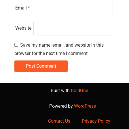
Email
*
Website
Save my name, email, and website in this
browser for the next time I comment.
Built with
BoldGrid
Powered by
WordPress
Contact Us
Privacy Policy