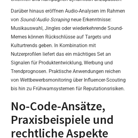
Darüber hinaus eröffnen Audio-Analysen im Rahmen
von
Sound/Audio Scraping
neue Erkenntnisse:
Musikauswahl, Jingles oder wiederkehrende Sound-
Memes können Rückschlüsse auf Targets und
Kulturtrends geben. In Kombination mit
Nutzerprofilen liefert das ein mächtiges Set an
Signalen für Produktentwicklung, Werbung und
Trendprognosen. Praktische Anwendungen reichen
von Wettbewerbsmonitoring über Influencer-Scouting
bis hin zu Frühwarnsystemen für Reputationsrisiken.
No-Code-Ansätze,
Praxisbeispiele und
rechtliche Aspekte