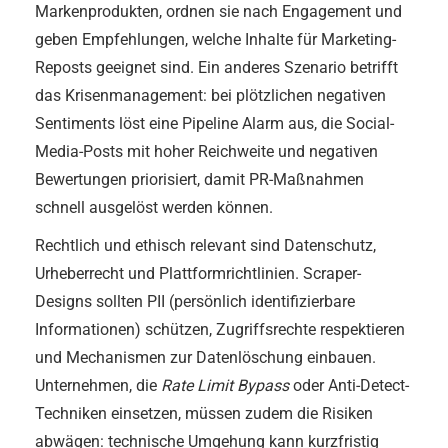
Markenprodukten, ordnen sie nach Engagement und
geben Empfehlungen, welche Inhalte für Marketing-
Reposts geeignet sind. Ein anderes Szenario betrifft
das Krisenmanagement: bei plötzlichen negativen
Sentiments löst eine Pipeline Alarm aus, die Social-
Media-Posts mit hoher Reichweite und negativen
Bewertungen priorisiert, damit PR-Maßnahmen
schnell ausgelöst werden können.
Rechtlich und ethisch relevant sind Datenschutz,
Urheberrecht und Plattformrichtlinien. Scraper-
Designs sollten PII (persönlich identifizierbare
Informationen) schützen, Zugriffsrechte respektieren
und Mechanismen zur Datenlöschung einbauen.
Unternehmen, die
Rate Limit Bypass
oder Anti-Detect-
Techniken einsetzen, müssen zudem die Risiken
abwägen: technische Umgehung kann kurzfristig