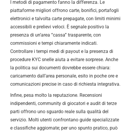
I metodi di pagamento fanno la differenza. Le
piattaforme migliori offrono carte, bonifici, portafogli
elettronici e talvolta carte prepagate, con limiti minimi
accessibili e prelievi veloci. È segnale positivo la
presenza di un’area “cassa” trasparente, con
commissioni e tempi chiaramente indicati.
Controllare i tempi medi di payout e la presenza di
procedure KYC snelle aiuta a evitare sorprese. Anche
la politica sui documenti dovrebbe essere chiara:
caricamento dall’area personale, esito in poche ore e
comunicazioni precise in caso di richiesta integrativa.
Infine, pesa molto la reputazione. Recensioni
indipendenti, community di giocatori e audit di terze
parti offrono uno sguardo reale sulla qualità del
servizio. Molti utenti confrontano guide specializzate
e classifiche aggiornate; per uno spunto pratico, può