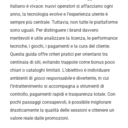
italiano è vivace: nuovi operatori si affacciano ogni
anno, la tecnologia evolve e l’esperienza utente è
sempre più centrale. Tuttavia, non tutte le piattaforme
sono uguali. Per distinguere i brand davvero
meritevoli è utile analizzare la licenza, le performance
tecniche, i giochi, i pagamenti e la cura del cliente.
Questa guida offre criteri pratici per orientarsi tra
centinaia di siti, evitando trappole come bonus poco
chiari o cataloghi limitati. L’obiettivo è individuare
ambienti di
gioco responsabile
e divertente, in cui
l’intrattenimento si accompagna a strumenti di
controllo, pagamenti rapidi e trasparenza totale. Con
pochi passaggi consapevoli, è possibile migliorare
drasticamente la qualità delle sessioni e ottenere un
valore reale dalle promozioni.