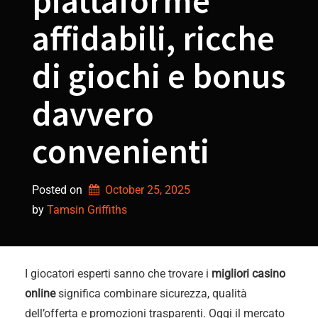
piattaforme
affidabili, ricche
di giochi e bonus
davvero
convenienti
Posted on
October 25, 2025
by 
Tamsin Griffiths
I giocatori esperti sanno che trovare i
migliori casino
online
significa combinare sicurezza, qualità
dell’offerta e promozioni trasparenti. Oggi il mercato