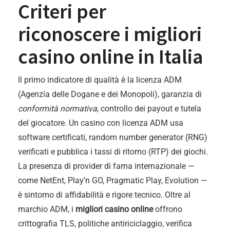
Criteri per
riconoscere i migliori
casino online in Italia
Il primo indicatore di qualità è la licenza ADM
(Agenzia delle Dogane e dei Monopoli), garanzia di
conformità normativa
, controllo dei payout e tutela
del giocatore. Un casino con licenza ADM usa
software certificati, random number generator (RNG)
verificati e pubblica i tassi di ritorno (RTP) dei giochi.
La presenza di provider di fama internazionale —
come NetEnt, Play’n GO, Pragmatic Play, Evolution —
è sintomo di affidabilità e rigore tecnico. Oltre al
marchio ADM, i
migliori casino online
offrono
crittografia TLS, politiche antiriciclaggio, verifica