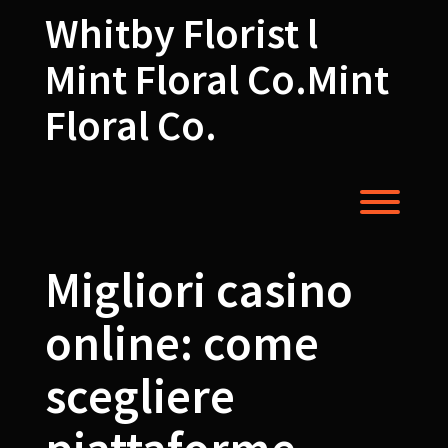
Skip
Whitby Florist l
to
content
Mint Floral Co.Mint
Floral Co.
Toggl
Migliori casino
online: come
scegliere