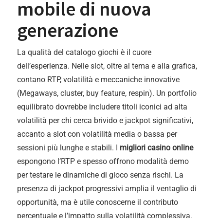
mobile di nuova
generazione
La qualità del catalogo giochi è il cuore
dell’esperienza. Nelle slot, oltre al tema e alla grafica,
contano RTP, volatilità e meccaniche innovative
(Megaways, cluster, buy feature, respin). Un portfolio
equilibrato dovrebbe includere titoli iconici ad alta
volatilità per chi cerca brivido e jackpot significativi,
accanto a slot con volatilità media o bassa per
sessioni più lunghe e stabili. I
migliori casino online
espongono l’RTP e spesso offrono modalità demo
per testare le dinamiche di gioco senza rischi. La
presenza di jackpot progressivi amplia il ventaglio di
opportunità, ma è utile conoscerne il contributo
percentuale e l’impatto sulla volatilità complessiva.