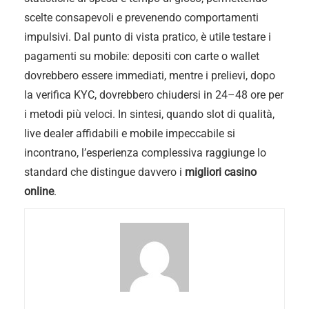
scelte consapevoli e prevenendo comportamenti
impulsivi. Dal punto di vista pratico, è utile testare i
pagamenti su mobile: depositi con carte o wallet
dovrebbero essere immediati, mentre i prelievi, dopo
la verifica KYC, dovrebbero chiudersi in 24–48 ore per
i metodi più veloci. In sintesi, quando slot di qualità,
live dealer affidabili e mobile impeccabile si
incontrano, l’esperienza complessiva raggiunge lo
standard che distingue davvero i
migliori casino
online
.