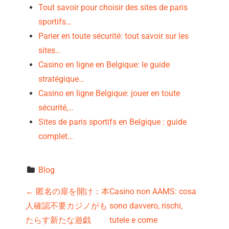
Tout savoir pour choisir des sites de paris
sportifs…
Parier en toute sécurité: tout savoir sur les
sites…
Casino en ligne en Belgique: le guide
stratégique…
Casino en ligne Belgique: jouer en toute
sécurité,…
Sites de paris sportifs en Belgique : guide
complet…
Blog
P
←
匿名の扉を開け：本
Casino non AAMS: cosa
人確認不要カジノがも
sono davvero, rischi,
o
たらす新たな遊戯
tutele e come