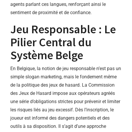
agents parlant ces langues, renforçant ainsi le
sentiment de proximité et de confiance.
Jeu Responsable : Le
Pilier Central du
Système Belge
En Belgique, la notion de jeu responsable n’est pas un
simple slogan marketing, mais le fondement même
de la politique des jeux de hasard. La Commission
des Jeux de Hasard impose aux opérateurs agréés
une série d’obligations strictes pour prévenir et limiter
les risques liés au jeu excessif. Dès l’inscription, le
joueur est informé des dangers potentiels et des
outils à sa disposition. Il s’agit d’une approche