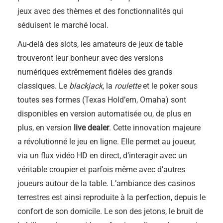
jeux avec des thèmes et des fonctionnalités qui
séduisent le marché local.
Au-delà des slots, les amateurs de jeux de table
trouveront leur bonheur avec des versions
numériques extrêmement fidèles des grands
classiques. Le
blackjack
, la
roulette
et le poker sous
toutes ses formes (Texas Hold’em, Omaha) sont
disponibles en version automatisée ou, de plus en
plus, en version
live dealer
. Cette innovation majeure
a révolutionné le jeu en ligne. Elle permet au joueur,
via un flux vidéo HD en direct, d’interagir avec un
véritable croupier et parfois même avec d’autres
joueurs autour de la table. L’ambiance des casinos
terrestres est ainsi reproduite à la perfection, depuis le
confort de son domicile. Le son des jetons, le bruit de