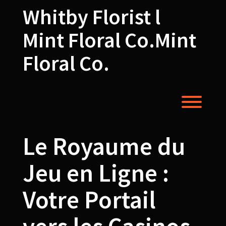
Skip
Whitby Florist l
to
content
Mint Floral Co.Mint
Floral Co.
Toggl
Le Royaume du
Jeu en Ligne :
Votre Portail