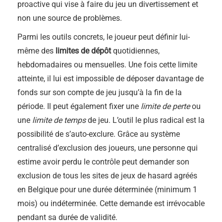
proactive qui vise à faire du jeu un divertissement et
non une source de problèmes.
Parmi les outils concrets, le joueur peut définir lui-
même des
limites de dépôt
quotidiennes,
hebdomadaires ou mensuelles. Une fois cette limite
atteinte, il lui est impossible de déposer davantage de
fonds sur son compte de jeu jusqu’à la fin de la
période. Il peut également fixer une
limite de perte
ou
une
limite de temps
de jeu. L’outil le plus radical est la
possibilité de s’auto-exclure. Grâce au système
centralisé d’exclusion des joueurs, une personne qui
estime avoir perdu le contrôle peut demander son
exclusion de tous les sites de jeux de hasard agréés
en Belgique pour une durée déterminée (minimum 1
mois) ou indéterminée. Cette demande est irrévocable
pendant sa durée de validité.