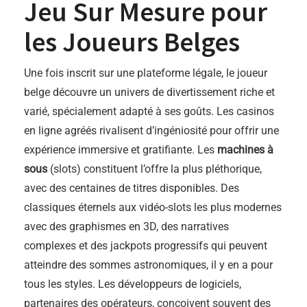
Jeu Sur Mesure pour
les Joueurs Belges
Une fois inscrit sur une plateforme légale, le joueur
belge découvre un univers de divertissement riche et
varié, spécialement adapté à ses goûts. Les casinos
en ligne agréés rivalisent d’ingéniosité pour offrir une
expérience immersive et gratifiante. Les
machines à
sous
(slots) constituent l’offre la plus pléthorique,
avec des centaines de titres disponibles. Des
classiques éternels aux vidéo-slots les plus modernes
avec des graphismes en 3D, des narratives
complexes et des jackpots progressifs qui peuvent
atteindre des sommes astronomiques, il y en a pour
tous les styles. Les développeurs de logiciels,
partenaires des opérateurs, conçoivent souvent des