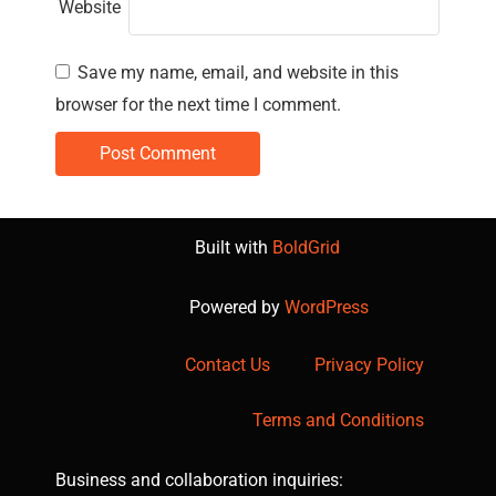
Website
Save my name, email, and website in this
browser for the next time I comment.
Built with
BoldGrid
Powered by
WordPress
Contact Us
Privacy Policy
Terms and Conditions
Business and collaboration inquiries: