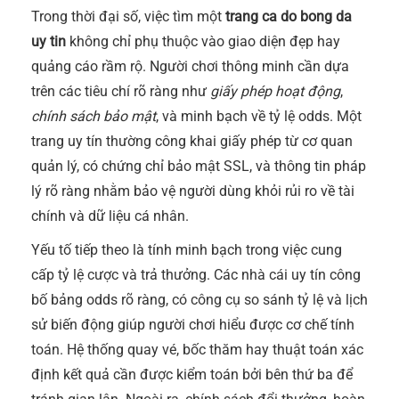
Trong thời đại số, việc tìm một
trang ca do bong da
uy tin
không chỉ phụ thuộc vào giao diện đẹp hay
quảng cáo rầm rộ. Người chơi thông minh cần dựa
trên các tiêu chí rõ ràng như
giấy phép hoạt động
,
chính sách bảo mật
, và minh bạch về tỷ lệ odds. Một
trang uy tín thường công khai giấy phép từ cơ quan
quản lý, có chứng chỉ bảo mật SSL, và thông tin pháp
lý rõ ràng nhằm bảo vệ người dùng khỏi rủi ro về tài
chính và dữ liệu cá nhân.
Yếu tố tiếp theo là tính minh bạch trong việc cung
cấp tỷ lệ cược và trả thưởng. Các nhà cái uy tín công
bố bảng odds rõ ràng, có công cụ so sánh tỷ lệ và lịch
sử biến động giúp người chơi hiểu được cơ chế tính
toán. Hệ thống quay vé, bốc thăm hay thuật toán xác
định kết quả cần được kiểm toán bởi bên thứ ba để