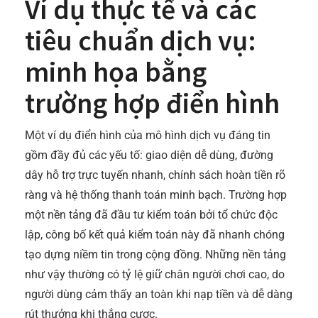
Ví dụ thực tế và các
tiêu chuẩn dịch vụ:
minh họa bằng
trường hợp điển hình
Một ví dụ điển hình của mô hình dịch vụ đáng tin
gồm đầy đủ các yếu tố: giao diện dễ dùng, đường
dây hỗ trợ trực tuyến nhanh, chính sách hoàn tiền rõ
ràng và hệ thống thanh toán minh bạch. Trường hợp
một nền tảng đã đầu tư kiểm toán bởi tổ chức độc
lập, công bố kết quả kiểm toán này đã nhanh chóng
tạo dựng niềm tin trong cộng đồng. Những nền tảng
như vậy thường có tỷ lệ giữ chân người chơi cao, do
người dùng cảm thấy an toàn khi nạp tiền và dễ dàng
rút thưởng khi thắng cược.