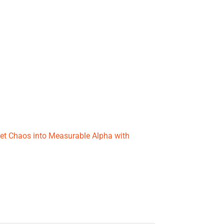
et Chaos into Measurable Alpha with