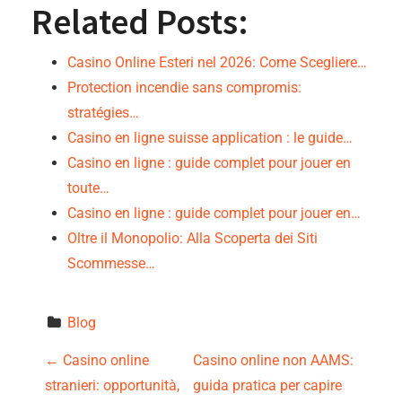
Related Posts:
Casino Online Esteri nel 2026: Come Scegliere…
Protection incendie sans compromis:
stratégies…
Casino en ligne suisse application : le guide…
Casino en ligne : guide complet pour jouer en
toute…
Casino en ligne : guide complet pour jouer en…
Oltre il Monopolio: Alla Scoperta dei Siti
Scommesse…
Blog
P
←
Casino online
Casino online non AAMS:
stranieri: opportunità,
guida pratica per capire