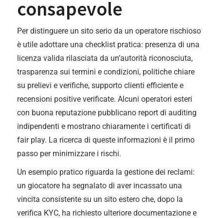
consapevole
Per distinguere un sito serio da un operatore rischioso
è utile adottare una checklist pratica: presenza di una
licenza valida rilasciata da un’autorità riconosciuta,
trasparenza sui termini e condizioni, politiche chiare
su prelievi e verifiche, supporto clienti efficiente e
recensioni positive verificate. Alcuni operatori esteri
con buona reputazione pubblicano report di auditing
indipendenti e mostrano chiaramente i certificati di
fair play. La ricerca di queste informazioni è il primo
passo per minimizzare i rischi.
Un esempio pratico riguarda la gestione dei reclami:
un giocatore ha segnalato di aver incassato una
vincita consistente su un sito estero che, dopo la
verifica KYC, ha richiesto ulteriore documentazione e