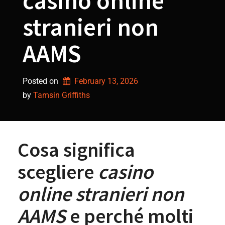
casino online
stranieri non
AAMS
Posted on
February 13, 2026
by 
Tamsin Griffiths
Cosa significa
scegliere
casino
online stranieri non
AAMS
e perché molti