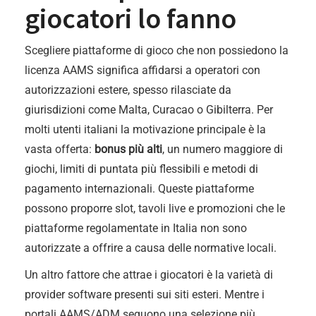
giocatori lo fanno
Scegliere piattaforme di gioco che non possiedono la
licenza AAMS significa affidarsi a operatori con
autorizzazioni estere, spesso rilasciate da
giurisdizioni come Malta, Curacao o Gibilterra. Per
molti utenti italiani la motivazione principale è la
vasta offerta:
bonus più alti
, un numero maggiore di
giochi, limiti di puntata più flessibili e metodi di
pagamento internazionali. Queste piattaforme
possono proporre slot, tavoli live e promozioni che le
piattaforme regolamentate in Italia non sono
autorizzate a offrire a causa delle normative locali.
Un altro fattore che attrae i giocatori è la varietà di
provider software presenti sui siti esteri. Mentre i
portali AAMS/ADM seguono una selezione più