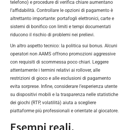
telefono) e procedure di verifica chiare aumentano
l’affidabilità. Controllare le opzioni di pagamento è
altrettanto importante: portafogli elettronici, carte e
sistemi di bonifico con limiti e tempi documentati
riducono il rischio di problemi nei prelievi.
Un altro aspetto tecnico: la politica sui bonus. Alcuni
operatori non AAMS offrono promozioni aggressive
con requisiti di scommessa poco chiari. Leggere
attentamente i termini relativi ai rollover, alle
restrizioni di gioco e alle esclusioni di pagamento
evita sorprese. Infine, considerare l’esperienza utente
su dispositivi mobili e la trasparenza nelle statistiche
dei giochi (RTP, volatilità) aiuta a scegliere
piattaforme più professionali e orientate al giocatore.
Esempi reali,