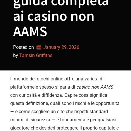
guida completa
ai casino non
AAMS
Posted on
January 29, 2026
by 
Tamsin Griffiths
Il mondo dei giochi online offre una varietà di
piattaforme e spesso si parla di
casino non AAMS
con curiosità e diffidenza. Capire cosa significa
questa definizione, quali sono i rischi e le opportunità
— e come scegliere un sito che rispetti standard
minimi di sicurezza — è fondamentale per qualsiasi
giocatore che desideri proteggere il proprio capitale e