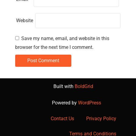
Website
Save my name, email, and website in this
browser for the next time I comment.
Built with
BoldGrid
Powered by
WordPress
Contact Us
Privacy Policy
Terms and Conditions