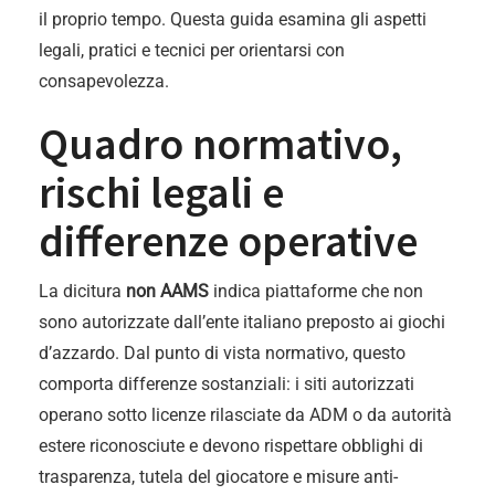
il proprio tempo. Questa guida esamina gli aspetti
legali, pratici e tecnici per orientarsi con
consapevolezza.
Quadro normativo,
rischi legali e
differenze operative
La dicitura
non AAMS
indica piattaforme che non
sono autorizzate dall’ente italiano preposto ai giochi
d’azzardo. Dal punto di vista normativo, questo
comporta differenze sostanziali: i siti autorizzati
operano sotto licenze rilasciate da ADM o da autorità
estere riconosciute e devono rispettare obblighi di
trasparenza, tutela del giocatore e misure anti-