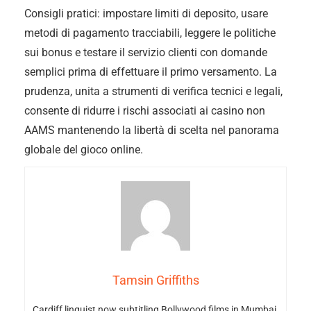
Consigli pratici: impostare limiti di deposito, usare
metodi di pagamento tracciabili, leggere le politiche
sui bonus e testare il servizio clienti con domande
semplici prima di effettuare il primo versamento. La
prudenza, unita a strumenti di verifica tecnici e legali,
consente di ridurre i rischi associati ai casino non
AAMS mantenendo la libertà di scelta nel panorama
globale del gioco online.
Tamsin Griffiths
Cardiff linguist now subtitling Bollywood films in Mumbai.