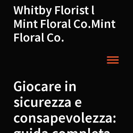
Skip
Whitby Florist l
to
content
Mint Floral Co.Mint
Floral Co.
Toggl
Giocare in
sicurezza e
consapevolezza: