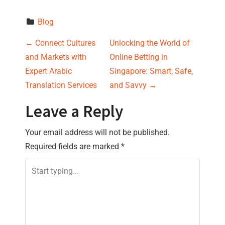
Blog
P
←
Connect Cultures
Unlocking the World of
and Markets with
Online Betting in
o
Expert Arabic
Singapore: Smart, Safe,
s
Translation Services
and Savvy
→
t
Leave a Reply
n
Your email address will not be published.
Required fields are marked
*
a
v
i
g