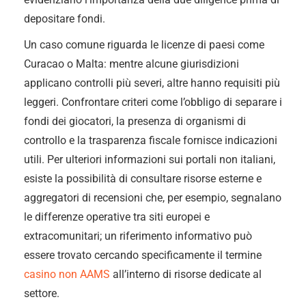
depositare fondi.
Un caso comune riguarda le licenze di paesi come
Curacao o Malta: mentre alcune giurisdizioni
applicano controlli più severi, altre hanno requisiti più
leggeri. Confrontare criteri come l’obbligo di separare i
fondi dei giocatori, la presenza di organismi di
controllo e la trasparenza fiscale fornisce indicazioni
utili. Per ulteriori informazioni sui portali non italiani,
esiste la possibilità di consultare risorse esterne e
aggregatori di recensioni che, per esempio, segnalano
le differenze operative tra siti europei e
extracomunitari; un riferimento informativo può
essere trovato cercando specificamente il termine
casino non AAMS
all’interno di risorse dedicate al
settore.