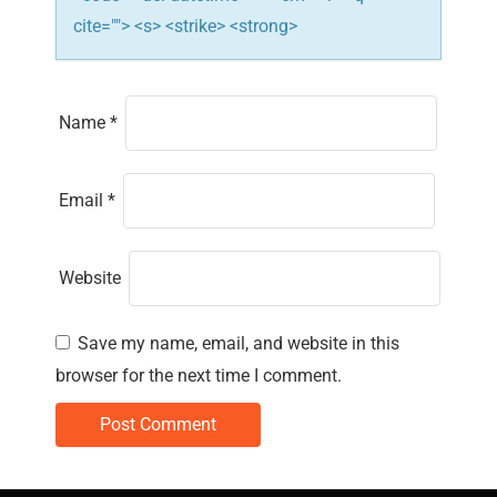
cite=""> <s> <strike> <strong>
Name
*
Email
*
Website
Save my name, email, and website in this
browser for the next time I comment.