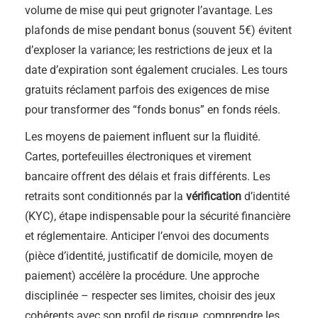
volume de mise qui peut grignoter l’avantage. Les
plafonds de mise pendant bonus (souvent 5€) évitent
d’exploser la variance; les restrictions de jeux et la
date d’expiration sont également cruciales. Les tours
gratuits réclament parfois des exigences de mise
pour transformer des “fonds bonus” en fonds réels.
Les moyens de paiement influent sur la fluidité.
Cartes, portefeuilles électroniques et virement
bancaire offrent des délais et frais différents. Les
retraits sont conditionnés par la
vérification
d’identité
(KYC), étape indispensable pour la sécurité financière
et réglementaire. Anticiper l’envoi des documents
(pièce d’identité, justificatif de domicile, moyen de
paiement) accélère la procédure. Une approche
disciplinée – respecter ses limites, choisir des jeux
cohérents avec son profil de risque, comprendre les