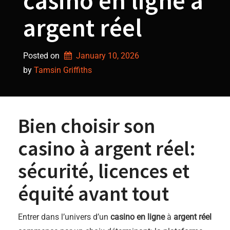
casino en ligne à
argent réel
Posted on
January 10, 2026
by 
Tamsin Griffiths
Bien choisir son
casino à argent réel:
sécurité, licences et
équité avant tout
Entrer dans l’univers d’un
casino en ligne
à
argent réel