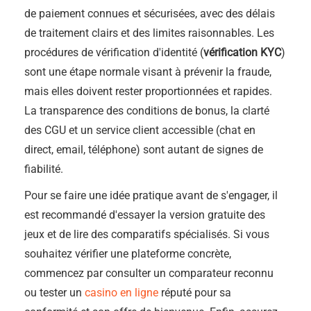
de paiement connues et sécurisées, avec des délais
de traitement clairs et des limites raisonnables. Les
procédures de vérification d'identité (
vérification KYC
)
sont une étape normale visant à prévenir la fraude,
mais elles doivent rester proportionnées et rapides.
La transparence des conditions de bonus, la clarté
des CGU et un service client accessible (chat en
direct, email, téléphone) sont autant de signes de
fiabilité.
Pour se faire une idée pratique avant de s'engager, il
est recommandé d'essayer la version gratuite des
jeux et de lire des comparatifs spécialisés. Si vous
souhaitez vérifier une plateforme concrète,
commencez par consulter un comparateur reconnu
ou tester un
casino en ligne
réputé pour sa