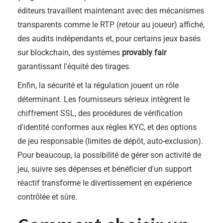
éditeurs travaillent maintenant avec des mécanismes
transparents comme le RTP (retour au joueur) affiché,
des audits indépendants et, pour certains jeux basés
sur blockchain, des systèmes
provably fair
garantissant l'équité des tirages.
Enfin, la sécurité et la régulation jouent un rôle
déterminant. Les fournisseurs sérieux intègrent le
chiffrement SSL, des procédures de vérification
d'identité conformes aux règles KYC, et des options
de jeu responsable (limites de dépôt, auto-exclusion).
Pour beaucoup, la possibilité de gérer son activité de
jeu, suivre ses dépenses et bénéficier d'un support
réactif transforme le divertissement en expérience
contrôlée et sûre.