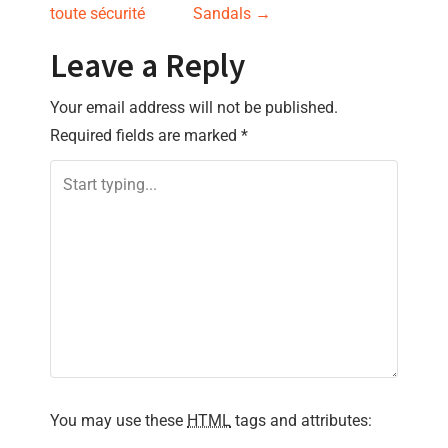
toute sécurité
Sandals
→
t
Leave a Reply
n
Your email address will not be published.
a
Required fields are marked
*
v
i
g
a
t
i
You may use these
HTML
tags and attributes:
o