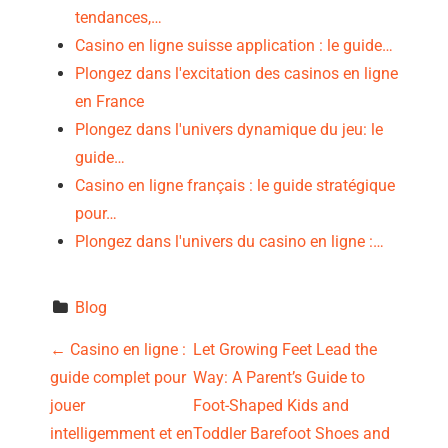
tendances,…
Casino en ligne suisse application : le guide…
Plongez dans l'excitation des casinos en ligne
en France
Plongez dans l'univers dynamique du jeu: le
guide…
Casino en ligne français : le guide stratégique
pour…
Plongez dans l'univers du casino en ligne :…
Blog
P
←
Casino en ligne :
Let Growing Feet Lead the
guide complet pour
Way: A Parent’s Guide to
o
jouer
Foot-Shaped Kids and
s
intelligemment et en
Toddler Barefoot Shoes and