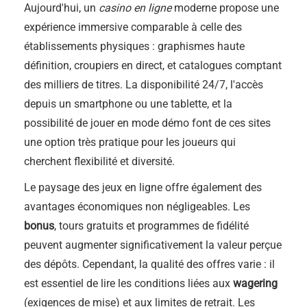
Aujourd'hui, un
casino en ligne
moderne propose une
expérience immersive comparable à celle des
établissements physiques : graphismes haute
définition, croupiers en direct, et catalogues comptant
des milliers de titres. La disponibilité 24/7, l'accès
depuis un smartphone ou une tablette, et la
possibilité de jouer en mode démo font de ces sites
une option très pratique pour les joueurs qui
cherchent flexibilité et diversité.
Le paysage des jeux en ligne offre également des
avantages économiques non négligeables. Les
bonus
, tours gratuits et programmes de fidélité
peuvent augmenter significativement la valeur perçue
des dépôts. Cependant, la qualité des offres varie : il
est essentiel de lire les conditions liées aux
wagering
(exigences de mise) et aux limites de retrait. Les