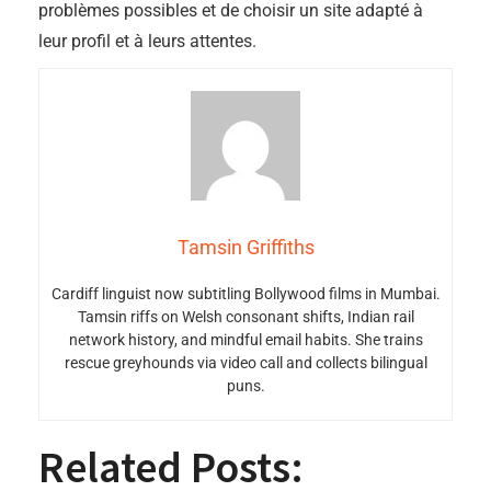
problèmes possibles et de choisir un site adapté à
leur profil et à leurs attentes.
Tamsin Griffiths
Cardiff linguist now subtitling Bollywood films in Mumbai.
Tamsin riffs on Welsh consonant shifts, Indian rail
network history, and mindful email habits. She trains
rescue greyhounds via video call and collects bilingual
puns.
Related Posts: