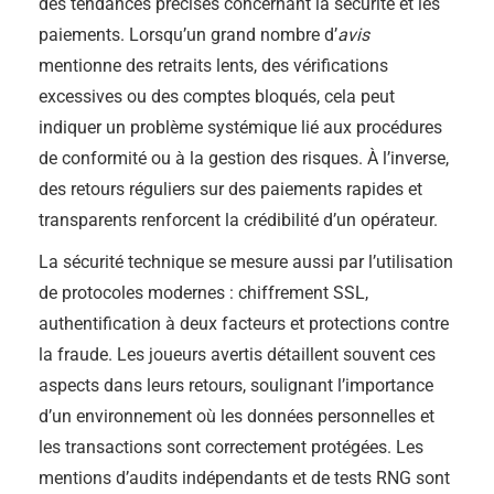
des tendances précises concernant la sécurité et les
paiements. Lorsqu’un grand nombre d’
avis
mentionne des retraits lents, des vérifications
excessives ou des comptes bloqués, cela peut
indiquer un problème systémique lié aux procédures
de conformité ou à la gestion des risques. À l’inverse,
des retours réguliers sur des paiements rapides et
transparents renforcent la crédibilité d’un opérateur.
La sécurité technique se mesure aussi par l’utilisation
de protocoles modernes : chiffrement SSL,
authentification à deux facteurs et protections contre
la fraude. Les joueurs avertis détaillent souvent ces
aspects dans leurs retours, soulignant l’importance
d’un environnement où les données personnelles et
les transactions sont correctement protégées. Les
mentions d’audits indépendants et de tests RNG sont