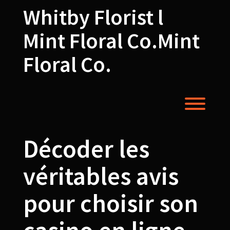
Skip
Whitby Florist l
to
content
Mint Floral Co.Mint
Floral Co.
Toggl
Décoder les
véritables avis
pour choisir son