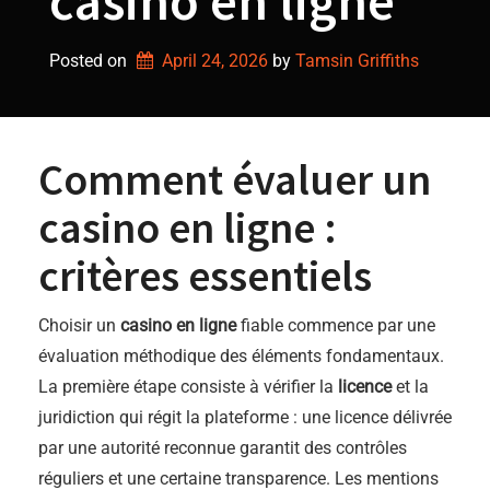
casino en ligne
Posted on
April 24, 2026
by 
Tamsin Griffiths
Comment évaluer un
casino en ligne :
critères essentiels
Choisir un
casino en ligne
fiable commence par une
évaluation méthodique des éléments fondamentaux.
La première étape consiste à vérifier la
licence
et la
juridiction qui régit la plateforme : une licence délivrée
par une autorité reconnue garantit des contrôles
réguliers et une certaine transparence. Les mentions