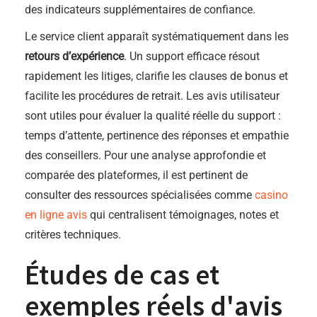
des indicateurs supplémentaires de confiance.
Le service client apparaît systématiquement dans les
retours d’expérience
. Un support efficace résout
rapidement les litiges, clarifie les clauses de bonus et
facilite les procédures de retrait. Les avis utilisateur
sont utiles pour évaluer la qualité réelle du support :
temps d’attente, pertinence des réponses et empathie
des conseillers. Pour une analyse approfondie et
comparée des plateformes, il est pertinent de
consulter des ressources spécialisées comme
casino
en ligne avis
qui centralisent témoignages, notes et
critères techniques.
Études de cas et
exemples réels d'avis