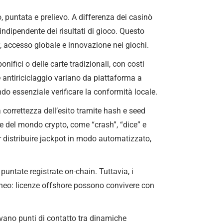
 puntata e prelievo. A differenza dei casinò
 indipendente dei risultati di gioco. Questo
cy, accesso globale e innovazione nei giochi.
nifici o delle carte tradizionali, con costi
 antiriciclaggio variano da piattaforma a
do essenziale verificare la conformità locale.
 correttezza dell’esito tramite hash e seed
ve del mondo crypto, come “crash”, “dice” e
 distribuire jackpot in modo automatizzato,
puntate registrate on-chain. Tuttavia, i
geneo: licenze offshore possono convivere con
ervano punti di contatto tra dinamiche