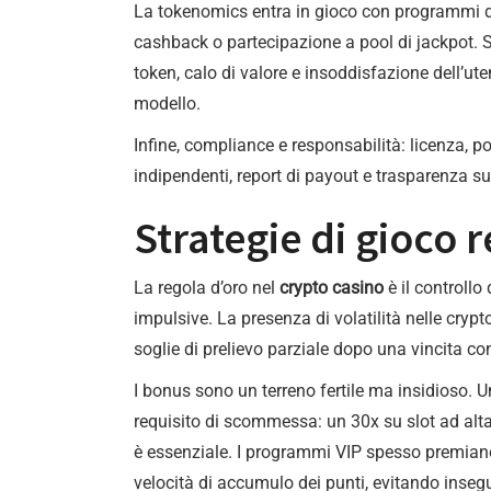
La tokenomics entra in gioco con programmi di 
cashback o partecipazione a pool di jackpot. Se
token, calo di valore e insoddisfazione dell’ute
modello.
Infine, compliance e responsabilità: licenza, po
indipendenti, report di payout e trasparenza su
Strategie di gioco 
La regola d’oro nel
crypto casino
è il controllo 
impulsive. La presenza di volatilità nelle crypt
soglie di prelievo parziale dopo una vincita co
I bonus sono un terreno fertile ma insidioso. 
requisito di scommessa: un 30x su slot ad alt
è essenziale. I programmi VIP spesso premiano i
velocità di accumulo dei punti, evitando insegu