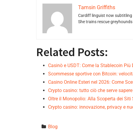
Tamsin Griffiths
Cardiff linguist now subtitlin
She trains rescue greyhounds v
Related Posts:
Casinò e USDT: Come la Stablecoin Più 
Scommesse sportive con Bitcoin: velocit
Casino Online Esteri nel 2026: Come Sce
Crypto casino: tutto ciò che serve sapere
Oltre il Monopolio: Alla Scoperta dei S
Crypto casino: innovazione, privacy e n
Blog