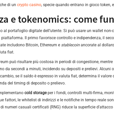
iche di un
crypto casino
, specie quando entrano in gioco token,
zza e tokenomics: come fu
 al portafoglio digitale dell’utente. Si può usare un wallet non-
la piattaforma. Il primo favorisce controllo e indipendenza, il se
ttate includono Bitcoin, Ethereum e
stablecoin
ancorate al dollaro;
uta fiat.
reum può risultare più costosa in periodi di congestione, mentre 
lano da secondi a minuti, incidendo su depositi e prelievi. Alcun
i cambio, se il saldo è espresso in valuta fiat, determina il valore
da del timing di deposito o prelievo.
i implementano
cold storage
per i fondi, controlli multi-firma, mon
fattori, le whitelist di indirizzi e le notifiche in tempo reale son
 di numeri casuali certificati (RNG) riduce la superficie d’attacc