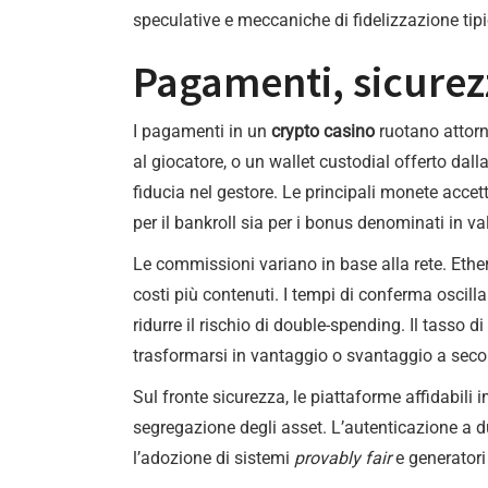
speculative e meccaniche di fidelizzazione tip
Pagamenti, sicure
I pagamenti in un
crypto casino
ruotano attorno
al giocatore, o un wallet custodial offerto dal
fiducia nel gestore. Le principali monete acce
per il bankroll sia per i bonus denominati in val
Le commissioni variano in base alla rete. Ethe
costi più contenuti. I tempi di conferma oscil
ridurre il rischio di double-spending. Il tasso d
trasformarsi in vantaggio o svantaggio a secon
Sul fronte sicurezza, le piattaforme affidabil
segregazione degli asset. L’autenticazione a due 
l’adozione di sistemi
provably fair
e generatori