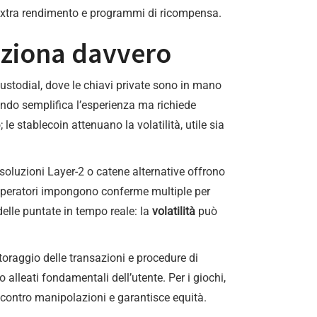
 extra rendimento e programmi di ricompensa.
nziona davvero
custodial, dove le chiavi private sono in mano
condo semplifica l’esperienza ma richiede
 le stablecoin attenuano la volatilità, utile sia
soluzioni Layer-2 o catene alternative offrono
i operatori impongono conferme multiple per
 delle puntate in tempo reale: la
volatilità
può
itoraggio delle transazioni e procedure di
o alleati fondamentali dell’utente. Per i giochi,
o contro manipolazioni e garantisce equità.