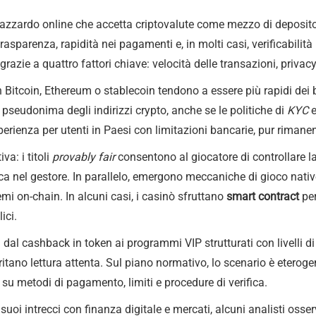
azzardo online che accetta criptovalute come mezzo di deposito,
trasparenza, rapidità nei pagamenti e, in molti casi, verificabilità
grazie a quattro fattori chiave: velocità delle transazioni, priva
 Bitcoin, Ethereum o stablecoin tendono a essere più rapidi dei bo
 pseudonima degli indirizzi crypto, anche se le politiche di
KYC
e
erienza per utenti in Paesi con limitazioni bancarie, pur rimanen
va: i titoli
provably fair
consentono al giocatore di controllare la
cieca nel gestore. In parallelo, emergono meccaniche di gioco nati
mi on-chain. In alcuni casi, i casinò sfruttano
smart contract
per
ici.
 dal cashback in token ai programmi VIP strutturati con livelli di 
eritano lettura attenta. Sul piano normativo, lo scenario è etero
ide su metodi di pagamento, limiti e procedure di verifica.
 suoi intrecci con finanza digitale e mercati, alcuni analisti oss