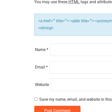
t
You may use these
HTML
tags and attribute
i
<a href="" title=""> <abbr title=""> <acron
o
<strong>
n
Name
*
Email
*
Website
Save my name, email, and website in this