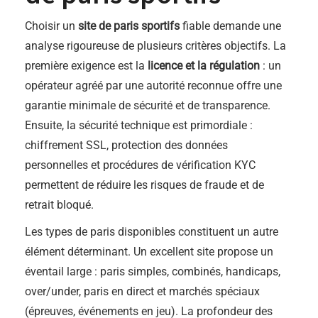
Choisir un
site de paris sportifs
fiable demande une
analyse rigoureuse de plusieurs critères objectifs. La
première exigence est la
licence et la régulation
: un
opérateur agréé par une autorité reconnue offre une
garantie minimale de sécurité et de transparence.
Ensuite, la sécurité technique est primordiale :
chiffrement SSL, protection des données
personnelles et procédures de vérification KYC
permettent de réduire les risques de fraude et de
retrait bloqué.
Les types de paris disponibles constituent un autre
élément déterminant. Un excellent site propose un
éventail large : paris simples, combinés, handicaps,
over/under, paris en direct et marchés spéciaux
(épreuves, événements en jeu). La profondeur des