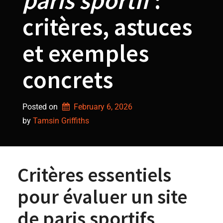
paris sportif
:
critères, astuces
et exemples
concrets
Posted on
February 6, 2026
by 
Tamsin Griffiths
Critères essentiels
pour évaluer un site
de paris sportifs