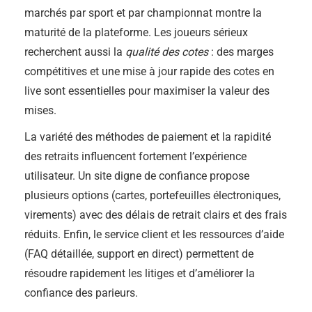
marchés par sport et par championnat montre la
maturité de la plateforme. Les joueurs sérieux
recherchent aussi la
qualité des cotes
: des marges
compétitives et une mise à jour rapide des cotes en
live sont essentielles pour maximiser la valeur des
mises.
La variété des méthodes de paiement et la rapidité
des retraits influencent fortement l’expérience
utilisateur. Un site digne de confiance propose
plusieurs options (cartes, portefeuilles électroniques,
virements) avec des délais de retrait clairs et des frais
réduits. Enfin, le service client et les ressources d’aide
(FAQ détaillée, support en direct) permettent de
résoudre rapidement les litiges et d’améliorer la
confiance des parieurs.