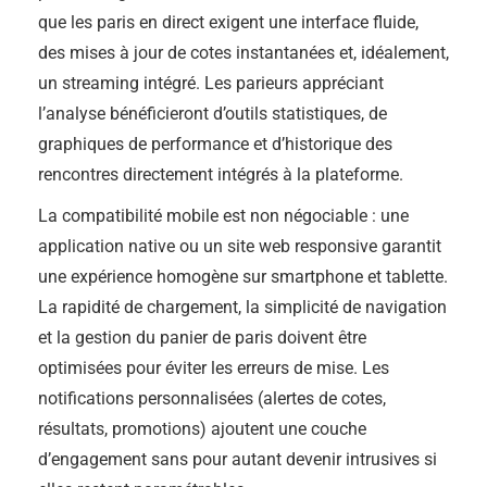
que les paris en direct exigent une interface fluide,
des mises à jour de cotes instantanées et, idéalement,
un streaming intégré. Les parieurs appréciant
l’analyse bénéficieront d’outils statistiques, de
graphiques de performance et d’historique des
rencontres directement intégrés à la plateforme.
La compatibilité mobile est non négociable : une
application native ou un site web responsive garantit
une expérience homogène sur smartphone et tablette.
La rapidité de chargement, la simplicité de navigation
et la gestion du panier de paris doivent être
optimisées pour éviter les erreurs de mise. Les
notifications personnalisées (alertes de cotes,
résultats, promotions) ajoutent une couche
d’engagement sans pour autant devenir intrusives si