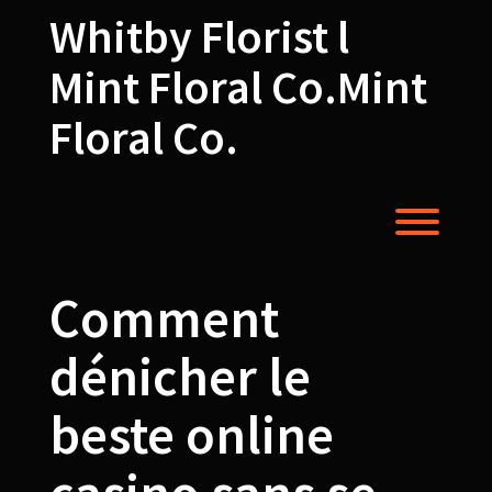
Skip
Whitby Florist l
to
content
Mint Floral Co.Mint
Floral Co.
Toggl
Comment
dénicher le
beste online