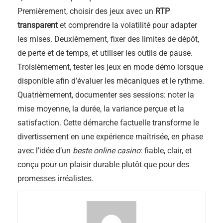
Premièrement, choisir des jeux avec un
RTP
transparent
et comprendre la volatilité pour adapter
les mises. Deuxièmement, fixer des limites de dépôt,
de perte et de temps, et utiliser les outils de pause.
Troisièmement, tester les jeux en mode démo lorsque
disponible afin d’évaluer les mécaniques et le rythme.
Quatrièmement, documenter ses sessions: noter la
mise moyenne, la durée, la variance perçue et la
satisfaction. Cette démarche factuelle transforme le
divertissement en une expérience maîtrisée, en phase
avec l’idée d’un
beste online casino
: fiable, clair, et
conçu pour un plaisir durable plutôt que pour des
promesses irréalistes.