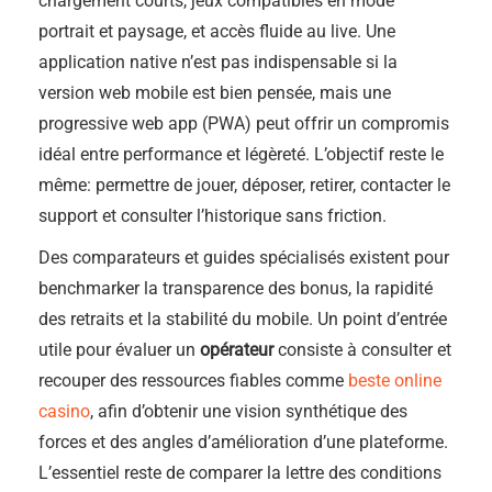
chargement courts, jeux compatibles en mode
portrait et paysage, et accès fluide au live. Une
application native n’est pas indispensable si la
version web mobile est bien pensée, mais une
progressive web app (PWA) peut offrir un compromis
idéal entre performance et légèreté. L’objectif reste le
même: permettre de jouer, déposer, retirer, contacter le
support et consulter l’historique sans friction.
Des comparateurs et guides spécialisés existent pour
benchmarker la transparence des bonus, la rapidité
des retraits et la stabilité du mobile. Un point d’entrée
utile pour évaluer un
opérateur
consiste à consulter et
recouper des ressources fiables comme
beste online
casino
, afin d’obtenir une vision synthétique des
forces et des angles d’amélioration d’une plateforme.
L’essentiel reste de comparer la lettre des conditions