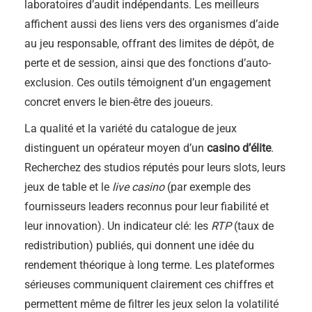
laboratoires d’audit indépendants. Les meilleurs
affichent aussi des liens vers des organismes d’aide
au jeu responsable, offrant des limites de dépôt, de
perte et de session, ainsi que des fonctions d’auto-
exclusion. Ces outils témoignent d’un engagement
concret envers le bien-être des joueurs.
La qualité et la variété du catalogue de jeux
distinguent un opérateur moyen d’un
casino d’élite
.
Recherchez des studios réputés pour leurs slots, leurs
jeux de table et le
live casino
(par exemple des
fournisseurs leaders reconnus pour leur fiabilité et
leur innovation). Un indicateur clé: les
RTP
(taux de
redistribution) publiés, qui donnent une idée du
rendement théorique à long terme. Les plateformes
sérieuses communiquent clairement ces chiffres et
permettent même de filtrer les jeux selon la volatilité