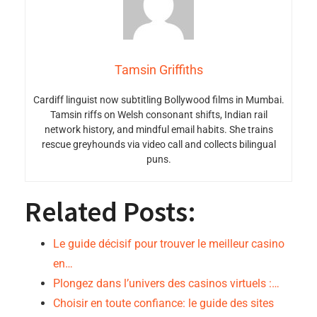
Tamsin Griffiths
Cardiff linguist now subtitling Bollywood films in Mumbai.
Tamsin riffs on Welsh consonant shifts, Indian rail
network history, and mindful email habits. She trains
rescue greyhounds via video call and collects bilingual
puns.
Related Posts:
Le guide décisif pour trouver le meilleur casino
en…
Plongez dans l’univers des casinos virtuels :…
Choisir en toute confiance: le guide des sites