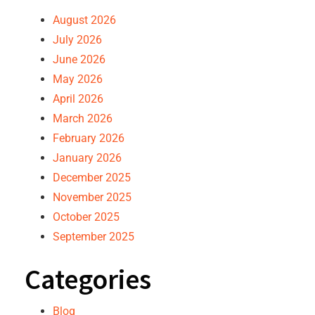
August 2026
July 2026
June 2026
May 2026
April 2026
March 2026
February 2026
January 2026
December 2025
November 2025
October 2025
September 2025
Categories
Blog