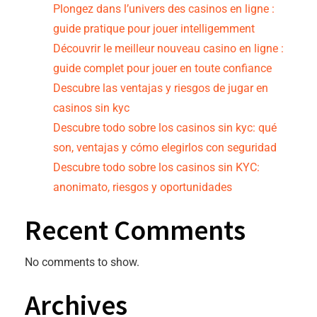
Plongez dans l’univers des casinos en ligne :
guide pratique pour jouer intelligemment
Découvrir le meilleur nouveau casino en ligne :
guide complet pour jouer en toute confiance
Descubre las ventajas y riesgos de jugar en
casinos sin kyc
Descubre todo sobre los casinos sin kyc: qué
son, ventajas y cómo elegirlos con seguridad
Descubre todo sobre los casinos sin KYC:
anonimato, riesgos y oportunidades
Recent Comments
No comments to show.
Archives