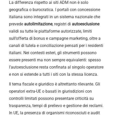
La differenza rispetto ai siti ADM non è solo
geografica o burocratica. I portali con concessione
italiana sono integrati in un sistema nazionale che
prevede
autolimitazione
, registri di
autoesclusione
validi su tutte le piattaforme autorizzate, limiti
sull’offerta di bonus e campagne marketing, oltre a
canali di tutela e conciliazione pensati per i residenti
italiani. Nei contesti esteri, gli strumenti possono
essere presenti ma non sempre equivalenti: spesso
l’autoesclusione resta confinata al singolo operatore
e non si estende a tutti i siti con la stessa licenza.
Il tema fiscale e giuridico è altrettanto rilevante. Gli
operatori extra-UE o basati in giurisdizioni con
controlli limitati possono presentare criticità su
trasparenza, tempi di prelievo e gestione dei reclami.
In UE, la presenza di organismi riconosciuti e audit