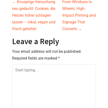
P
←
Knusprige Versuchung
From Windows to
neu gedacht: Cookies, die
Wheels: High-
o
Herzen höher schlagen
Impact Printing and
s
lassen – lokal, vegan und
Signage That
frisch geliefert
Converts
→
t
Leave a Reply
n
Your email address will not be published.
a
Required fields are marked
*
v
i
g
a