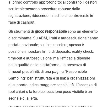
al primo controllo approfondito; al contrario, i gestori
seri implementano procedure robuste dalla
registrazione, riducendo il rischio di controversie in
fase di cashout.
Gli strumenti di
gioco responsabile
sono un elemento
discriminante. Su ADM, limiti e autoesclusione hanno
portata nazionale; su licenze estere, spesso è
possibile impostare limiti di deposito, reality check,
time-out e autoesclusione, ma l’efficacia dipende
dalla qualità della piattaforma. La presenza di
timeout predefiniti, di una pagina “Responsible
Gambling” ben strutturata e di link a organizzazioni
di supporto indica maggiore sensibilità. L’assenza di
tool chiari o la loro collocazione poco visibile è un
segnale di allerta.