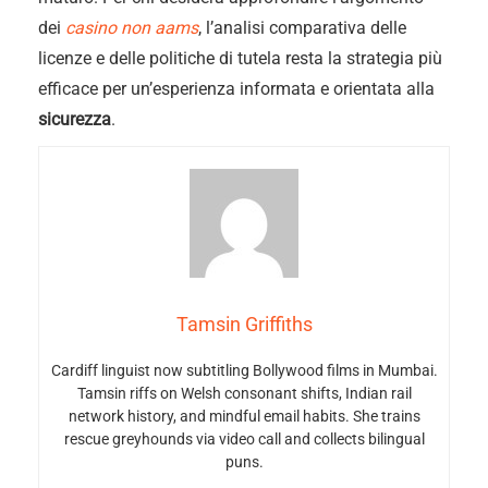
dei
casino non aams
, l’analisi comparativa delle
licenze e delle politiche di tutela resta la strategia più
efficace per un’esperienza informata e orientata alla
sicurezza
.
Tamsin Griffiths
Cardiff linguist now subtitling Bollywood films in Mumbai.
Tamsin riffs on Welsh consonant shifts, Indian rail
network history, and mindful email habits. She trains
rescue greyhounds via video call and collects bilingual
puns.