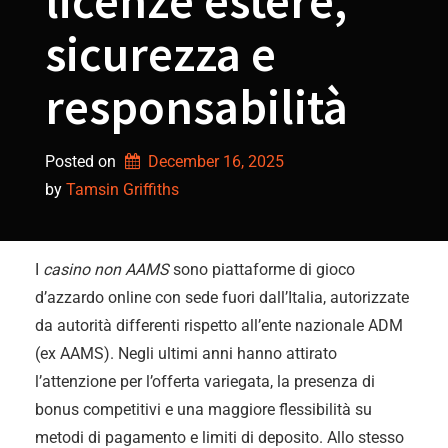
licenze estere,
sicurezza e
responsabilità
Posted on
December 16, 2025
by 
Tamsin Griffiths
I
casino non AAMS
sono piattaforme di gioco
d’azzardo online con sede fuori dall’Italia, autorizzate
da autorità differenti rispetto all’ente nazionale ADM
(ex AAMS). Negli ultimi anni hanno attirato
l’attenzione per l’offerta variegata, la presenza di
bonus competitivi e una maggiore flessibilità su
metodi di pagamento e limiti di deposito. Allo stesso