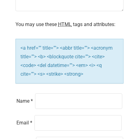
t
i
You may use these
HTML
tags and attributes:
o
n
<a href="" title=""> <abbr title=""> <acronym
title=""> <b> <blockquote cite=""> <cite>
<code> <del datetime=""> <em> <i> <q
cite=""> <s> <strike> <strong>
Name
*
Email
*