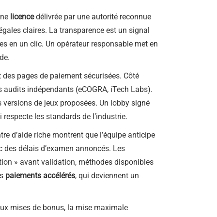
 une
licence
délivrée par une autorité reconnue
gales claires. La transparence est un signal
bles en un clic. Un opérateur responsable met en
de.
 et des pages de paiement sécurisées. Côté
des audits indépendants (eCOGRA, iTech Labs).
s versions de jeux proposées. Un lobby signé
respecte les standards de l’industrie.
tre d’aide riche montrent que l’équipe anticipe
avec des délais d’examen annoncés. Les
ation » avant validation, méthodes disponibles
es
paiements accélérés
, qui deviennent un
x aux mises de bonus, la mise maximale