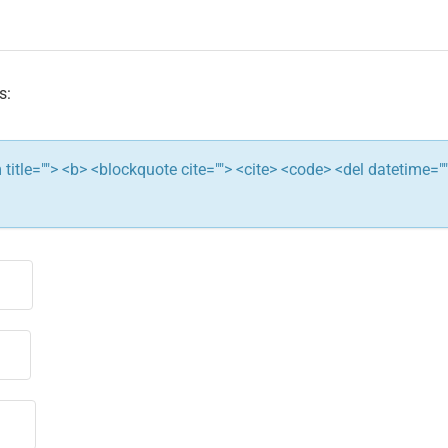
s:
ym title=""> <b> <blockquote cite=""> <cite> <code> <del datetime="