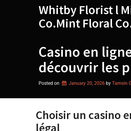
Skip
Whitby Florist l M
to
content
Co.Mint Floral Co
Casino en lign
découvrir les 
Posted on
January 20, 2026
by 
Tamsin Gr
Choisir un casino en
légal