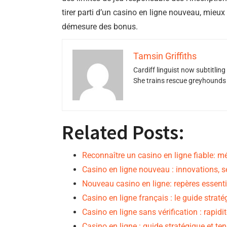
tirer parti d’un casino en ligne nouveau, mieux v
démesure des bonus.
Tamsin Griffiths
Cardiff linguist now subtitlin
She trains rescue greyhounds v
Related Posts:
Reconnaître un casino en ligne fiable: 
Casino en ligne nouveau : innovations, s
Nouveau casino en ligne: repères essent
Casino en ligne français : le guide strat
Casino en ligne sans vérification : rapidi
Casino en ligne : guide stratégique et t