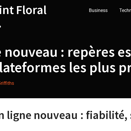
int Floral
Business
Tech
.
e nouveau : repères es
plateformes les plus 
iffiths
 ligne nouveau : fiabilité,