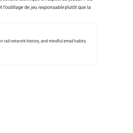
t l’outillage de
jeu responsable
plutôt que la
n rail network history, and mindful email habits.