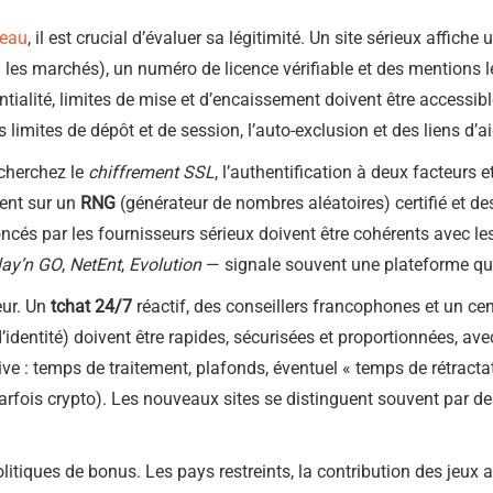
veau
, il est crucial d’évaluer sa légitimité. Un site sérieux affiche
es marchés), un numéro de licence vérifiable et des mentions lé
entialité, limites de mise et d’encaissement doivent être accessi
 limites de dépôt et de session, l’auto-exclusion et des liens d’ai
cherchez le
chiffrement SSL
, l’authentification à deux facteurs
ient sur un
RNG
(générateur de nombres aléatoires) certifié et 
cés par les fournisseurs sérieux doivent être cohérents avec le
lay’n GO
,
NetEnt
,
Evolution
— signale souvent une plateforme qui 
eur. Un
tchat 24/7
réactif, des conseillers francophones et un cen
d’identité) doivent être rapides, sécurisées et proportionnées, 
tive : temps de traitement, plafonds, éventuel « temps de rétract
 parfois crypto). Les nouveaux sites se distinguent souvent par d
olitiques de bonus. Les pays restreints, la contribution des jeu