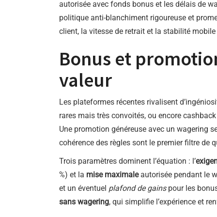
autorisée avec fonds bonus et les délais de w
politique anti-blanchiment rigoureuse et prome
client, la vitesse de retrait et la stabilité mob
Bonus et promotions
valeur
Les plateformes récentes rivalisent d’ingéniosi
rares mais très convoités, ou encore cashback
Une promotion généreuse avec un wagering serr
cohérence des règles sont le premier filtre de q
Trois paramètres dominent l’équation : l’
exige
%) et la
mise maximale
autorisée pendant le wa
et un éventuel
plafond de gains
pour les bonus
sans wagering
, qui simplifie l’expérience et re