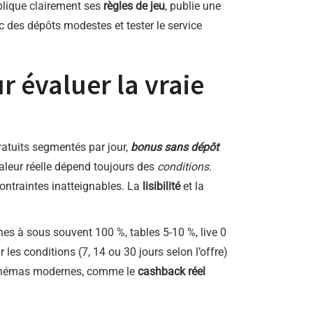
plique clairement ses
règles de jeu
, publie une
 des dépôts modestes et tester le service
r évaluer la vraie
gratuits segmentés par jour,
bonus sans dépôt
aleur réelle dépend toujours des
conditions
.
ontraintes inatteignables. La
lisibilité
et la
es à sous souvent 100 %, tables 5-10 %, live 0
les conditions (7, 14 ou 30 jours selon l’offre)
 schémas modernes, comme le
cashback réel