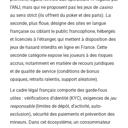
l’ANJ, mais qui ne proposent pas les jeux de
casino
au sens strict (ils offrent du poker et des paris). La
seconde, plus floue, désigne des sites en langue
française ou ciblant le public francophone, hébergés
et licenciés à l’étranger, qui mettent à disposition des
jeux de hasard interdits en ligne en France. Cette
seconde catégorie expose les joueurs à des risques
accrus, notamment en matière de recours juridiques
et de qualité de service (conditions de bonus
opaques, retraits ralentis, support aléatoire).
Le cadre légal français comporte des garde-fous
utiles : vérifications d’identité (KYC), exigences de
jeu
responsable
(limites de dépôt, d’activité, auto-
exclusion), sécurité des paiements et prévention des
mineurs. Dans cet écosystème, un consommateur