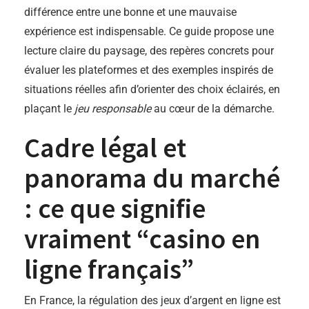
différence entre une bonne et une mauvaise
expérience est indispensable. Ce guide propose une
lecture claire du paysage, des repères concrets pour
évaluer les plateformes et des exemples inspirés de
situations réelles afin d’orienter des choix éclairés, en
plaçant le
jeu responsable
au cœur de la démarche.
Cadre légal et
panorama du marché
: ce que signifie
vraiment “casino en
ligne français”
En France, la régulation des jeux d’argent en ligne est