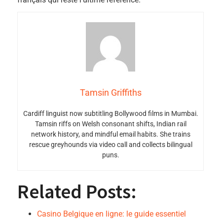
Tamsin Griffiths
Cardiff linguist now subtitling Bollywood films in Mumbai.
Tamsin riffs on Welsh consonant shifts, Indian rail
network history, and mindful email habits. She trains
rescue greyhounds via video call and collects bilingual
puns.
Related Posts:
Casino Belgique en ligne: le guide essentiel