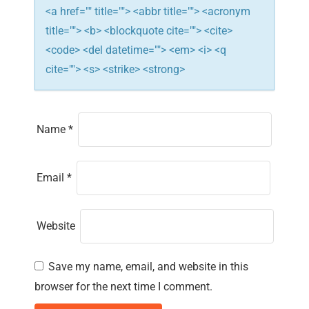
n
<a href="" title=""> <abbr title=""> <acronym
title=""> <b> <blockquote cite=""> <cite>
<code> <del datetime=""> <em> <i> <q
cite=""> <s> <strike> <strong>
Name
*
Email
*
Website
Save my name, email, and website in this
browser for the next time I comment.