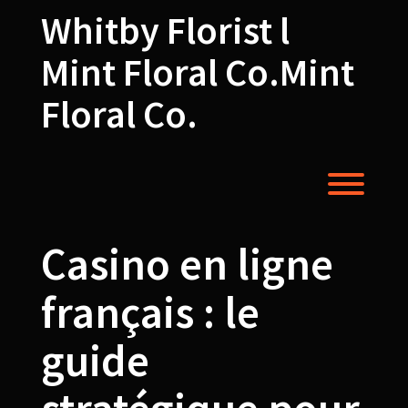
Skip
Whitby Florist l
to
content
Mint Floral Co.Mint
Floral Co.
Toggl
Casino en ligne
français : le
guide