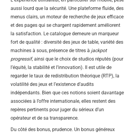
aussi lourd que la sécurité. Une plateforme fluide, des
menus clairs, un moteur de recherche de jeux efficace
et des pages qui se chargent rapidement améliorent
la satisfaction. Le catalogue demeure un marqueur
fort de qualité : diversité des jeux de table, variété des
machines à sous, présence de titres à
jackpot
progressif
, ainsi que le choix de studios réputés (pour
l’équité, la stabilité et l’innovation). Il est utile de
regarder le taux de redistribution théorique (RTP), la
volatilité des jeux et l’existence d’audits
indépendants. Bien que ces notions soient davantage
associées à l’offre internationale, elles restent des
repères pertinents pour juger du sérieux d’un
opérateur et de sa transparence.
Du côté des bonus, prudence. Un bonus généreux