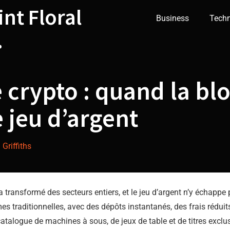
int Floral
Business
Tech
.
e crypto : quand la bl
 jeu d’argent
Griffiths
ransformé des secteurs entiers, et le jeu d’argent n’y échappe
traditionnelles, avec des dépôts instantanés, des frais réduits,
atalogue de machines à sous, de jeux de table et de titres exclu