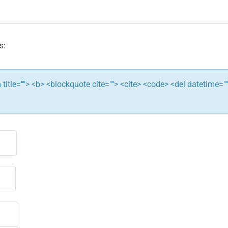
s:
ym title=""> <b> <blockquote cite=""> <cite> <code> <del datetime="