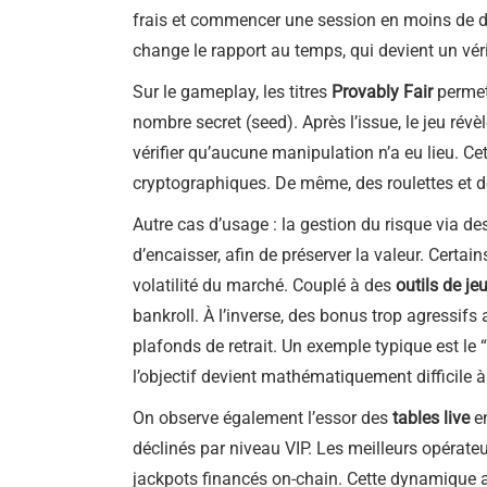
frais et commencer une session en moins de deux
change le rapport au temps, qui devient un véri
Sur le gameplay, les titres
Provably Fair
permett
nombre secret (seed). Après l’issue, le jeu révè
vérifier qu’aucune manipulation n’a eu lieu. C
cryptographiques. De même, des roulettes et des
Autre cas d’usage : la gestion du risque via d
d’encaisser, afin de préserver la valeur. Certai
volatilité du marché. Couplé à des
outils de je
bankroll. À l’inverse, des bonus trop agressifs 
plafonds de retrait. Un exemple typique est le
l’objectif devient mathématiquement difficile à 
On observe également l’essor des
tables live
en
déclinés par niveau VIP. Les meilleurs opérateu
jackpots financés on-chain. Cette dynamique a