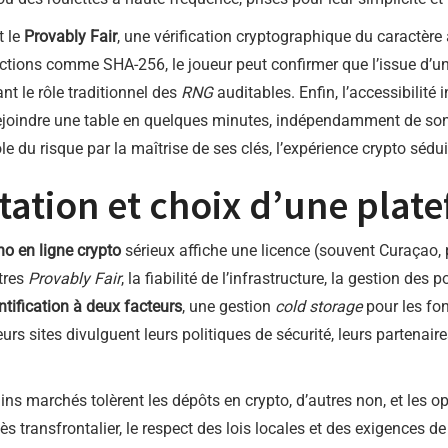
t le
Provably Fair
, une vérification cryptographique du caractère 
nctions comme SHA-256, le joueur peut confirmer que l’issue d’un
t le rôle traditionnel des
RNG
auditables. Enfin, l’accessibilité 
 rejoindre une table en quelques minutes, indépendamment de son p
e du risque par la maîtrise de ses clés, l’expérience crypto sédui
tation et choix d’une plate
no en ligne crypto
sérieux affiche une licence (souvent Curaçao, p
tres
Provably Fair
, la fiabilité de l’infrastructure, la gestion des
tification à deux facteurs
, une gestion
cold storage
pour les fon
urs sites divulguent leurs politiques de sécurité, leurs partenair
ins marchés tolèrent les dépôts en crypto, d’autres non, et les o
ès transfrontalier, le respect des lois locales et des exigences 