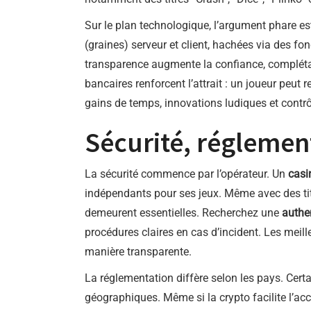
Sur le plan technologique, l’argument phare es
(graines) serveur et client, hachées via des fo
transparence augmente la confiance, complétan
bancaires renforcent l’attrait : un joueur peut
gains de temps, innovations ludiques et contrôl
Sécurité, réglemen
La sécurité commence par l’opérateur. Un
casi
indépendants pour ses jeux. Même avec des ti
demeurent essentielles. Recherchez une
authen
procédures claires en cas d’incident. Les meille
manière transparente.
La réglementation diffère selon les pays. Certa
géographiques. Même si la crypto facilite l’acc