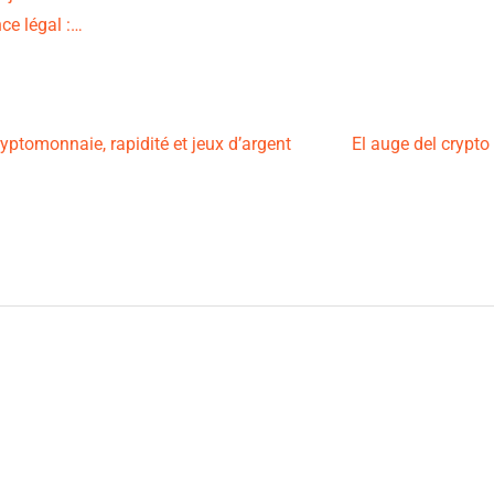
ce légal :…
cryptomonnaie, rapidité et jeux d’argent
El auge del crypto