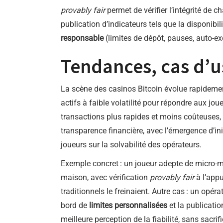
provably fair
permet de vérifier l’intégrité de
publication d’indicateurs tels que la disponibil
responsable
(limites de dépôt, pauses, auto-ex
Tendances, cas d’u
La scène des casinos Bitcoin évolue rapidement
actifs à faible volatilité pour répondre aux jo
transactions plus rapides et moins coûteuses, 
transparence financière, avec l’émergence d’ini
joueurs sur la solvabilité des opérateurs.
Exemple concret : un joueur adepte de micro-mi
maison, avec vérification
provably fair
à l’appu
traditionnels le freinaient. Autre cas : un opé
bord de
limites personnalisées
et la publicatio
meilleure perception de la fiabilité, sans sacrifi