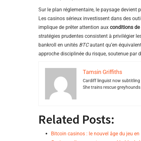
Sur le plan réglementaire, le paysage devient pl
Les casinos sérieux investissent dans des outil
implique de prêter attention aux
conditions de
stratégies prudentes consistent à privilégier le
bankroll en unités
BTC
autant qu’en équivalent 
approche disciplinée du risque, soutenue par de
Tamsin Griffiths
Cardiff linguist now subtitlin
She trains rescue greyhounds v
Related Posts:
Bitcoin casinos : le nouvel âge du jeu en