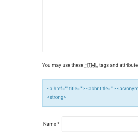
a
v
i
g
a
t
You may use these
HTML
tags and attribute
i
<a href="" title=""> <abbr title=""> <acron
o
<strong>
n
Name
*