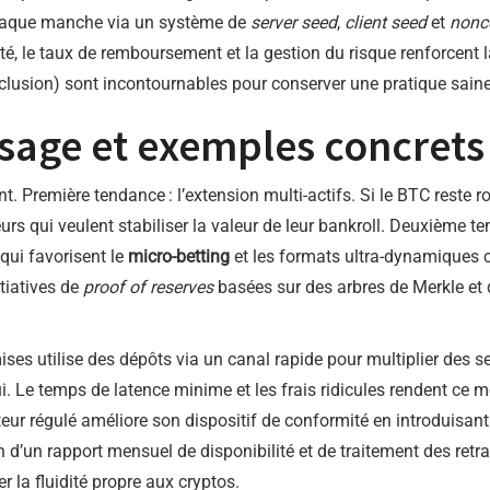
 chaque manche via un système de
server seed
,
client seed
et
nonc
ité, le taux de remboursement et la gestion du risque renforcent l
clusion) sont incontournables pour conserver une pratique saine
sage et exemples concrets
. Première tendance : l’extension multi-actifs. Si le BTC reste 
ueurs qui veulent stabiliser la valeur de leur bankroll. Deuxième 
qui favorisent le
micro-betting
et les formats ultra-dynamiques
tiatives de
proof of reserves
basées sur des arbres de Merkle et d
ses utilise des dépôts via un canal rapide pour multiplier des s
i. Le temps de latence minime et les frais ridicules rendent ce mo
rateur régulé améliore son dispositif de conformité en introduisan
n d’un rapport mensuel de disponibilité et de traitement des retra
er la fluidité propre aux cryptos.