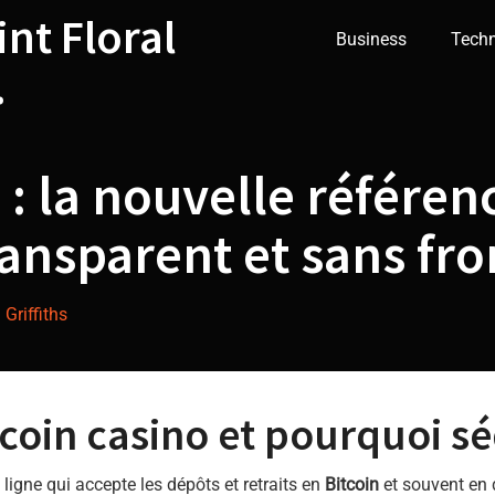
int Floral
Business
Tech
.
 : la nouvelle référen
ransparent et sans fro
Griffiths
coin casino et pourquoi séd
ligne qui accepte les dépôts et retraits en
Bitcoin
et souvent en 