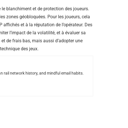
re le blanchiment et de protection des joueurs.
 les zones géobloquées. Pour les joueurs, cela
 affichés et à la réputation de l’opérateur. Des
er l’impact de la volatilité, et à évaluer sa
s et de frais bas, mais aussi d’adopter une
 technique des jeux.
n rail network history, and mindful email habits.