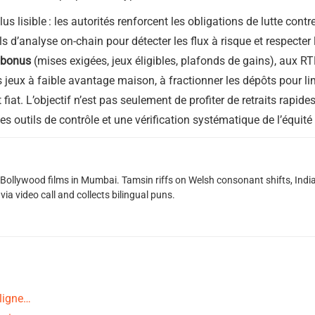
us lisible : les autorités renforcent les obligations de lutte cont
s d’analyse on-chain pour détecter les flux à risque et respecter
 bonus
(mises exigées, jeux éligibles, plafonds de gains), aux RTP
s jeux à faible avantage maison, à fractionner les dépôts pour limit
fiat. L’objectif n’est pas seulement de profiter de retraits rapide
s outils de contrôle et une vérification systématique de l’équité
g Bollywood films in Mumbai. Tamsin riffs on Welsh consonant shifts, India
ia video call and collects bilingual puns.
 ligne…