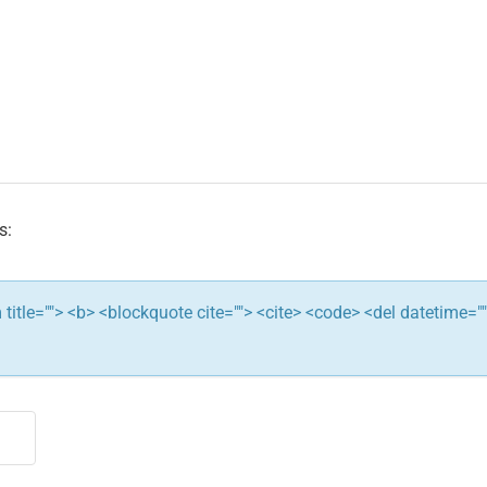
s:
ym title=""> <b> <blockquote cite=""> <cite> <code> <del datetime="