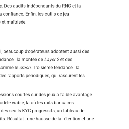
e
. Des audits indépendants du RNG et la
a confiance. Enfin, les outils de
jeu
 et maîtrisée.
roi, beaucoup d’opérateurs adoptent aussi des
tendance : la montée de
Layer 2
et des
 comme le
crash
. Troisième tendance : la
es rapports périodiques, qui rassurent les
essions courtes sur des jeux à faible avantage
dèle viable, là où les rails bancaires
t des seuils KYC progressifs, un tableau de
its. Résultat : une hausse de la rétention et une