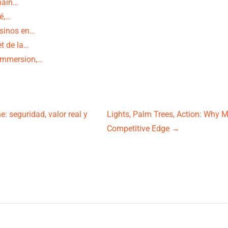
chain…
té,…
asinos en…
et de la…
: immersion,…
: seguridad, valor real y
Lights, Palm Trees, Action: Why M
Competitive Edge
→