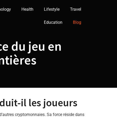
nology
Health
Lifestyle
Travel
Education
Blog
ce du jeu en
ntières
uit-il les joueurs
d’autres cryptomonnaies. Sa force réside dans