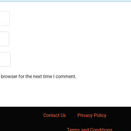
 browser for the next time I comment.
Contact Us
Privacy Policy
Terms and Conditions