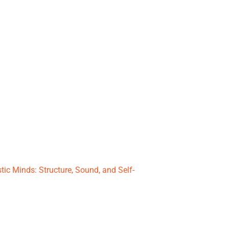
ic Minds: Structure, Sound, and Self-