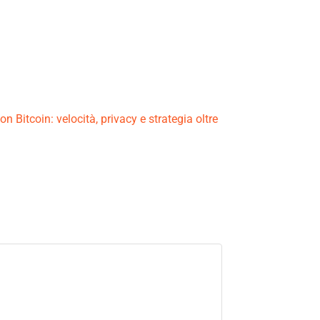
 Bitcoin: velocità, privacy e strategia oltre