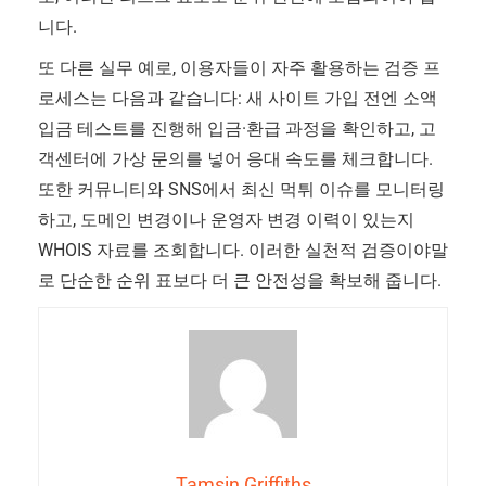
니다.
또 다른 실무 예로, 이용자들이 자주 활용하는 검증 프
로세스는 다음과 같습니다: 새 사이트 가입 전엔 소액
입금 테스트를 진행해 입금·환급 과정을 확인하고, 고
객센터에 가상 문의를 넣어 응대 속도를 체크합니다.
또한 커뮤니티와 SNS에서 최신 먹튀 이슈를 모니터링
하고, 도메인 변경이나 운영자 변경 이력이 있는지
WHOIS 자료를 조회합니다. 이러한 실천적 검증이야말
로 단순한 순위 표보다 더 큰 안전성을 확보해 줍니다.
Tamsin Griffiths