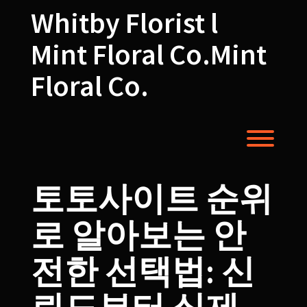
Skip
Whitby Florist l
to
content
Mint Floral Co.Mint
Floral Co.
Toggl
토토사이트 순위
로 알아보는 안
전한 선택법: 신