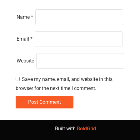
Name
*
Email
*
Website
Save my name, email, and website in this
browser for the next time I comment.
Built with
BoldGrid