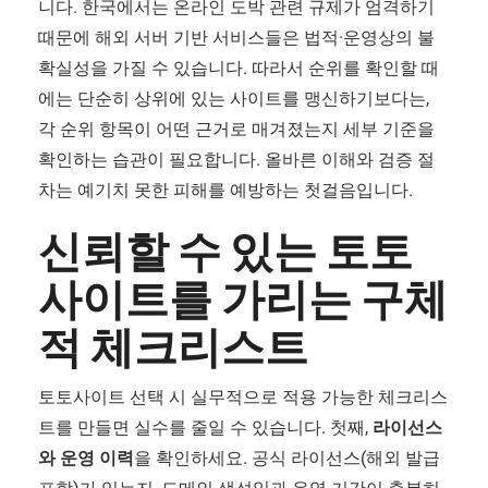
니다. 한국에서는 온라인 도박 관련 규제가 엄격하기
때문에 해외 서버 기반 서비스들은 법적·운영상의 불
확실성을 가질 수 있습니다. 따라서 순위를 확인할 때
에는 단순히 상위에 있는 사이트를 맹신하기보다는,
각 순위 항목이 어떤 근거로 매겨졌는지 세부 기준을
확인하는 습관이 필요합니다. 올바른 이해와 검증 절
차는 예기치 못한 피해를 예방하는 첫걸음입니다.
신뢰할 수 있는 토토
사이트를 가리는 구체
적 체크리스트
토토사이트 선택 시 실무적으로 적용 가능한 체크리스
트를 만들면 실수를 줄일 수 있습니다. 첫째,
라이선스
와 운영 이력
을 확인하세요. 공식 라이선스(해외 발급