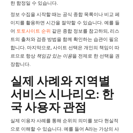
한 함정일 수 있습니다.
정보 수집을 시작할 때는 공식 종합 목록이나 비교 페
이지를 활용하면 시간을 절약할 수 있습니다. 예를 들
어
토토사이트 순위
같은 종합 정보를 참고하되, 리스
트의 출처와 검증 방법을 함께 확인하는 습관이 필요
합니다. 마지막으로, 사이트 선택은 개인의 책임이 따
르므로 항상
책임감 있는 이용
을 전제로 한 선택을 권
장합니다.
실제 사례와 지역별
서비스 시나리오: 한
국 사용자 관점
실제 이용자 사례를 통해 순위의 의미를 보다 현실적
으로 이해할 수 있습니다. 예를 들어 A라는 가상의 사