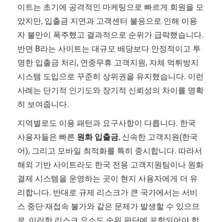
이트는 초기에 공격적인 마케팅으로 빠르게 회원을 모
았지만, 입출금 지연과 고객센터 불응으로 인해 이용
자 불만이 폭주했고 결과적으로 순위가 급락했습니다.
반면 B라는 사이트는 대규모 배당보다 안정적이고 투
명한 입출금 처리, 연중무휴 고객지원, 자체 먹튀방지
시스템 도입으로 꾸준히 상위권을 유지했습니다. 이런
사례는 단기적 인기도와 장기적 신뢰성의 차이를 명확
히 보여줍니다.
지역별로도 이용 패턴과 요구사항이 다릅니다. 한국
사용자들은 빠른
원화 입출금
, 신속한 고객지원(한국
어), 그리고 모바일 최적화를 특히 중시합니다. 따라서
해외 기반 사이트라도 한국 전용 고객지원팀이나 원화
결제 시스템을 운영하는 곳이 현지 사용자에게 더 유
리합니다. 반대로 규제 리스크가 큰 국가에서는 서비
스 중단·재접속 불가와 같은 문제가 발생할 수 있으므
로, 이러한 리스크 요소도 순위 판단에 포함되어야 합