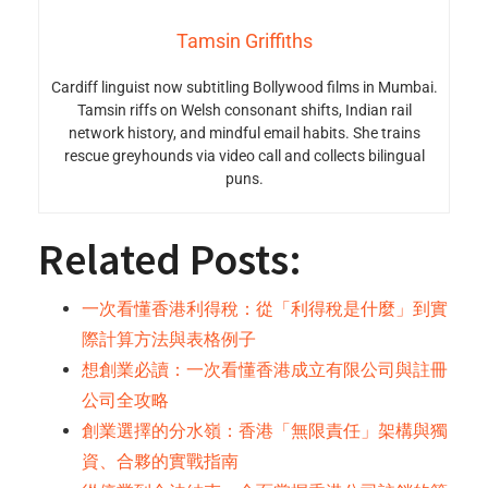
Tamsin Griffiths
Cardiff linguist now subtitling Bollywood films in Mumbai.
Tamsin riffs on Welsh consonant shifts, Indian rail
network history, and mindful email habits. She trains
rescue greyhounds via video call and collects bilingual
puns.
Related Posts:
一次看懂香港利得稅：從「利得稅是什麼」到實
際計算方法與表格例子
想創業必讀：一次看懂香港成立有限公司與註冊
公司全攻略
創業選擇的分水嶺：香港「無限責任」架構與獨
資、合夥的實戰指南