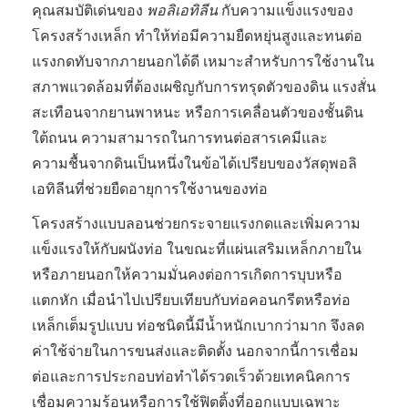
คุณสมบัติเด่นของ
พอลิเอทิลีน
กับความแข็งแรงของ
โครงสร้างเหล็ก ทำให้ท่อมีความยืดหยุ่นสูงและทนต่อ
แรงกดทับจากภายนอกได้ดี เหมาะสำหรับการใช้งานใน
สภาพแวดล้อมที่ต้องเผชิญกับการทรุดตัวของดิน แรงสั่น
สะเทือนจากยานพาหนะ หรือการเคลื่อนตัวของชั้นดิน
ใต้ถนน ความสามารถในการทนต่อสารเคมีและ
ความชื้นจากดินเป็นหนึ่งในข้อได้เปรียบของวัสดุพอลิ
เอทิลีนที่ช่วยยืดอายุการใช้งานของท่อ
โครงสร้างแบบลอนช่วยกระจายแรงกดและเพิ่มความ
แข็งแรงให้กับผนังท่อ ในขณะที่แผ่นเสริมเหล็กภายใน
หรือภายนอกให้ความมั่นคงต่อการเกิดการบุบหรือ
แตกหัก เมื่อนำไปเปรียบเทียบกับท่อคอนกรีตหรือท่อ
เหล็กเต็มรูปแบบ ท่อชนิดนี้มีน้ำหนักเบากว่ามาก จึงลด
ค่าใช้จ่ายในการขนส่งและติดตั้ง นอกจากนี้การเชื่อม
ต่อและการประกอบท่อทำได้รวดเร็วด้วยเทคนิคการ
เชื่อมความร้อนหรือการใช้ฟิตติ้งที่ออกแบบเฉพาะ