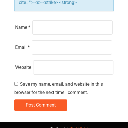
cite=""> <s> <strike> <strong>
Name
*
Email
*
Website
Save my name, email, and website in this
browser for the next time I comment.