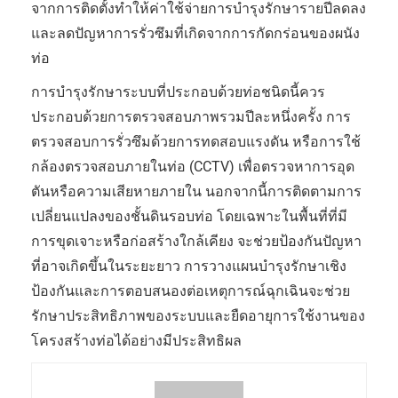
จากการติดตั้งทำให้ค่าใช้จ่ายการบำรุงรักษารายปีลดลง
และลดปัญหาการรั่วซึมที่เกิดจากการกัดกร่อนของผนัง
ท่อ
การบำรุงรักษาระบบที่ประกอบด้วยท่อชนิดนี้ควร
ประกอบด้วยการตรวจสอบภาพรวมปีละหนึ่งครั้ง การ
ตรวจสอบการรั่วซึมด้วยการทดสอบแรงดัน หรือการใช้
กล้องตรวจสอบภายในท่อ (CCTV) เพื่อตรวจหาการอุด
ตันหรือความเสียหายภายใน นอกจากนี้การติดตามการ
เปลี่ยนแปลงของชั้นดินรอบท่อ โดยเฉพาะในพื้นที่ที่มี
การขุดเจาะหรือก่อสร้างใกล้เคียง จะช่วยป้องกันปัญหา
ที่อาจเกิดขึ้นในระยะยาว การวางแผนบำรุงรักษาเชิง
ป้องกันและการตอบสนองต่อเหตุการณ์ฉุกเฉินจะช่วย
รักษาประสิทธิภาพของระบบและยืดอายุการใช้งานของ
โครงสร้างท่อได้อย่างมีประสิทธิผล