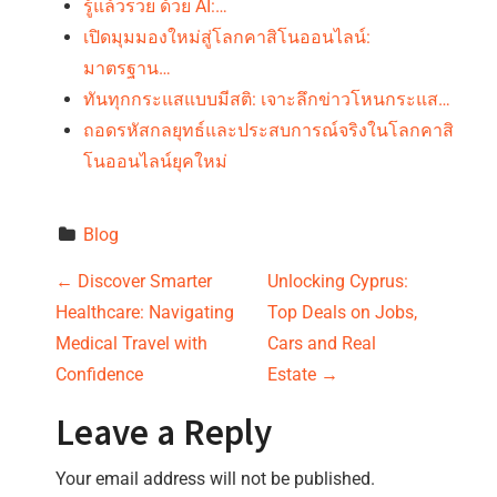
รู้แล้วรวย ด้วย AI:…
เปิดมุมมองใหม่สู่โลกคาสิโนออนไลน์:
มาตรฐาน…
ทันทุกกระแสแบบมีสติ: เจาะลึกข่าวโหนกระแส…
ถอดรหัสกลยุทธ์และประสบการณ์จริงในโลกคาสิ
โนออนไลน์ยุคใหม่
Blog
P
←
Discover Smarter
Unlocking Cyprus:
Healthcare: Navigating
Top Deals on Jobs,
o
Medical Travel with
Cars and Real
s
Confidence
Estate
→
t
Leave a Reply
n
Your email address will not be published.